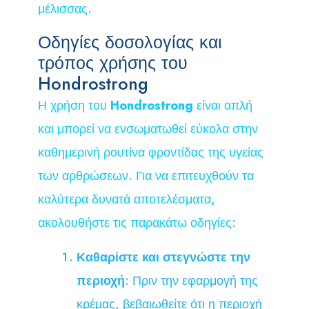
μέλισσας.
Οδηγίες δοσολογίας και
τρόπος χρήσης του
Hondrostrong
Η χρήση του
Hondrostrong
είναι απλή
και μπορεί να ενσωματωθεί εύκολα στην
καθημερινή ρουτίνα φροντίδας της υγείας
των αρθρώσεων. Για να επιτευχθούν τα
καλύτερα δυνατά αποτελέσματα,
ακολουθήστε τις παρακάτω οδηγίες:
Καθαρίστε και στεγνώστε την
περιοχή
: Πριν την εφαρμογή της
κρέμας, βεβαιωθείτε ότι η περιοχή