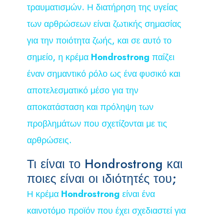
τραυματισμών. Η διατήρηση της υγείας
των αρθρώσεων είναι ζωτικής σημασίας
για την ποιότητα ζωής, και σε αυτό το
σημείο, η κρέμα
Hondrostrong
παίζει
έναν σημαντικό ρόλο ως ένα φυσικό και
αποτελεσματικό μέσο για την
αποκατάσταση και πρόληψη των
προβλημάτων που σχετίζονται με τις
αρθρώσεις.
Τι είναι το Hondrostrong και
ποιες είναι οι ιδιότητές του;
Η κρέμα
Hondrostrong
είναι ένα
καινοτόμο προϊόν που έχει σχεδιαστεί για