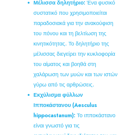
Μέλισσα δηλητήριο:
Ένα φυσικό
συστατικό που χρησιμοποιείται
παραδοσιακά για την ανακούφιση
του πόνου και τη βελτίωση της
κινητικότητας. Το δηλητήριο της
μέλισσας διεγείρει την κυκλοφορία
του αίματος και βοηθά στη
χαλάρωση των μυών και των ιστών
γύρω από τις αρθρώσεις.
Εκχύλισμα φύλλων
Ιπποκάστανου (Aesculus
hippocastanum):
Το ιπποκάστανο
είναι γνωστό για τις