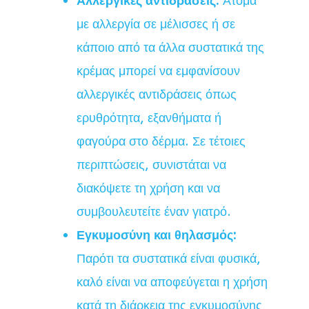
Αλλεργικές αντιδράσεις:
Άτομα
με αλλεργία σε μέλισσες ή σε
κάποιο από τα άλλα συστατικά της
κρέμας μπορεί να εμφανίσουν
αλλεργικές αντιδράσεις όπως
ερυθρότητα, εξανθήματα ή
φαγούρα στο δέρμα. Σε τέτοιες
περιπτώσεις, συνιστάται να
διακόψετε τη χρήση και να
συμβουλευτείτε έναν γιατρό.
Εγκυμοσύνη και θηλασμός:
Παρότι τα συστατικά είναι φυσικά,
καλό είναι να αποφεύγεται η χρήση
κατά τη διάρκεια της εγκυμοσύνης