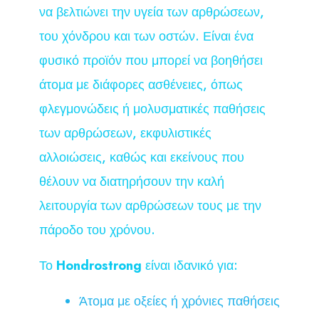
να βελτιώνει την υγεία των αρθρώσεων,
του χόνδρου και των οστών. Είναι ένα
φυσικό προϊόν που μπορεί να βοηθήσει
άτομα με διάφορες ασθένειες, όπως
φλεγμονώδεις ή μολυσματικές παθήσεις
των αρθρώσεων, εκφυλιστικές
αλλοιώσεις, καθώς και εκείνους που
θέλουν να διατηρήσουν την καλή
λειτουργία των αρθρώσεων τους με την
πάροδο του χρόνου.
Το
Hondrostrong
είναι ιδανικό για:
Άτομα με οξείες ή χρόνιες παθήσεις