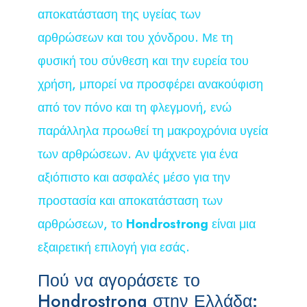
αποκατάσταση της υγείας των
αρθρώσεων και του χόνδρου. Με τη
φυσική του σύνθεση και την ευρεία του
χρήση, μπορεί να προσφέρει ανακούφιση
από τον πόνο και τη φλεγμονή, ενώ
παράλληλα προωθεί τη μακροχρόνια υγεία
των αρθρώσεων. Αν ψάχνετε για ένα
αξιόπιστο και ασφαλές μέσο για την
προστασία και αποκατάσταση των
αρθρώσεων, το
Hondrostrong
είναι μια
εξαιρετική επιλογή για εσάς.
Πού να αγοράσετε το
Hondrostrong στην Ελλάδα: