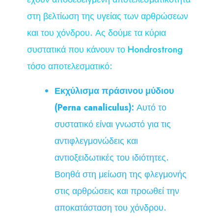
στη βελτίωση της υγείας των αρθρώσεων
και του χόνδρου. Ας δούμε τα κύρια
συστατικά που κάνουν το Hondrostrong
τόσο αποτελεσματικό:
Εκχύλισμα πράσινου μύδιου
(Perna canaliculus):
Αυτό το
συστατικό είναι γνωστό για τις
αντιφλεγμονώδεις και
αντιοξειδωτικές του ιδιότητες.
Βοηθά στη μείωση της φλεγμονής
στις αρθρώσεις και προωθεί την
αποκατάσταση του χόνδρου.