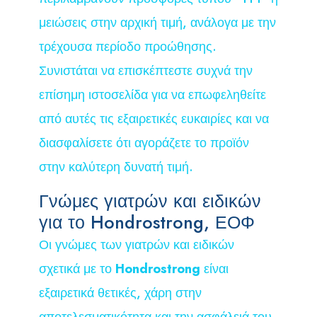
μειώσεις στην αρχική τιμή, ανάλογα με την
τρέχουσα περίοδο προώθησης.
Συνιστάται να επισκέπτεστε συχνά την
επίσημη ιστοσελίδα για να επωφεληθείτε
από αυτές τις εξαιρετικές ευκαιρίες και να
διασφαλίσετε ότι αγοράζετε το προϊόν
στην καλύτερη δυνατή τιμή.
Γνώμες γιατρών και ειδικών
για το Hondrostrong, ΕΟΦ
Οι γνώμες των γιατρών και ειδικών
σχετικά με το
Hondrostrong
είναι
εξαιρετικά θετικές, χάρη στην