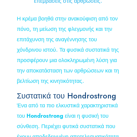
επεμβάσεις στις αρθρώσεις.
Η κρέμα βοηθά στην ανακούφιση από τον
πόνο, τη μείωση της φλεγμονής και την
επιτάχυνση της αναγέννησης του
χόνδρινου ιστού. Τα φυσικά συστατικά της
προσφέρουν μια ολοκληρωμένη λύση για
την αποκατάσταση των αρθρώσεων και τη
βελτίωση της κινητικότητας.
Συστατικά του Hondrostrong
Ένα από τα πιο ελκυστικά χαρακτηριστικά
του
Hondrostrong
είναι η φυσική του
σύνθεση. Περιέχει φυτικά συστατικά που
έχουν αποδεδειγμένη αποτελεσματικότητα