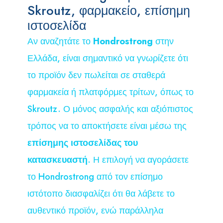
Skroutz, φαρμακείο, επίσημη
ιστοσελίδα
Αν αναζητάτε το
Hondrostrong
στην
Ελλάδα, είναι σημαντικό να γνωρίζετε ότι
το προϊόν δεν πωλείται σε σταθερά
φαρμακεία ή πλατφόρμες τρίτων, όπως το
Skroutz. Ο μόνος ασφαλής και αξιόπιστος
τρόπος να το αποκτήσετε είναι μέσω της
επίσημης ιστοσελίδας του
κατασκευαστή
. Η επιλογή να αγοράσετε
το Hondrostrong από τον επίσημο
ιστότοπο διασφαλίζει ότι θα λάβετε το
αυθεντικό προϊόν, ενώ παράλληλα