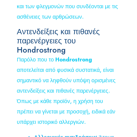
και των φλεγμονών που συνδέονται με τις
ασθένειες των αρθρώσεων.
Αντενδείξεις και πιθανές
παρενέργειες του
Hondrostrong
Παρόλο που το
Hondrostrong
αποτελείται από φυσικά συστατικά, είναι
σημαντικό να ληφθούν υπόψη ορισμένες
αντενδείξεις και πιθανές παρενέργειες.
Όπως με κάθε προϊόν, η χρήση του
πρέπει να γίνεται με προσοχή, ειδικά εάν
υπάρχει ιστορικό αλλεργιών.