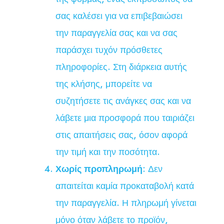
σας καλέσει για να επιβεβαιώσει
την παραγγελία σας και να σας
παράσχει τυχόν πρόσθετες
πληροφορίες. Στη διάρκεια αυτής
της κλήσης, μπορείτε να
συζητήσετε τις ανάγκες σας και να
λάβετε μια προσφορά που ταιριάζει
στις απαιτήσεις σας, όσον αφορά
την τιμή και την ποσότητα.
Χωρίς προπληρωμή
: Δεν
απαιτείται καμία προκαταβολή κατά
την παραγγελία. Η πληρωμή γίνεται
μόνο όταν λάβετε το προϊόν,