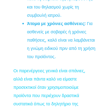
και του θηλασμού χωρίς τη
συμβουλή ιατρού.
Άτομα με χρόνιες ασθένειες:
Για
ασθενείς με σοβαρές ή χρόνιες
παθήσεις, καλό είναι να λαμβάνεται
η γνώμη ειδικού πριν από τη χρήση
του προϊόντος.
Οι παρενέργειες γενικά είναι σπάνιες,
αλλά είναι πάντα καλό να είμαστε
προσεκτικοί όταν χρησιμοποιούμε
προϊόντα που περιέχουν δραστικά
συστατικά όπως το δηλητήριο της