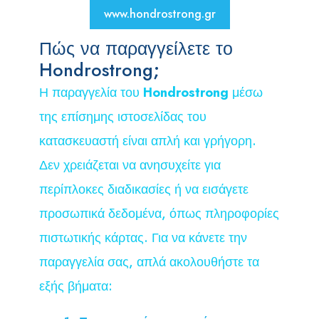
www.hondrostrong.gr
Πώς να παραγγείλετε το
Hondrostrong;
Η παραγγελία του
Hondrostrong
μέσω
της επίσημης ιστοσελίδας του
κατασκευαστή είναι απλή και γρήγορη.
Δεν χρειάζεται να ανησυχείτε για
περίπλοκες διαδικασίες ή να εισάγετε
προσωπικά δεδομένα, όπως πληροφορίες
πιστωτικής κάρτας. Για να κάνετε την
παραγγελία σας, απλά ακολουθήστε τα
εξής βήματα: