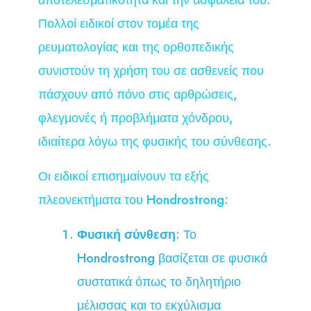
αποτελεσματικότητα και την ασφάλειά του.
Πολλοί ειδικοί στον τομέα της
ρευματολογίας και της ορθοπεδικής
συνιστούν τη χρήση του σε ασθενείς που
πάσχουν από πόνο στις αρθρώσεις,
φλεγμονές ή προβλήματα χόνδρου,
ιδιαίτερα λόγω της φυσικής του σύνθεσης.
Οι ειδικοί επισημαίνουν τα εξής
πλεονεκτήματα του Hondrostrong:
Φυσική σύνθεση
: Το
Hondrostrong βασίζεται σε φυσικά
συστατικά όπως το δηλητήριο
μέλισσας και το εκχύλισμα