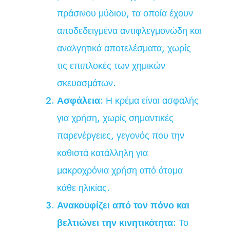
πράσινου μύδιου, τα οποία έχουν
αποδεδειγμένα αντιφλεγμονώδη και
αναλγητικά αποτελέσματα, χωρίς
τις επιπλοκές των χημικών
σκευασμάτων.
Ασφάλεια
: Η κρέμα είναι ασφαλής
για χρήση, χωρίς σημαντικές
παρενέργειες, γεγονός που την
καθιστά κατάλληλη για
μακροχρόνια χρήση από άτομα
κάθε ηλικίας.
Ανακουφίζει από τον πόνο και
βελτιώνει την κινητικότητα
: Το