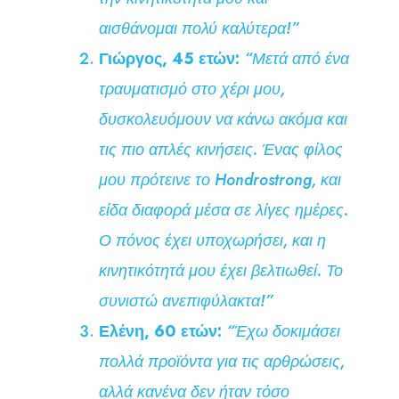
αισθάνομαι πολύ καλύτερα!”
Γιώργος, 45 ετών:
“Μετά από ένα
τραυματισμό στο χέρι μου,
δυσκολευόμουν να κάνω ακόμα και
τις πιο απλές κινήσεις. Ένας φίλος
μου πρότεινε το Hondrostrong, και
είδα διαφορά μέσα σε λίγες ημέρες.
Ο πόνος έχει υποχωρήσει, και η
κινητικότητά μου έχει βελτιωθεί. Το
συνιστώ ανεπιφύλακτα!”
Ελένη, 60 ετών:
“Έχω δοκιμάσει
πολλά προϊόντα για τις αρθρώσεις,
αλλά κανένα δεν ήταν τόσο