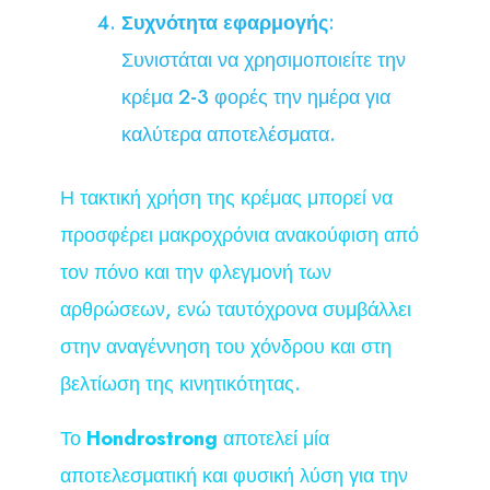
Συχνότητα εφαρμογής
:
Συνιστάται να χρησιμοποιείτε την
κρέμα 2-3 φορές την ημέρα για
καλύτερα αποτελέσματα.
Η τακτική χρήση της κρέμας μπορεί να
προσφέρει μακροχρόνια ανακούφιση από
τον πόνο και την φλεγμονή των
αρθρώσεων, ενώ ταυτόχρονα συμβάλλει
στην αναγέννηση του χόνδρου και στη
βελτίωση της κινητικότητας.
Το
Hondrostrong
αποτελεί μία
αποτελεσματική και φυσική λύση για την