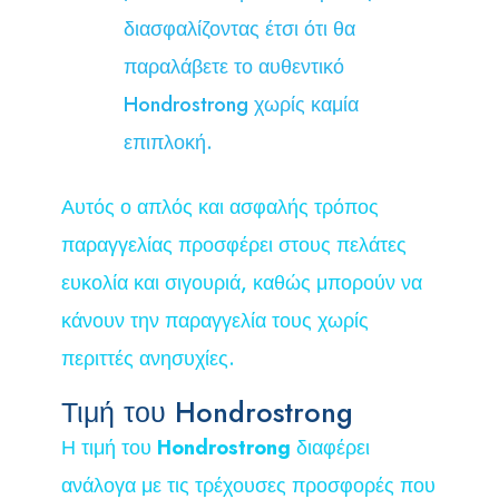
διασφαλίζοντας έτσι ότι θα
παραλάβετε το αυθεντικό
Hondrostrong χωρίς καμία
επιπλοκή.
Αυτός ο απλός και ασφαλής τρόπος
παραγγελίας προσφέρει στους πελάτες
ευκολία και σιγουριά, καθώς μπορούν να
κάνουν την παραγγελία τους χωρίς
περιττές ανησυχίες.
Τιμή του Hondrostrong
Η τιμή του
Hondrostrong
διαφέρει
ανάλογα με τις τρέχουσες προσφορές που