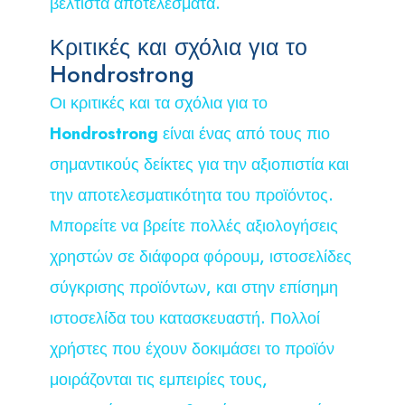
βέλτιστα αποτελέσματα.
Κριτικές και σχόλια για το
Hondrostrong
Οι κριτικές και τα σχόλια για το
Hondrostrong
είναι ένας από τους πιο
σημαντικούς δείκτες για την αξιοπιστία και
την αποτελεσματικότητα του προϊόντος.
Μπορείτε να βρείτε πολλές αξιολογήσεις
χρηστών σε διάφορα φόρουμ, ιστοσελίδες
σύγκρισης προϊόντων, και στην επίσημη
ιστοσελίδα του κατασκευαστή. Πολλοί
χρήστες που έχουν δοκιμάσει το προϊόν
μοιράζονται τις εμπειρίες τους,