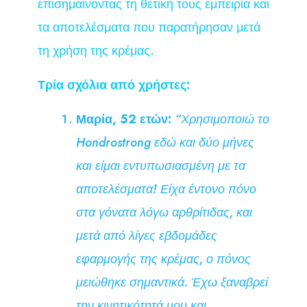
επισημαίνοντας τη θετική τους εμπειρία και
τα αποτελέσματα που παρατήρησαν μετά
τη χρήση της κρέμας.
Τρία σχόλια από χρήστες:
Μαρία, 52 ετών:
“Χρησιμοποιώ το
Hondrostrong εδώ και δύο μήνες
και είμαι εντυπωσιασμένη με τα
αποτελέσματα! Είχα έντονο πόνο
στα γόνατα λόγω αρθρίτιδας, και
μετά από λίγες εβδομάδες
εφαρμογής της κρέμας, ο πόνος
μειώθηκε σημαντικά. Έχω ξαναβρεί
την κινητικότητά μου και