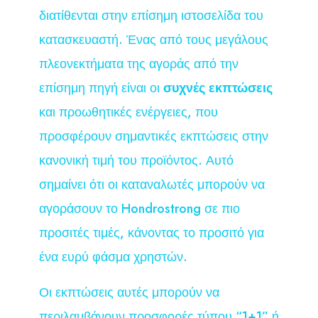
διατίθενται στην επίσημη ιστοσελίδα του
κατασκευαστή. Ένας από τους μεγάλους
πλεονεκτήματα της αγοράς από την
επίσημη πηγή είναι οι
συχνές εκπτώσεις
και προωθητικές ενέργειες, που
προσφέρουν σημαντικές εκπτώσεις στην
κανονική τιμή του προϊόντος. Αυτό
σημαίνει ότι οι καταναλωτές μπορούν να
αγοράσουν το Hondrostrong σε πιο
προσιτές τιμές, κάνοντας το προσιτό για
ένα ευρύ φάσμα χρηστών.
Οι εκπτώσεις αυτές μπορούν να
περιλαμβάνουν προσφορές τύπου “1+1” ή