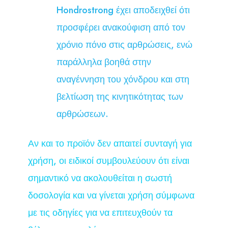
Hondrostrong έχει αποδειχθεί ότι
προσφέρει ανακούφιση από τον
χρόνιο πόνο στις αρθρώσεις, ενώ
παράλληλα βοηθά στην
αναγέννηση του χόνδρου και στη
βελτίωση της κινητικότητας των
αρθρώσεων.
Αν και το προϊόν δεν απαιτεί συνταγή για
χρήση, οι ειδικοί συμβουλεύουν ότι είναι
σημαντικό να ακολουθείται η σωστή
δοσολογία και να γίνεται χρήση σύμφωνα
με τις οδηγίες για να επιτευχθούν τα