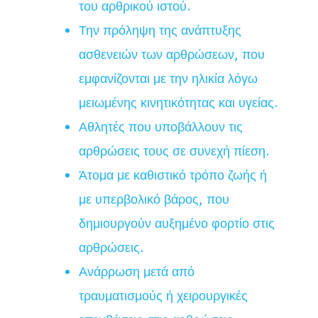
του αρθρικού ιστού.
Την πρόληψη της ανάπτυξης
ασθενειών των αρθρώσεων, που
εμφανίζονται με την ηλικία λόγω
μειωμένης κινητικότητας και υγείας.
Αθλητές που υποβάλλουν τις
αρθρώσεις τους σε συνεχή πίεση.
Άτομα με καθιστικό τρόπο ζωής ή
με υπερβολικό βάρος, που
δημιουργούν αυξημένο φορτίο στις
αρθρώσεις.
Ανάρρωση μετά από
τραυματισμούς ή χειρουργικές