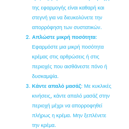
της εφαρμογής είναι καθαρή και
στεγνή για να διευκολύνετε την
απορρόφηση των συστατικών.
Απλώστε μικρή ποσότητα
:
Εφαρμόστε μια μικρή ποσότητα
κρέμας στις αρθρώσεις ή στις
περιοχές που αισθάνεστε πόνο ή
δυσκαμψία.
Κάντε απαλό μασάζ
: Με κυκλικές
κινήσεις, κάντε απαλό μασάζ στην
περιοχή μέχρι να απορροφηθεί
πλήρως η κρέμα. Μην ξεπλένετε
την κρέμα.