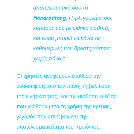
αποτελεσματικό όσο το
Hondrostrong. Η φλεγμονή στους
καρπούς μου μειώθηκε αισθητά,
και τώρα μπορώ να κάνω τις
καθημερινές μου δραστηριότητες
χωρίς πόνο.”
Οι χρήστες αναφέρουν σταθερά την
ανακούφιση από τον πόνο, τη βελτίωση
της κινητικότητας, και την αίσθηση ευεξίας
που νιώθουν μετά τη χρήση της κρέμας,
γεγονός που επιβεβαιώνει την
αποτελεσματικότητα του προϊόντος.