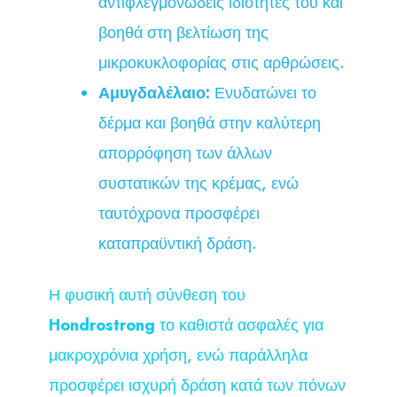
αντιφλεγμονώδεις ιδιότητες του και
βοηθά στη βελτίωση της
μικροκυκλοφορίας στις αρθρώσεις.
Αμυγδαλέλαιο:
Ενυδατώνει το
δέρμα και βοηθά στην καλύτερη
απορρόφηση των άλλων
συστατικών της κρέμας, ενώ
ταυτόχρονα προσφέρει
καταπραϋντική δράση.
Η φυσική αυτή σύνθεση του
Hondrostrong
το καθιστά ασφαλές για
μακροχρόνια χρήση, ενώ παράλληλα
προσφέρει ισχυρή δράση κατά των πόνων