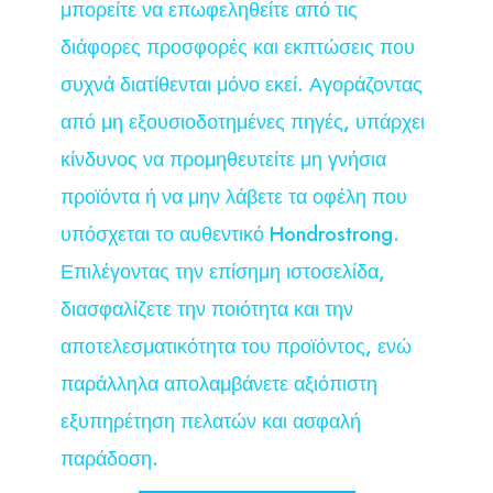
μπορείτε να επωφεληθείτε από τις
διάφορες προσφορές και εκπτώσεις που
συχνά διατίθενται μόνο εκεί. Αγοράζοντας
από μη εξουσιοδοτημένες πηγές, υπάρχει
κίνδυνος να προμηθευτείτε μη γνήσια
προϊόντα ή να μην λάβετε τα οφέλη που
υπόσχεται το αυθεντικό Hondrostrong.
Επιλέγοντας την επίσημη ιστοσελίδα,
διασφαλίζετε την ποιότητα και την
αποτελεσματικότητα του προϊόντος, ενώ
παράλληλα απολαμβάνετε αξιόπιστη
εξυπηρέτηση πελατών και ασφαλή
παράδοση.