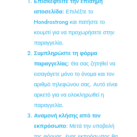
Επισκεφτείτε την επίσημη
ιστοσελίδα
: Επιλέξτε το
Hondrostrong και πατήστε το
κουμπί για να προχωρήσετε στην
παραγγελία.
Συμπληρώστε τη φόρμα
παραγγελίας
: Θα σας ζητηθεί να
εισαγάγετε μόνο το όνομα και τον
αριθμό τηλεφώνου σας. Αυτό είναι
αρκετό για να ολοκληρωθεί η
παραγγελία.
Αναμονή κλήσης από τον
εκπρόσωπο
: Μετά την υποβολή
της φόρμας, ένας εκπρόσωπος θα