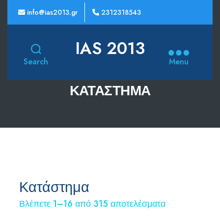
info@ias2013.gr
2312318543
IAS 2013
Search
Menu
ΚΑΤΆΣΤΗΜΑ
Κατάστημα
Βλέπετε 1–16 από 315 αποτελέσματα