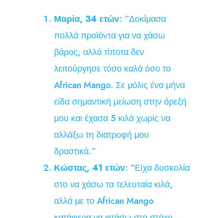
Μαρία, 34 ετών
: “Δοκίμασα
πολλά προϊόντα για να χάσω
βάρος, αλλά τίποτα δεν
λειτούργησε τόσο καλά όσο το
African Mango. Σε μόλις ένα μήνα
είδα σημαντική μείωση στην όρεξή
μου και έχασα 5 κιλά χωρίς να
αλλάξω τη διατροφή μου
δραστικά.”
Κώστας, 41 ετών
: “Είχα δυσκολία
στο να χάσω τα τελευταία κιλά,
αλλά με το African Mango
κατάφερα να φτάσω στο στόχο