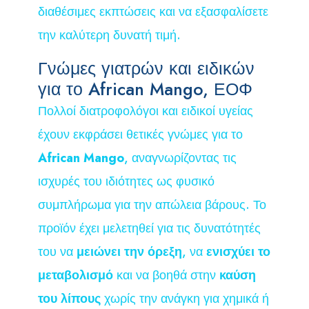
διαθέσιμες εκπτώσεις και να εξασφαλίσετε
την καλύτερη δυνατή τιμή.
Γνώμες γιατρών και ειδικών
για το African Mango, ΕΟΦ
Πολλοί διατροφολόγοι και ειδικοί υγείας
έχουν εκφράσει θετικές γνώμες για το
African Mango
, αναγνωρίζοντας τις
ισχυρές του ιδιότητες ως φυσικό
συμπλήρωμα για την απώλεια βάρους. Το
προϊόν έχει μελετηθεί για τις δυνατότητές
του να
μειώνει την όρεξη
, να
ενισχύει το
μεταβολισμό
και να βοηθά στην
καύση
του λίπους
χωρίς την ανάγκη για χημικά ή