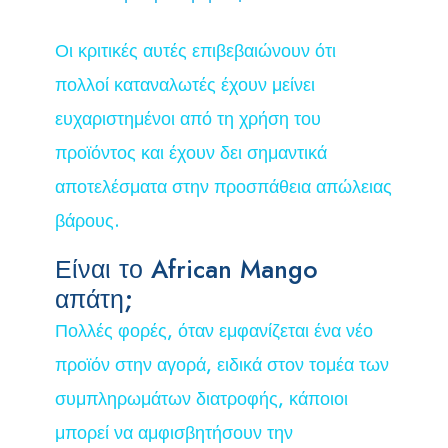
Οι κριτικές αυτές επιβεβαιώνουν ότι
πολλοί καταναλωτές έχουν μείνει
ευχαριστημένοι από τη χρήση του
προϊόντος και έχουν δει σημαντικά
αποτελέσματα στην προσπάθεια απώλειας
βάρους.
Είναι το African Mango
απάτη;
Πολλές φορές, όταν εμφανίζεται ένα νέο
προϊόν στην αγορά, ειδικά στον τομέα των
συμπληρωμάτων διατροφής, κάποιοι
μπορεί να αμφισβητήσουν την