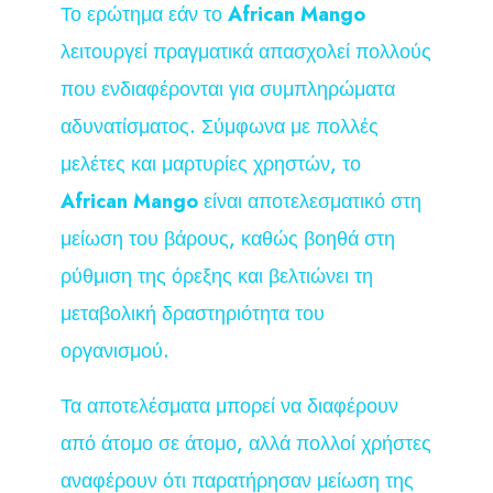
Το ερώτημα εάν το
African Mango
λειτουργεί πραγματικά απασχολεί πολλούς
που ενδιαφέρονται για συμπληρώματα
αδυνατίσματος. Σύμφωνα με πολλές
μελέτες και μαρτυρίες χρηστών, το
African Mango
είναι αποτελεσματικό στη
μείωση του βάρους, καθώς βοηθά στη
ρύθμιση της όρεξης και βελτιώνει τη
μεταβολική δραστηριότητα του
οργανισμού.
Τα αποτελέσματα μπορεί να διαφέρουν
από άτομο σε άτομο, αλλά πολλοί χρήστες
αναφέρουν ότι παρατήρησαν μείωση της