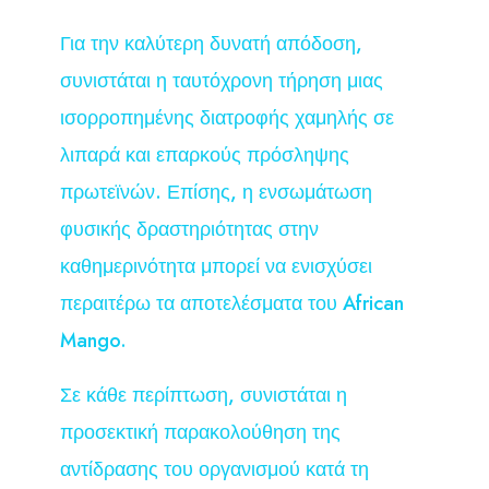
Για την καλύτερη δυνατή απόδοση,
συνιστάται η ταυτόχρονη τήρηση μιας
ισορροπημένης διατροφής χαμηλής σε
λιπαρά και επαρκούς πρόσληψης
πρωτεϊνών. Επίσης, η ενσωμάτωση
φυσικής δραστηριότητας στην
καθημερινότητα μπορεί να ενισχύσει
περαιτέρω τα αποτελέσματα του African
Mango.
Σε κάθε περίπτωση, συνιστάται η
προσεκτική παρακολούθηση της
αντίδρασης του οργανισμού κατά τη