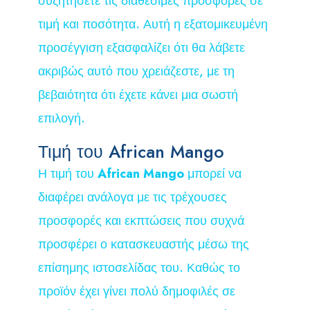
συζητήσετε τις διαθέσιμες προσφορές σε
τιμή και ποσότητα. Αυτή η εξατομικευμένη
προσέγγιση εξασφαλίζει ότι θα λάβετε
ακριβώς αυτό που χρειάζεστε, με τη
βεβαιότητα ότι έχετε κάνει μια σωστή
επιλογή.
Τιμή του African Mango
Η τιμή του
African Mango
μπορεί να
διαφέρει ανάλογα με τις τρέχουσες
προσφορές και εκπτώσεις που συχνά
προσφέρει ο κατασκευαστής μέσω της
επίσημης ιστοσελίδας του. Καθώς το
προϊόν έχει γίνει πολύ δημοφιλές σε