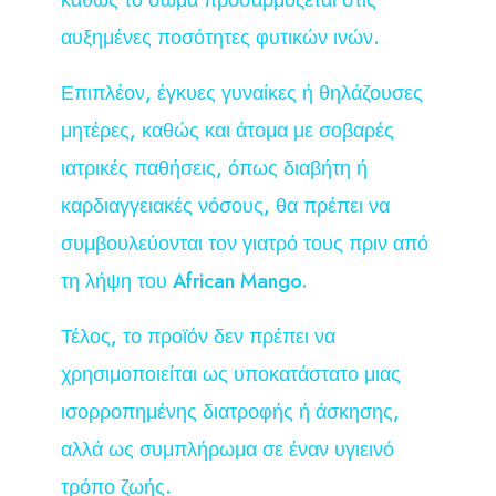
αυξημένες ποσότητες φυτικών ινών.
Επιπλέον, έγκυες γυναίκες ή θηλάζουσες
μητέρες, καθώς και άτομα με σοβαρές
ιατρικές παθήσεις, όπως διαβήτη ή
καρδιαγγειακές νόσους, θα πρέπει να
συμβουλεύονται τον γιατρό τους πριν από
τη λήψη του African Mango.
Τέλος, το προϊόν δεν πρέπει να
χρησιμοποιείται ως υποκατάστατο μιας
ισορροπημένης διατροφής ή άσκησης,
αλλά ως συμπλήρωμα σε έναν υγιεινό
τρόπο ζωής.