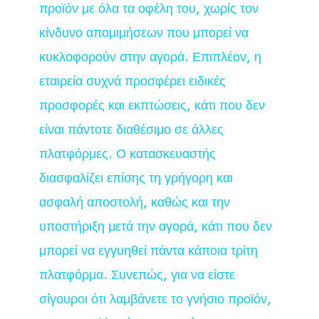
προϊόν με όλα τα οφέλη του, χωρίς τον
κίνδυνο απομιμήσεων που μπορεί να
κυκλοφορούν στην αγορά. Επιπλέον, η
εταιρεία συχνά προσφέρει ειδικές
προσφορές και εκπτώσεις, κάτι που δεν
είναι πάντοτε διαθέσιμο σε άλλες
πλατφόρμες. Ο κατασκευαστής
διασφαλίζει επίσης τη γρήγορη και
ασφαλή αποστολή, καθώς και την
υποστήριξη μετά την αγορά, κάτι που δεν
μπορεί να εγγυηθεί πάντα κάποια τρίτη
πλατφόρμα. Συνεπώς, για να είστε
σίγουροι ότι λαμβάνετε το γνήσιο προϊόν,