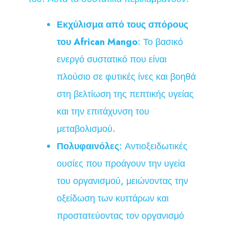
Εκχύλισμα από τους σπόρους
του African Mango
: Το βασικό
ενεργό συστατικό που είναι
πλούσιο σε φυτικές ίνες και βοηθά
στη βελτίωση της πεπτικής υγείας
και την επιτάχυνση του
μεταβολισμού.
Πολυφαινόλες
: Αντιοξειδωτικές
ουσίες που προάγουν την υγεία
του οργανισμού, μειώνοντας την
οξείδωση των κυττάρων και
προστατεύοντας τον οργανισμό