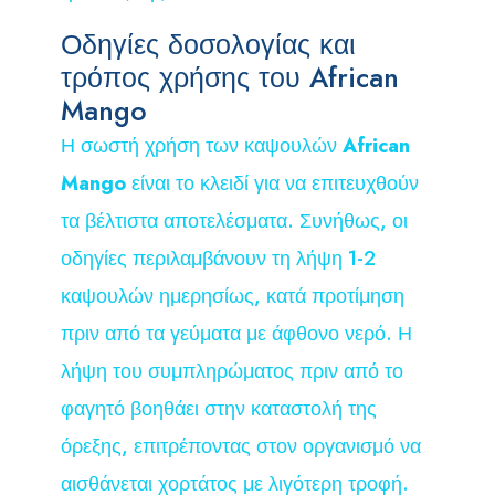
Οδηγίες δοσολογίας και
τρόπος χρήσης του African
Mango
Η σωστή χρήση των καψουλών
African
Mango
είναι το κλειδί για να επιτευχθούν
τα βέλτιστα αποτελέσματα. Συνήθως, οι
οδηγίες περιλαμβάνουν τη λήψη 1-2
καψουλών ημερησίως, κατά προτίμηση
πριν από τα γεύματα με άφθονο νερό. Η
λήψη του συμπληρώματος πριν από το
φαγητό βοηθάει στην καταστολή της
όρεξης, επιτρέποντας στον οργανισμό να
αισθάνεται χορτάτος με λιγότερη τροφή.