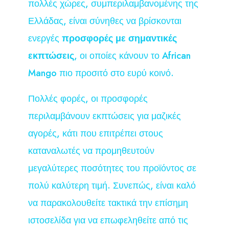
πολλές χώρες, συμπεριλαμβανομένης της
Ελλάδας, είναι σύνηθες να βρίσκονται
ενεργές
προσφορές με σημαντικές
εκπτώσεις
, οι οποίες κάνουν το African
Mango πιο προσιτό στο ευρύ κοινό.
Πολλές φορές, οι προσφορές
περιλαμβάνουν εκπτώσεις για μαζικές
αγορές, κάτι που επιτρέπει στους
καταναλωτές να προμηθευτούν
μεγαλύτερες ποσότητες του προϊόντος σε
πολύ καλύτερη τιμή. Συνεπώς, είναι καλό
να παρακολουθείτε τακτικά την επίσημη
ιστοσελίδα για να επωφεληθείτε από τις