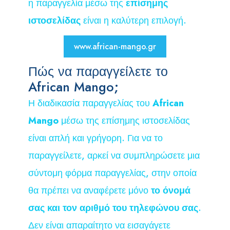
η παραγγελία μέσω της
επίσημης
ιστοσελίδας
είναι η καλύτερη επιλογή.
www.african-mango.gr
Πώς να παραγγείλετε το
African Mango;
Η διαδικασία παραγγελίας του
African
Mango
μέσω της επίσημης ιστοσελίδας
είναι απλή και γρήγορη. Για να το
παραγγείλετε, αρκεί να συμπληρώσετε μια
σύντομη φόρμα παραγγελίας, στην οποία
θα πρέπει να αναφέρετε μόνο
το όνομά
σας και τον αριθμό του τηλεφώνου σας
.
Δεν είναι απαραίτητο να εισαγάγετε