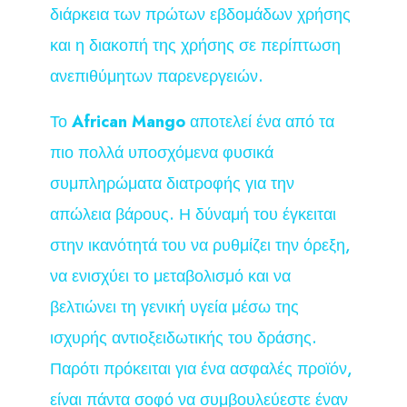
διάρκεια των πρώτων εβδομάδων χρήσης
και η διακοπή της χρήσης σε περίπτωση
ανεπιθύμητων παρενεργειών.
Το
African Mango
αποτελεί ένα από τα
πιο πολλά υποσχόμενα φυσικά
συμπληρώματα διατροφής για την
απώλεια βάρους. Η δύναμή του έγκειται
στην ικανότητά του να ρυθμίζει την όρεξη,
να ενισχύει το μεταβολισμό και να
βελτιώνει τη γενική υγεία μέσω της
ισχυρής αντιοξειδωτικής του δράσης.
Παρότι πρόκειται για ένα ασφαλές προϊόν,
είναι πάντα σοφό να συμβουλεύεστε έναν