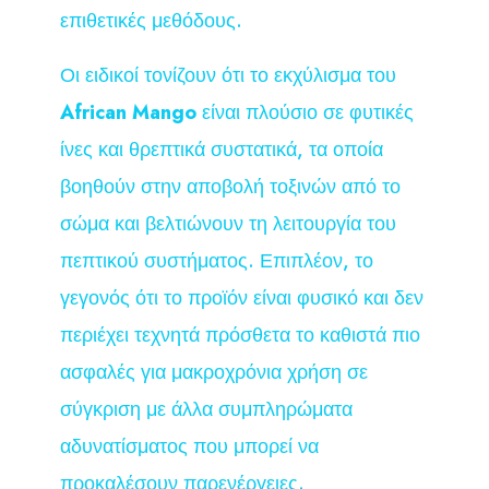
επιθετικές μεθόδους.
Οι ειδικοί τονίζουν ότι το εκχύλισμα του
African Mango
είναι πλούσιο σε φυτικές
ίνες και θρεπτικά συστατικά, τα οποία
βοηθούν στην αποβολή τοξινών από το
σώμα και βελτιώνουν τη λειτουργία του
πεπτικού συστήματος. Επιπλέον, το
γεγονός ότι το προϊόν είναι φυσικό και δεν
περιέχει τεχνητά πρόσθετα το καθιστά πιο
ασφαλές για μακροχρόνια χρήση σε
σύγκριση με άλλα συμπληρώματα
αδυνατίσματος που μπορεί να
προκαλέσουν παρενέργειες.