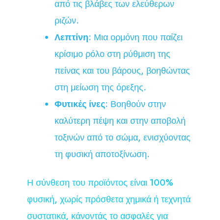
από τις βλάβες των ελεύθερων
ριζών.
Λεπτίνη
: Μια ορμόνη που παίζει
κρίσιμο ρόλο στη ρύθμιση της
πείνας και του βάρους, βοηθώντας
στη μείωση της όρεξης.
Φυτικές ίνες
: Βοηθούν στην
καλύτερη πέψη και στην αποβολή
τοξινών από το σώμα, ενισχύοντας
τη φυσική αποτοξίνωση.
Η σύνθεση του προϊόντος είναι 100%
φυσική, χωρίς πρόσθετα χημικά ή τεχνητά
συστατικά, κάνοντάς το ασφαλές για