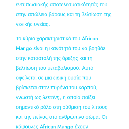
εντυπωσιακής αποτελεσματικότητάς του
στην απώλεια βάρους και τη βελτίωση της
γενικής υγείας.
Το κύριο χαρακτηριστικό του African
Mango είναι η ικανότητά του να βοηθάει
στην καταστολή της όρεξης και τη
βελτίωση του μεταβολισμού. Αυτό
οφείλεται σε μια ειδική ουσία που
βρίσκεται στον πυρήνα του καρπού,
γνωστή ως
λεπτίνη
, η οποία παίζει
σημαντικό ρόλο στη ρύθμιση του λίπους
και της πείνας στο ανθρώπινο σώμα. Οι
κάψουλες African Mango έχουν