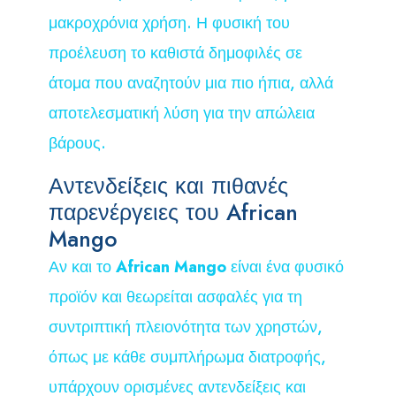
μακροχρόνια χρήση. Η φυσική του
προέλευση το καθιστά δημοφιλές σε
άτομα που αναζητούν μια πιο ήπια, αλλά
αποτελεσματική λύση για την απώλεια
βάρους.
Αντενδείξεις και πιθανές
παρενέργειες του African
Mango
Αν και το
African Mango
είναι ένα φυσικό
προϊόν και θεωρείται ασφαλές για τη
συντριπτική πλειονότητα των χρηστών,
όπως με κάθε συμπλήρωμα διατροφής,
υπάρχουν ορισμένες αντενδείξεις και