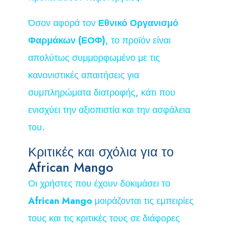
Όσον αφορά τον
Εθνικό Οργανισμό
Φαρμάκων (ΕΟΦ)
, το προϊόν είναι
απολύτως συμμορφωμένο με τις
κανονιστικές απαιτήσεις για
συμπληρώματα διατροφής, κάτι που
ενισχύει την αξιοπιστία και την ασφάλεια
του.
Κριτικές και σχόλια για το
African Mango
Οι χρήστες που έχουν δοκιμάσει το
African Mango
μοιράζονται τις εμπειρίες
τους και τις κριτικές τους σε διάφορες