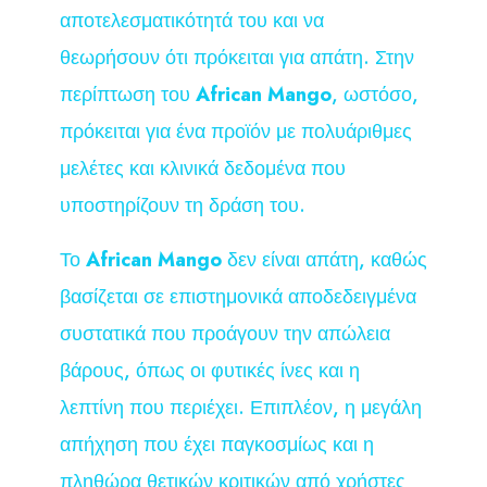
αποτελεσματικότητά του και να
θεωρήσουν ότι πρόκειται για απάτη. Στην
περίπτωση του
African Mango
, ωστόσο,
πρόκειται για ένα προϊόν με πολυάριθμες
μελέτες και κλινικά δεδομένα που
υποστηρίζουν τη δράση του.
Το
African Mango
δεν είναι απάτη, καθώς
βασίζεται σε επιστημονικά αποδεδειγμένα
συστατικά που προάγουν την απώλεια
βάρους, όπως οι φυτικές ίνες και η
λεπτίνη που περιέχει. Επιπλέον, η μεγάλη
απήχηση που έχει παγκοσμίως και η
πληθώρα θετικών κριτικών από χρήστες