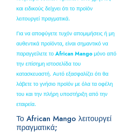
και ειδικούς δείχνει ότι το προϊόν
λειτουργεί πραγματικά.
Για να αποφύγετε τυχόν απομιμήσεις ή μη
αυθεντικά προϊόντα, είναι σημαντικό να
παραγγείλετε το
African Mango
μόνο από
την επίσημη ιστοσελίδα του
κατασκευαστή. Αυτό εξασφαλίζει ότι θα
λάβετε το γνήσιο προϊόν με όλα τα οφέλη
του και την πλήρη υποστήριξη από την
εταιρεία.
Το African Mango λειτουργεί
πραγματικά;