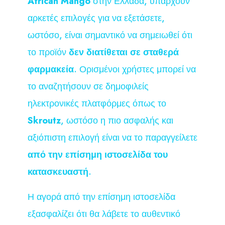
African Mango
στην Ελλάδα, υπάρχουν
αρκετές επιλογές για να εξετάσετε,
ωστόσο, είναι σημαντικό να σημειωθεί ότι
το προϊόν
δεν διατίθεται σε σταθερά
φαρμακεία
. Ορισμένοι χρήστες μπορεί να
το αναζητήσουν σε δημοφιλείς
ηλεκτρονικές πλατφόρμες όπως το
Skroutz
, ωστόσο η πιο ασφαλής και
αξιόπιστη επιλογή είναι να το παραγγείλετε
από την επίσημη ιστοσελίδα του
κατασκευαστή
.
Η αγορά από την επίσημη ιστοσελίδα
εξασφαλίζει ότι θα λάβετε το αυθεντικό