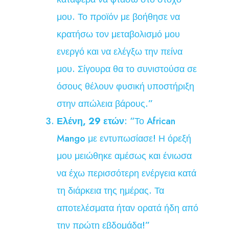
μου. Το προϊόν με βοήθησε να
κρατήσω τον μεταβολισμό μου
ενεργό και να ελέγξω την πείνα
μου. Σίγουρα θα το συνιστούσα σε
όσους θέλουν φυσική υποστήριξη
στην απώλεια βάρους.”
Ελένη, 29 ετών
: “Το African
Mango με εντυπωσίασε! Η όρεξή
μου μειώθηκε αμέσως και ένιωσα
να έχω περισσότερη ενέργεια κατά
τη διάρκεια της ημέρας. Τα
αποτελέσματα ήταν ορατά ήδη από
την πρώτη εβδομάδα!”