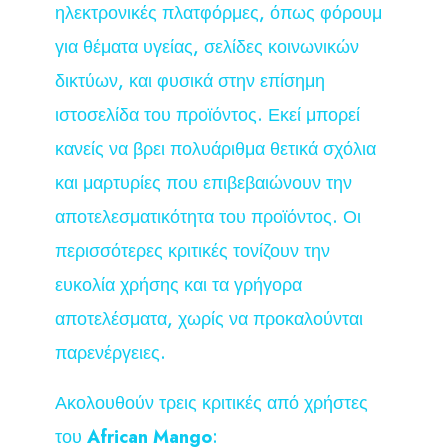
ηλεκτρονικές πλατφόρμες, όπως φόρουμ
για θέματα υγείας, σελίδες κοινωνικών
δικτύων, και φυσικά στην επίσημη
ιστοσελίδα του προϊόντος. Εκεί μπορεί
κανείς να βρει πολυάριθμα θετικά σχόλια
και μαρτυρίες που επιβεβαιώνουν την
αποτελεσματικότητα του προϊόντος. Οι
περισσότερες κριτικές τονίζουν την
ευκολία χρήσης και τα γρήγορα
αποτελέσματα, χωρίς να προκαλούνται
παρενέργειες.
Ακολουθούν τρεις κριτικές από χρήστες
του
African Mango
: