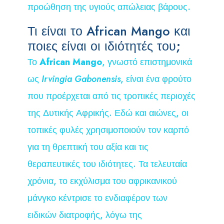
προώθηση της υγιούς απώλειας βάρους.
Τι είναι το African Mango και
ποιες είναι οι ιδιότητές του;
Το
African Mango
, γνωστό επιστημονικά
ως
Irvingia Gabonensis
, είναι ένα φρούτο
που προέρχεται από τις τροπικές περιοχές
της Δυτικής Αφρικής. Εδώ και αιώνες, οι
τοπικές φυλές χρησιμοποιούν τον καρπό
για τη θρεπτική του αξία και τις
θεραπευτικές του ιδιότητες. Τα τελευταία
χρόνια, το εκχύλισμα του αφρικανικού
μάνγκο κέντρισε το ενδιαφέρον των
ειδικών διατροφής, λόγω της