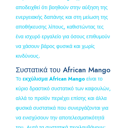
αποδειχθεί ότι βοηθούν στην αύξηση της
ενεργειακής δαπάνης και στη μείωση της
αποθήκευσης λίπους, καθιστώντας τες
ένα ισχυρό εργαλείο για όσους επιθυμούν
να χάσουν βάρος φυσικά και χωρίς
κινδύνους.
Συστατικά του African Mango
Το
εκχύλισμα African Mango
είναι το
κύριο δραστικό συστατικό των καψουλών,
αλλά το προϊόν περιέχει επίσης και άλλα
φυσικά συστατικά που συνεργάζονται για
να ενισχύσουν την αποτελεσματικότητά
του. Αυτά τα συστατικά περιλαμβάνουν: