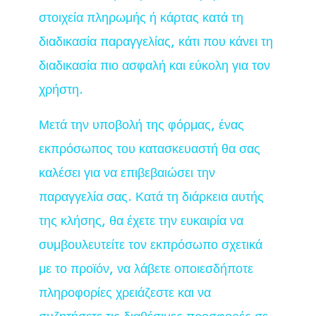
στοιχεία πληρωμής ή κάρτας κατά τη
διαδικασία παραγγελίας, κάτι που κάνει τη
διαδικασία πιο ασφαλή και εύκολη για τον
χρήστη.
Μετά την υποβολή της φόρμας, ένας
εκπρόσωπος του κατασκευαστή θα σας
καλέσει για να επιβεβαιώσει την
παραγγελία σας. Κατά τη διάρκεια αυτής
της κλήσης, θα έχετε την ευκαιρία να
συμβουλευτείτε τον εκπρόσωπο σχετικά
με το προϊόν, να λάβετε οποιεσδήποτε
πληροφορίες χρειάζεστε και να