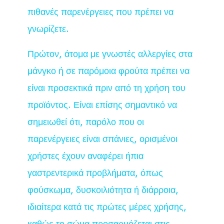
πιθανές παρενέργειες που πρέπει να
γνωρίζετε.
Πρώτον, άτομα με γνωστές αλλεργίες στα
μάνγκο ή σε παρόμοια φρούτα πρέπει να
είναι προσεκτικά πριν από τη χρήση του
προϊόντος. Είναι επίσης σημαντικό να
σημειωθεί ότι, παρόλο που οι
παρενέργειες είναι σπάνιες, ορισμένοι
χρήστες έχουν αναφέρει ήπια
γαστρεντερικά προβλήματα, όπως
φούσκωμα, δυσκοιλιότητα ή διάρροια,
ιδιαίτερα κατά τις πρώτες μέρες χρήσης,
καθώς το σώμα προσαρμόζεται στις