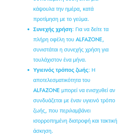
κάψουλα την ημέρα, κατά
προτίμηση με το γεύμα.
Συνεχής χρήση
: Για να δείτε τα
πλήρη οφέλη του ALFAZONE,
συνιστάται η συνεχής χρήση για
τουλάχιστον ένα μήνα.
Υγιεινός τρόπος ζωής
: Η
αποτελεσματικότητα του
ALFAZONE μπορεί να ενισχυθεί αν
συνδυάζεται με έναν υγιεινό τρόπο
ζωής, που περιλαμβάνει
ισορροπημένη διατροφή και τακτική
άσκηση.