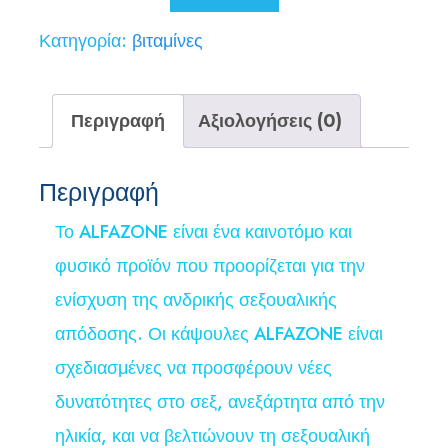
29,00 €.
Κατηγορία:
βιταμίνες
Περιγραφή
Αξιολογήσεις (0)
Περιγραφή
Το ALFAZONE είναι ένα καινοτόμο και
φυσικό προϊόν που προορίζεται για την
ενίσχυση της ανδρικής σεξουαλικής
απόδοσης. Οι κάψουλες ALFAZONE είναι
σχεδιασμένες να προσφέρουν νέες
δυνατότητες στο σεξ, ανεξάρτητα από την
ηλικία, και να βελτιώνουν τη σεξουαλική