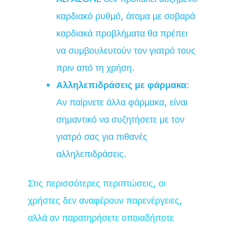
καρδιακό ρυθμό, άτομα με σοβαρά
καρδιακά προβλήματα θα πρέπει
να συμβουλευτούν τον γιατρό τους
πριν από τη χρήση.
Αλληλεπιδράσεις με φάρμακα
:
Αν παίρνετε άλλα φάρμακα, είναι
σημαντικό να συζητήσετε με τον
γιατρό σας για πιθανές
αλληλεπιδράσεις.
Στις περισσότερες περιπτώσεις, οι
χρήστες δεν αναφέρουν παρενέργειες,
αλλά αν παρατηρήσετε οποιαδήποτε