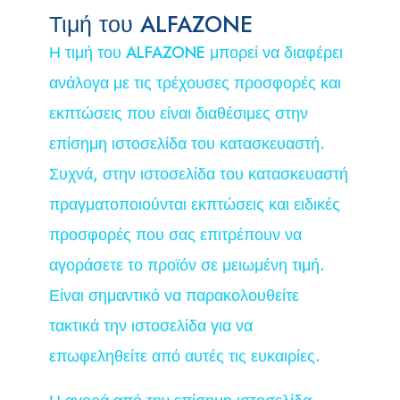
Τιμή του ALFAZONE
Η τιμή του ALFAZONE μπορεί να διαφέρει
ανάλογα με τις τρέχουσες προσφορές και
εκπτώσεις που είναι διαθέσιμες στην
επίσημη ιστοσελίδα του κατασκευαστή.
Συχνά, στην ιστοσελίδα του κατασκευαστή
πραγματοποιούνται εκπτώσεις και ειδικές
προσφορές που σας επιτρέπουν να
αγοράσετε το προϊόν σε μειωμένη τιμή.
Είναι σημαντικό να παρακολουθείτε
τακτικά την ιστοσελίδα για να
επωφεληθείτε από αυτές τις ευκαιρίες.