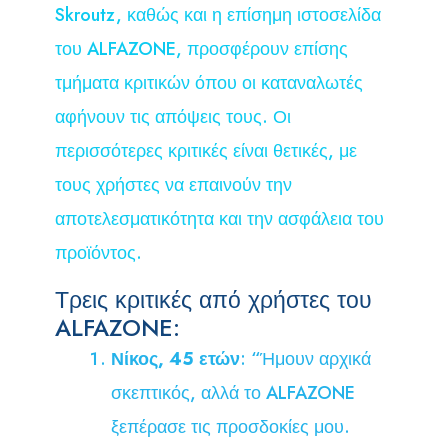
Skroutz, καθώς και η επίσημη ιστοσελίδα
του ALFAZONE, προσφέρουν επίσης
τμήματα κριτικών όπου οι καταναλωτές
αφήνουν τις απόψεις τους. Οι
περισσότερες κριτικές είναι θετικές, με
τους χρήστες να επαινούν την
αποτελεσματικότητα και την ασφάλεια του
προϊόντος.
Τρεις κριτικές από χρήστες του
ALFAZONE:
Νίκος, 45 ετών
: “Ήμουν αρχικά
σκεπτικός, αλλά το ALFAZONE
ξεπέρασε τις προσδοκίες μου.