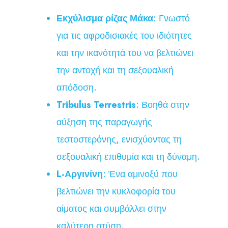
Εκχύλισμα ρίζας Μάκα
: Γνωστό
για τις αφροδισιακές του ιδιότητες
και την ικανότητά του να βελτιώνει
την αντοχή και τη σεξουαλική
απόδοση.
Tribulus Terrestris
: Βοηθά στην
αύξηση της παραγωγής
τεστοστερόνης, ενισχύοντας τη
σεξουαλική επιθυμία και τη δύναμη.
L-Αργινίνη
: Ένα αμινοξύ που
βελτιώνει την κυκλοφορία του
αίματος και συμβάλλει στην
καλύτερη στύση.