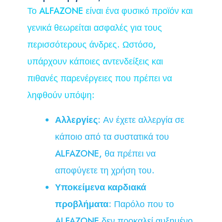
Το ALFAZONE είναι ένα φυσικό προϊόν και
γενικά θεωρείται ασφαλές για τους
περισσότερους άνδρες. Ωστόσο,
υπάρχουν κάποιες αντενδείξεις και
πιθανές παρενέργειες που πρέπει να
ληφθούν υπόψη:
Αλλεργίες
: Αν έχετε αλλεργία σε
κάποιο από τα συστατικά του
ALFAZONE, θα πρέπει να
αποφύγετε τη χρήση του.
Υποκείμενα καρδιακά
προβλήματα
: Παρόλο που το
ALFAZONE δεν προκαλεί αυξημένο