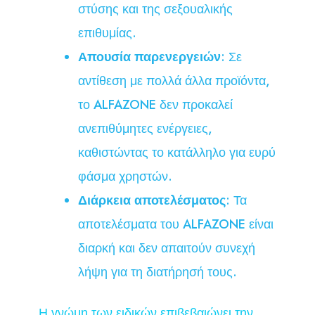
στύσης και της σεξουαλικής
επιθυμίας.
Απουσία παρενεργειών
: Σε
αντίθεση με πολλά άλλα προϊόντα,
το ALFAZONE δεν προκαλεί
ανεπιθύμητες ενέργειες,
καθιστώντας το κατάλληλο για ευρύ
φάσμα χρηστών.
Διάρκεια αποτελέσματος
: Τα
αποτελέσματα του ALFAZONE είναι
διαρκή και δεν απαιτούν συνεχή
λήψη για τη διατήρησή τους.
Η γνώμη των ειδικών επιβεβαιώνει την