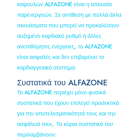
καψουλών ALFAZONE είναι η απουσία
παρενεργειών. Σε αντίθεση με πολλά άλλα
σκευάσματα που μπορεί να προκαλέσουν
αυξημένο καρδιακό ρυθμό ή άλλες
ανεπιθύμητες ενέργειες, το ALFAZONE
είναι ασφαλές και δεν επιβαρύνει το
καρδιαγγειακό σύστημα.
Συστατικά του ALFAZONE
Το ALFAZONE περιέχει μόνο φυσικά
συστατικά που έχουν επιλεγεί προσεκτικά
για την αποτελεσματικότητά τους και την
ασφάλειά τους. Τα κύρια συστατικά του
περιλαμβάνουν: