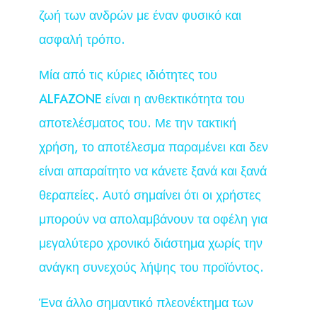
ζωή των ανδρών με έναν φυσικό και
ασφαλή τρόπο.
Μία από τις κύριες ιδιότητες του
ALFAZONE είναι η ανθεκτικότητα του
αποτελέσματος του. Με την τακτική
χρήση, το αποτέλεσμα παραμένει και δεν
είναι απαραίτητο να κάνετε ξανά και ξανά
θεραπείες. Αυτό σημαίνει ότι οι χρήστες
μπορούν να απολαμβάνουν τα οφέλη για
μεγαλύτερο χρονικό διάστημα χωρίς την
ανάγκη συνεχούς λήψης του προϊόντος.
Ένα άλλο σημαντικό πλεονέκτημα των