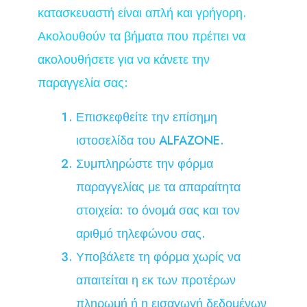
κατασκευαστή είναι απλή και γρήγορη.
Ακολουθούν τα βήματα που πρέπει να
ακολουθήσετε για να κάνετε την
παραγγελία σας:
Επισκεφθείτε την επίσημη
ιστοσελίδα του ALFAZONE.
Συμπληρώστε την φόρμα
παραγγελίας με τα απαραίτητα
στοιχεία: το όνομά σας και τον
αριθμό τηλεφώνου σας.
Υποβάλετε τη φόρμα χωρίς να
απαιτείται η εκ των προτέρων
πληρωμή ή η εισαγωγή δεδομένων