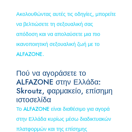
Ακολουθώντας αυτές τις οδηγίες, μπορείτε
να βελτιώσετε τη σεξουαλική σας
απόδοση και να απολαύσετε μια πιο
ικανοποιητική σεξουαλική ζωή με το
ALFAZONE.
Πού να αγοράσετε το
ALFAZONE στην Ελλάδα:
Skroutz, φαρμακείο, επίσημη
ιστοσελίδα
Το ALFAZONE είναι διαθέσιμο για αγορά
στην Ελλάδα κυρίως μέσω διαδικτυακών
πλατφορμών και της επίσημης