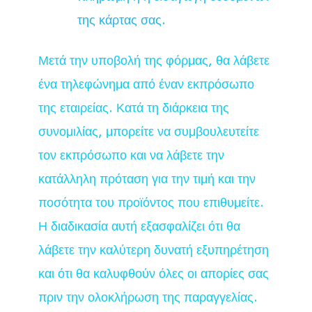
της κάρτας σας.
Μετά την υποβολή της φόρμας, θα λάβετε
ένα τηλεφώνημα από έναν εκπρόσωπο
της εταιρείας. Κατά τη διάρκεια της
συνομιλίας, μπορείτε να συμβουλευτείτε
τον εκπρόσωπο και να λάβετε την
κατάλληλη πρόταση για την τιμή και την
ποσότητα του προϊόντος που επιθυμείτε.
Η διαδικασία αυτή εξασφαλίζει ότι θα
λάβετε την καλύτερη δυνατή εξυπηρέτηση
και ότι θα καλυφθούν όλες οι απορίες σας
πριν την ολοκλήρωση της παραγγελίας.