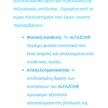
αποτελεσματικό μέσο για τη βελτίωση της
σεξουαλικής απόδοσης. Ορισμένα από τα
κύρια πλεονεκτήματα που έχουν τονιστεί
περιλαμβάνουν:
Φυσική σύνθεση
: Το ALFAZONE
περιέχει φυσικά συστατικά που
είναι ασφαλή και απαλλαγμένα από
συνθετικές ουσίες.
Αποτελεσματικότητα
: Η
συνδυασμένη δράση των
συστατικών του ALFAZONE
προσφέρει αξιόπιστα
αποτελέσματα στη βελτίωση της