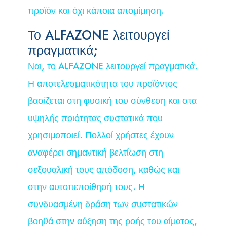
προϊόν και όχι κάποια απομίμηση.
Το ALFAZONE λειτουργεί
πραγματικά;
Ναι, το ALFAZONE λειτουργεί πραγματικά.
Η αποτελεσματικότητα του προϊόντος
βασίζεται στη φυσική του σύνθεση και στα
υψηλής ποιότητας συστατικά που
χρησιμοποιεί. Πολλοί χρήστες έχουν
αναφέρει σημαντική βελτίωση στη
σεξουαλική τους απόδοση, καθώς και
στην αυτοπεποίθησή τους. Η
συνδυασμένη δράση των συστατικών
βοηθά στην αύξηση της ροής του αίματος,