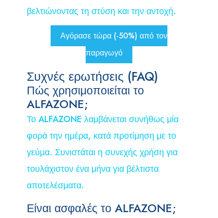
βελτιώνοντας τη στύση και την αντοχή.
Αγόρασε τώρα (-50%) από τον
παραγωγό
Συχνές ερωτήσεις (FAQ)
Πώς χρησιμοποιείται το
ALFAZONE;
Το ALFAZONE λαμβάνεται συνήθως μία
φορά την ημέρα, κατά προτίμηση με το
γεύμα. Συνιστάται η συνεχής χρήση για
τουλάχιστον ένα μήνα για βέλτιστα
αποτελέσματα.
Είναι ασφαλές το ALFAZONE;