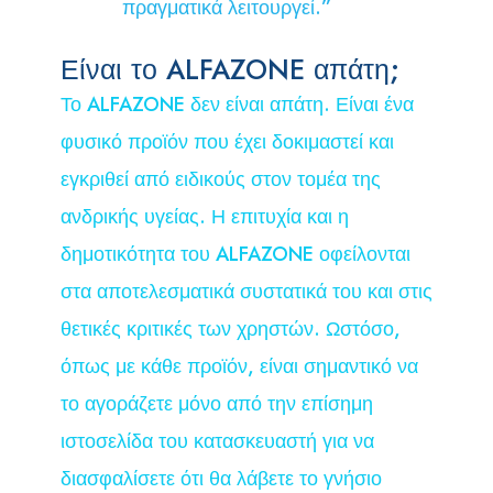
πραγματικά λειτουργεί.”
Είναι το ALFAZONE απάτη;
Το ALFAZONE δεν είναι απάτη. Είναι ένα
φυσικό προϊόν που έχει δοκιμαστεί και
εγκριθεί από ειδικούς στον τομέα της
ανδρικής υγείας. Η επιτυχία και η
δημοτικότητα του ALFAZONE οφείλονται
στα αποτελεσματικά συστατικά του και στις
θετικές κριτικές των χρηστών. Ωστόσο,
όπως με κάθε προϊόν, είναι σημαντικό να
το αγοράζετε μόνο από την επίσημη
ιστοσελίδα του κατασκευαστή για να
διασφαλίσετε ότι θα λάβετε το γνήσιο