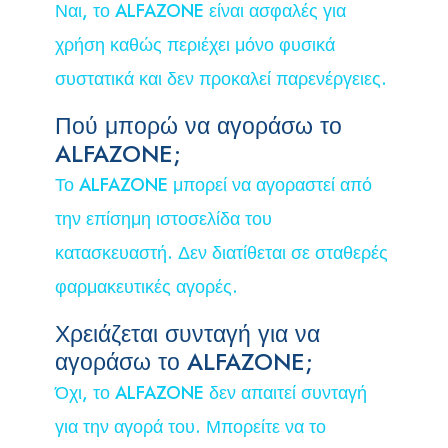
Ναι, το ALFAZONE είναι ασφαλές για
χρήση καθώς περιέχει μόνο φυσικά
συστατικά και δεν προκαλεί παρενέργειες.
Πού μπορώ να αγοράσω το
ALFAZONE;
Το ALFAZONE μπορεί να αγοραστεί από
την επίσημη ιστοσελίδα του
κατασκευαστή. Δεν διατίθεται σε σταθερές
φαρμακευτικές αγορές.
Χρειάζεται συνταγή για να
αγοράσω το ALFAZONE;
Όχι, το ALFAZONE δεν απαιτεί συνταγή
για την αγορά του. Μπορείτε να το