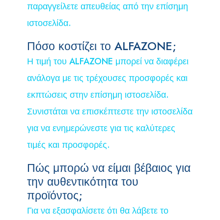
παραγγείλετε απευθείας από την επίσημη
ιστοσελίδα.
Πόσο κοστίζει το ALFAZONE;
Η τιμή του ALFAZONE μπορεί να διαφέρει
ανάλογα με τις τρέχουσες προσφορές και
εκπτώσεις στην επίσημη ιστοσελίδα.
Συνιστάται να επισκέπτεστε την ιστοσελίδα
για να ενημερώνεστε για τις καλύτερες
τιμές και προσφορές.
Πώς μπορώ να είμαι βέβαιος για
την αυθεντικότητα του
προϊόντος;
Για να εξασφαλίσετε ότι θα λάβετε το