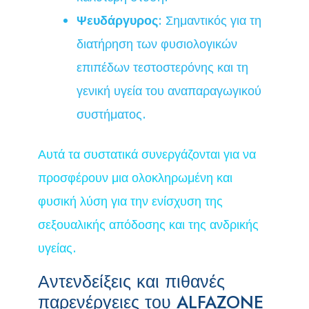
Ψευδάργυρος
: Σημαντικός για τη
διατήρηση των φυσιολογικών
επιπέδων τεστοστερόνης και τη
γενική υγεία του αναπαραγωγικού
συστήματος.
Αυτά τα συστατικά συνεργάζονται για να
προσφέρουν μια ολοκληρωμένη και
φυσική λύση για την ενίσχυση της
σεξουαλικής απόδοσης και της ανδρικής
υγείας.
Αντενδείξεις και πιθανές
παρενέργειες του ALFAZONE