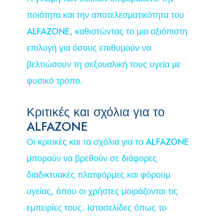
ποιότητα και την αποτελεσματικότητα του
ALFAZONE, καθιστώντας το μια αξιόπιστη
επιλογή για όσους επιθυμούν να
βελτιώσουν τη σεξουαλική τους υγεία με
φυσικό τρόπο.
Κριτικές και σχόλια για το
ALFAZONE
Οι κριτικές και τα σχόλια για το ALFAZONE
μπορούν να βρεθούν σε διάφορες
διαδικτυακές πλατφόρμες και φόρουμ
υγείας, όπου οι χρήστες μοιράζονται τις
εμπειρίες τους. Ιστοσελίδες όπως το