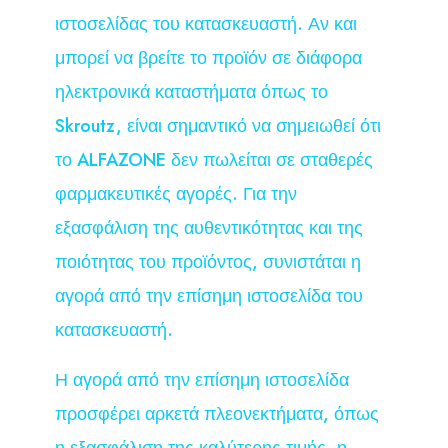
ιστοσελίδας του κατασκευαστή. Αν και
μπορεί να βρείτε το προϊόν σε διάφορα
ηλεκτρονικά καταστήματα όπως το
Skroutz, είναι σημαντικό να σημειωθεί ότι
το ALFAZONE δεν πωλείται σε σταθερές
φαρμακευτικές αγορές. Για την
εξασφάλιση της αυθεντικότητας και της
ποιότητας του προϊόντος, συνιστάται η
αγορά από την επίσημη ιστοσελίδα του
κατασκευαστή.
Η αγορά από την επίσημη ιστοσελίδα
προσφέρει αρκετά πλεονεκτήματα, όπως
η εξασφάλιση της καλύτερης τιμής, η