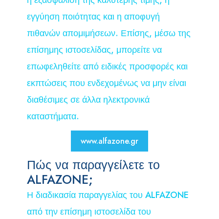
εγγύηση ποιότητας και η αποφυγή
πιθανών απομιμήσεων. Επίσης, μέσω της
επίσημης ιστοσελίδας, μπορείτε να
επωφεληθείτε από ειδικές προσφορές και
εκπτώσεις που ενδεχομένως να μην είναι
διαθέσιμες σε άλλα ηλεκτρονικά
καταστήματα.
www.alfazone.gr
Πώς να παραγγείλετε το
ALFAZONE;
Η διαδικασία παραγγελίας του ALFAZONE
από την επίσημη ιστοσελίδα του