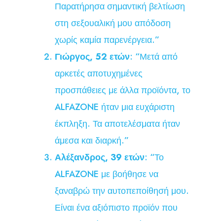
Παρατήρησα σημαντική βελτίωση
στη σεξουαλική μου απόδοση
χωρίς καμία παρενέργεια.”
Γιώργος, 52 ετών
: “Μετά από
αρκετές αποτυχημένες
προσπάθειες με άλλα προϊόντα, το
ALFAZONE ήταν μια ευχάριστη
έκπληξη. Τα αποτελέσματα ήταν
άμεσα και διαρκή.”
Αλέξανδρος, 39 ετών
: “Το
ALFAZONE με βοήθησε να
ξαναβρώ την αυτοπεποίθησή μου.
Είναι ένα αξιόπιστο προϊόν που