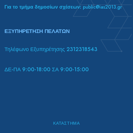
Για το τμήμα δημοσίων σχέσεων:
public@ias2013.gr
ΕΞΥΠΗΡΕΤΗΣΗ ΠΕΛΑΤΩΝ
Τηλέφωνο Εξυπηρέτησης 2312318543
ΔΕ-ΠΑ 9:00-18:00 ΣΑ 9:00-15:00
ΚΑΤΆΣΤΗΜΑ