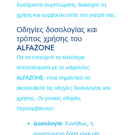
δυσάρεστα συμπτώματα, διακόψτε τη
χρήση και συμβουλευτείτε τον γιατρό σας.
Οδηγίες δοσολογίας και
τρόπος χρήσης του
ALFAZONE
Για να επιτύχετε τα καλύτερα
αποτελέσματα με τις κάψουλες
ALFAZONE, είναι σημαντικό να
ακολουθείτε τις οδηγίες δοσολογίας και
χρήσης. Οι γενικές οδηγίες
περιλαμβάνουν:
Δοσολογία
: Συνήθως, η
συνιστώμενη δόση είναι μία