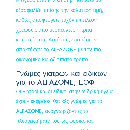
Η αγορά από την επίσημη ιστοσελίδα
εξασφαλίζει επίσης την καλύτερη τιμή,
καθώς αποφεύγετε τυχόν επιπλέον
χρεώσεις από μεσάζοντες ή τρίτα
καταστήματα. Αυτό σας επιτρέπει να
αποκτήσετε το ALFAZONE με τον πιο
οικονομικό και αξιόπιστο τρόπο.
Γνώμες γιατρών και ειδικών
για το ALFAZONE, ΕΟΦ
Οι γιατροί και οι ειδικοί στην ανδρική υγεία
έχουν εκφράσει θετικές γνώμες για το
ALFAZONE, αναγνωρίζοντας τα
πλεονεκτήματα του ως φυσικό και