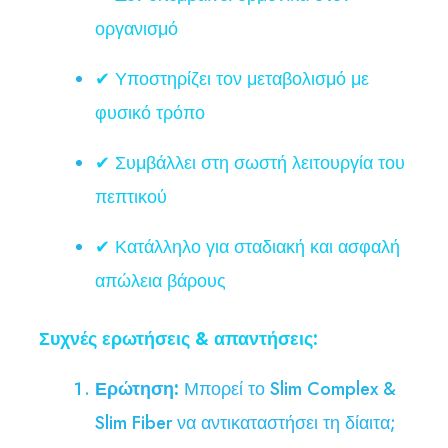
οργανισμό
✔ Υποστηρίζει τον μεταβολισμό με
φυσικό τρόπο
✔ Συμβάλλει στη σωστή λειτουργία του
πεπτικού
✔ Κατάλληλο για σταδιακή και ασφαλή
απώλεια βάρους
Συχνές ερωτήσεις & απαντήσεις:
Ερώτηση:
Μπορεί το Slim Complex &
Slim Fiber να αντικαταστήσει τη δίαιτα;