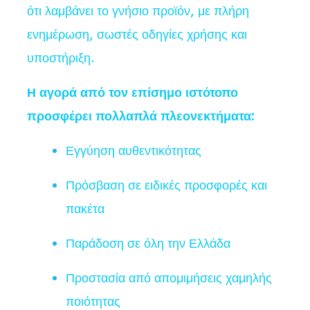
ότι λαμβάνει το γνήσιο προϊόν, με πλήρη
ενημέρωση, σωστές οδηγίες χρήσης και
υποστήριξη.
Η αγορά από τον επίσημο ιστότοπο
προσφέρει πολλαπλά πλεονεκτήματα:
Εγγύηση αυθεντικότητας
Πρόσβαση σε ειδικές προσφορές και
πακέτα
Παράδοση σε όλη την Ελλάδα
Προστασία από απομιμήσεις χαμηλής
ποιότητας