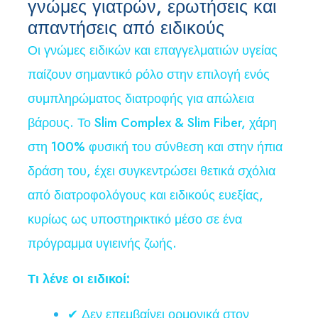
γνώμες γιατρών, ερωτήσεις και
απαντήσεις από ειδικούς
Οι γνώμες ειδικών και επαγγελματιών υγείας
παίζουν σημαντικό ρόλο στην επιλογή ενός
συμπληρώματος διατροφής για απώλεια
βάρους. Το Slim Complex & Slim Fiber, χάρη
στη 100% φυσική του σύνθεση και στην ήπια
δράση του, έχει συγκεντρώσει θετικά σχόλια
από διατροφολόγους και ειδικούς ευεξίας,
κυρίως ως υποστηρικτικό μέσο σε ένα
πρόγραμμα υγιεινής ζωής.
Τι λένε οι ειδικοί:
✔ Δεν επεμβαίνει ορμονικά στον