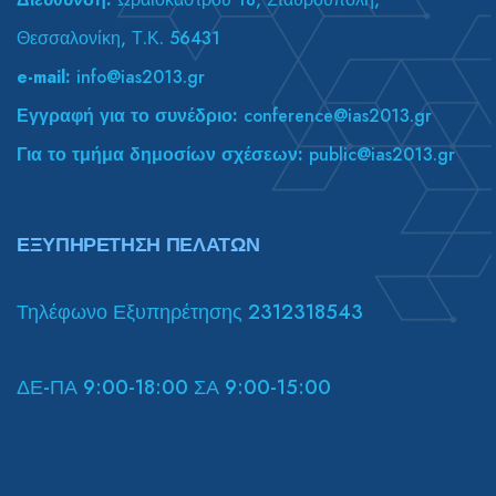
Θεσσαλονίκη, Τ.Κ. 56431
e-mail:
info@ias2013.gr
Εγγραφή για το συνέδριο:
conference@ias2013.gr
Για το τμήμα δημοσίων σχέσεων:
public@ias2013.gr
ΕΞΥΠΗΡΕΤΗΣΗ ΠΕΛΑΤΩΝ
Τηλέφωνο Εξυπηρέτησης 2312318543
ΔΕ-ΠΑ 9:00-18:00 ΣΑ 9:00-15:00