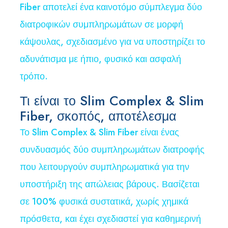
Fiber αποτελεί ένα καινοτόμο σύμπλεγμα δύο
διατροφικών συμπληρωμάτων σε μορφή
κάψουλας, σχεδιασμένο για να υποστηρίζει το
αδυνάτισμα με ήπιο, φυσικό και ασφαλή
τρόπο.
Τι είναι το Slim Complex & Slim
Fiber, σκοπός, αποτέλεσμα
Το Slim Complex & Slim Fiber είναι ένας
συνδυασμός δύο συμπληρωμάτων διατροφής
που λειτουργούν συμπληρωματικά για την
υποστήριξη της απώλειας βάρους. Βασίζεται
σε 100% φυσικά συστατικά, χωρίς χημικά
πρόσθετα, και έχει σχεδιαστεί για καθημερινή