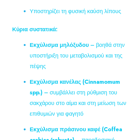
Υποστηρίζει τη φυσική καύση λίπους
Κύρια συστατικά:
Εκχύλισμα μηλόξυδου
– βοηθά στην
υποστήριξη του μεταβολισμού και της
πέψης
Εκχύλισμα κανέλας (Cinnamomum
spp.)
– συμβάλλει στη ρύθμιση του
σακχάρου στο αίμα και στη μείωση των
επιθυμιών για φαγητό
Εκχύλισμα πράσινου καφέ (Coffea