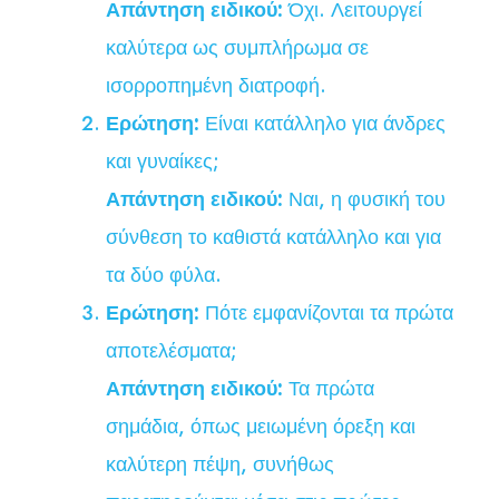
Απάντηση ειδικού:
Όχι. Λειτουργεί
καλύτερα ως συμπλήρωμα σε
ισορροπημένη διατροφή.
Ερώτηση:
Είναι κατάλληλο για άνδρες
και γυναίκες;
Απάντηση ειδικού:
Ναι, η φυσική του
σύνθεση το καθιστά κατάλληλο και για
τα δύο φύλα.
Ερώτηση:
Πότε εμφανίζονται τα πρώτα
αποτελέσματα;
Απάντηση ειδικού:
Τα πρώτα
σημάδια, όπως μειωμένη όρεξη και
καλύτερη πέψη, συνήθως