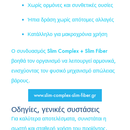
Χωρίς ορμόνες και συνθετικές ουσίες
Ήπια δράση χωρίς απότομες αλλαγές
Κατάλληλο για μακροχρόνια χρήση
Ο συνδυασμός Slim Complex + Slim Fiber
βοηθά τον οργανισμό να λειτουργεί αρμονικά,
ενισχύοντας τον φυσικό μηχανισμό απώλειας
βάρους.
www.slim-complex-slim-fiber.gr
Οδηγίες, γενικές συστάσεις
Για καλύτερα αποτελέσματα, συνιστάται η
σωστή και σταθερή χρήση του προϊόντος.