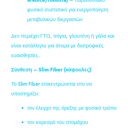
arabica/robusta)
– παραδοσιακό
φυσικό συστατικό για ενεργοποίηση
μεταβολικών διεργασιών
Δεν περιέχει ΓΤΟ, σόγια, γλουτένη ή γάλα και
είναι κατάλληλο για άτομα με διατροφικές
ευαισθησίες.
Σύνθεση – Slim Fiber (κάψουλες)
Το Slim Fiber επικεντρώνεται στο να
υποστηρίζει:
τον έλεγχο της όρεξης με φυσικό τρόπο
τον κορεσμό του στομάχου