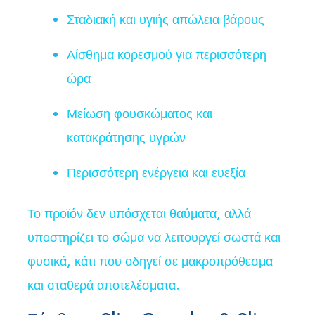
Σταδιακή και υγιής απώλεια βάρους
Αίσθημα κορεσμού για περισσότερη
ώρα
Μείωση φουσκώματος και
κατακράτησης υγρών
Περισσότερη ενέργεια και ευεξία
Το προϊόν δεν υπόσχεται θαύματα, αλλά
υποστηρίζει το σώμα να λειτουργεί σωστά και
φυσικά, κάτι που οδηγεί σε μακροπρόθεσμα
και σταθερά αποτελέσματα.