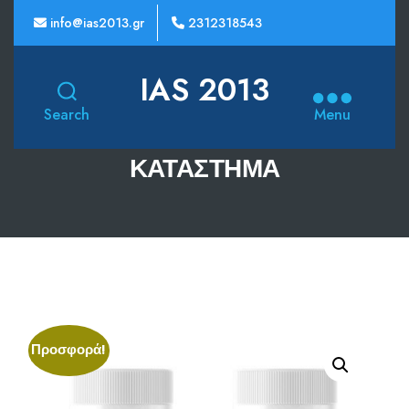
info@ias2013.gr
2312318543
IAS 2013
Search
Menu
ΚΑΤΆΣΤΗΜΑ
Προσφορά!