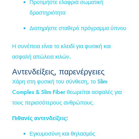
Προτιμήστε ελαφριά σωματική
δραστηριότητα
Διατηρήστε σταθερό πρόγραμμα ύπνου
Η συνέπεια είναι το κλειδί για φυσική και
ασφαλή απώλεια κιλών.
Αντενδείξεις, παρενέργειες
Χάρη στη φυσική του σύνθεση, το Slim
Complex & Slim Fiber θεωρείται ασφαλές για
τους περισσότερους ανθρώπους.
Πιθανές αντενδείξεις:
Εγκυμοσύνη και θηλασμός