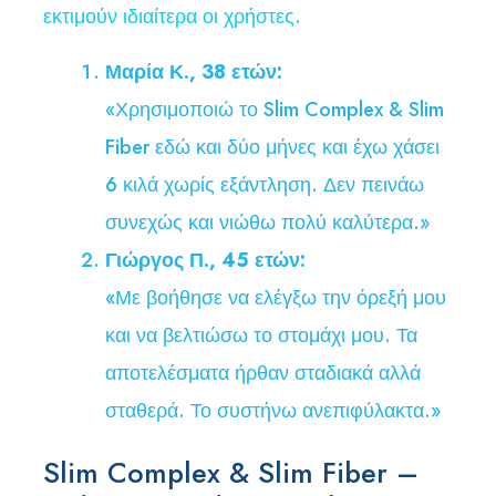
εκτιμούν ιδιαίτερα οι χρήστες.
Μαρία Κ., 38 ετών:
«Χρησιμοποιώ το Slim Complex & Slim
Fiber εδώ και δύο μήνες και έχω χάσει
6 κιλά χωρίς εξάντληση. Δεν πεινάω
συνεχώς και νιώθω πολύ καλύτερα.»
Γιώργος Π., 45 ετών:
«Με βοήθησε να ελέγξω την όρεξή μου
και να βελτιώσω το στομάχι μου. Τα
αποτελέσματα ήρθαν σταδιακά αλλά
σταθερά. Το συστήνω ανεπιφύλακτα.»
Slim Complex & Slim Fiber –