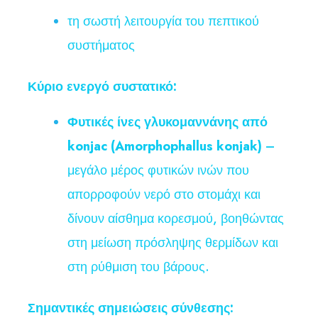
τη σωστή λειτουργία του πεπτικού
συστήματος
Κύριο ενεργό συστατικό:
Φυτικές ίνες γλυκομαννάνης από
konjac (Amorphophallus konjak)
–
μεγάλο μέρος φυτικών ινών που
απορροφούν νερό στο στομάχι και
δίνουν αίσθημα κορεσμού, βοηθώντας
στη μείωση πρόσληψης θερμίδων και
στη ρύθμιση του βάρους.
Σημαντικές σημειώσεις σύνθεσης: