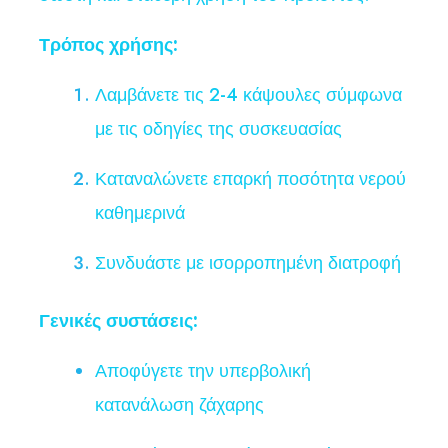
Τρόπος χρήσης:
Λαμβάνετε τις 2-4 κάψουλες σύμφωνα
με τις οδηγίες της συσκευασίας
Καταναλώνετε επαρκή ποσότητα νερού
καθημερινά
Συνδυάστε με ισορροπημένη διατροφή
Γενικές συστάσεις:
Αποφύγετε την υπερβολική
κατανάλωση ζάχαρης