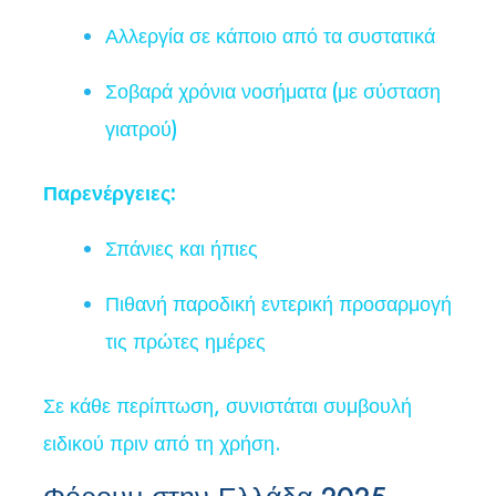
Αλλεργία σε κάποιο από τα συστατικά
Σοβαρά χρόνια νοσήματα (με σύσταση
γιατρού)
Παρενέργειες:
Σπάνιες και ήπιες
Πιθανή παροδική εντερική προσαρμογή
τις πρώτες ημέρες
Σε κάθε περίπτωση, συνιστάται συμβουλή
ειδικού πριν από τη χρήση.