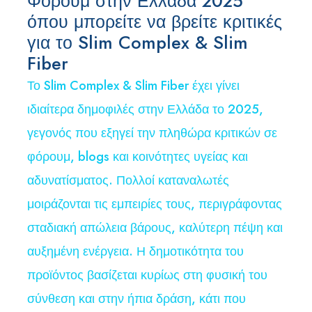
Φόρουμ στην Ελλάδα 2025
όπου μπορείτε να βρείτε κριτικές
για το Slim Complex & Slim
Fiber
Το Slim Complex & Slim Fiber έχει γίνει
ιδιαίτερα δημοφιλές στην Ελλάδα το 2025,
γεγονός που εξηγεί την πληθώρα κριτικών σε
φόρουμ, blogs και κοινότητες υγείας και
αδυνατίσματος. Πολλοί καταναλωτές
μοιράζονται τις εμπειρίες τους, περιγράφοντας
σταδιακή απώλεια βάρους, καλύτερη πέψη και
αυξημένη ενέργεια. Η δημοτικότητα του
προϊόντος βασίζεται κυρίως στη φυσική του
σύνθεση και στην ήπια δράση, κάτι που