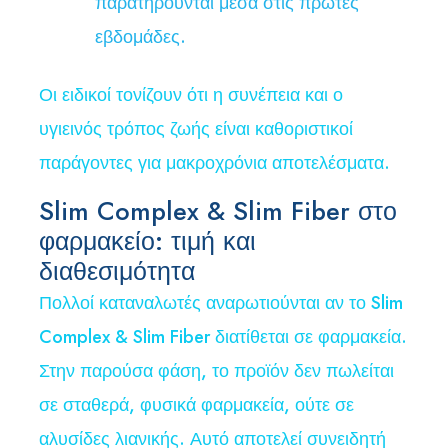
παρατηρούνται μέσα στις πρώτες
εβδομάδες.
Οι ειδικοί τονίζουν ότι η συνέπεια και ο
υγιεινός τρόπος ζωής είναι καθοριστικοί
παράγοντες για μακροχρόνια αποτελέσματα.
Slim Complex & Slim Fiber στο
φαρμακείο: τιμή και
διαθεσιμότητα
Πολλοί καταναλωτές αναρωτιούνται αν το Slim
Complex & Slim Fiber διατίθεται σε φαρμακεία.
Στην παρούσα φάση, το προϊόν δεν πωλείται
σε σταθερά, φυσικά φαρμακεία, ούτε σε
αλυσίδες λιανικής. Αυτό αποτελεί συνειδητή