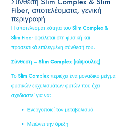
Σύνθεση Slim Complex & Slim
Fiber, αποτελέσματα, γενική
περιγραφή
Η αποτελεσματικότητα του Slim Complex &
Slim Fiber οφείλεται στη φυσική και
προσεκτικά επιλεγμένη σύνθεσή του.
Σύνθεση – Slim Complex (κάψουλες)
Το Slim Complex περιέχει ένα μοναδικό μείγμα
φυσικών εκχυλισμάτων φυτών που έχει
σχεδιαστεί για να:
Ενεργοποιεί τον μεταβολισμό
Μειώνει την όρεξη