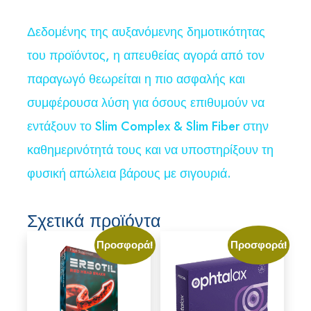
Δεδομένης της αυξανόμενης δημοτικότητας
του προϊόντος, η απευθείας αγορά από τον
παραγωγό θεωρείται η πιο ασφαλής και
συμφέρουσα λύση για όσους επιθυμούν να
εντάξουν το Slim Complex & Slim Fiber στην
καθημερινότητά τους και να υποστηρίξουν τη
φυσική απώλεια βάρους με σιγουριά.
Σχετικά προϊόντα
Προσφορά!
Προσφορά!