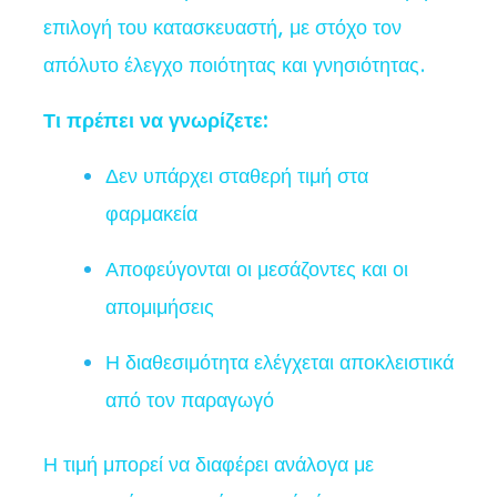
επιλογή του κατασκευαστή, με στόχο τον
απόλυτο έλεγχο ποιότητας και γνησιότητας.
Τι πρέπει να γνωρίζετε:
Δεν υπάρχει σταθερή τιμή στα
φαρμακεία
Αποφεύγονται οι μεσάζοντες και οι
απομιμήσεις
Η διαθεσιμότητα ελέγχεται αποκλειστικά
από τον παραγωγό
Η τιμή μπορεί να διαφέρει ανάλογα με