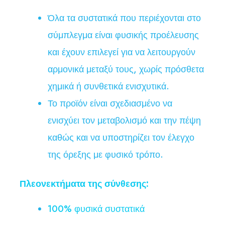
Όλα τα συστατικά που περιέχονται στο
σύμπλεγμα είναι φυσικής προέλευσης
και έχουν επιλεγεί για να λειτουργούν
αρμονικά μεταξύ τους, χωρίς πρόσθετα
χημικά ή συνθετικά ενισχυτικά.
Το προϊόν είναι σχεδιασμένο να
ενισχύει τον μεταβολισμό και την πέψη
καθώς και να υποστηρίζει τον έλεγχο
της όρεξης με φυσικό τρόπο.
Πλεονεκτήματα της σύνθεσης:
100% φυσικά συστατικά