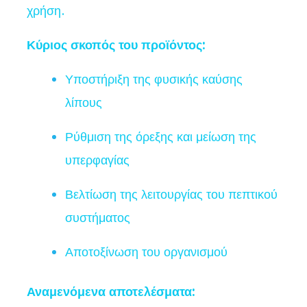
χρήση.
Κύριος σκοπός του προϊόντος:
Υποστήριξη της φυσικής καύσης
λίπους
Ρύθμιση της όρεξης και μείωση της
υπερφαγίας
Βελτίωση της λειτουργίας του πεπτικού
συστήματος
Αποτοξίνωση του οργανισμού
Αναμενόμενα αποτελέσματα: