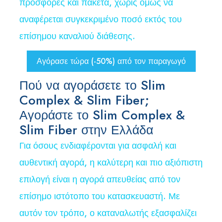
προσφορές και πακέτα, χωρίς όμως να
αναφέρεται συγκεκριμένο ποσό εκτός του
επίσημου καναλιού διάθεσης.
Αγόρασε τώρα (-50%) από τον παραγωγό
Πού να αγοράσετε το Slim
Complex & Slim Fiber;
Αγοράστε το Slim Complex &
Slim Fiber στην Ελλάδα
Για όσους ενδιαφέρονται για ασφαλή και
αυθεντική αγορά, η καλύτερη και πιο αξιόπιστη
επιλογή είναι η αγορά απευθείας από τον
επίσημο ιστότοπο του κατασκευαστή. Με
αυτόν τον τρόπο, ο καταναλωτής εξασφαλίζει