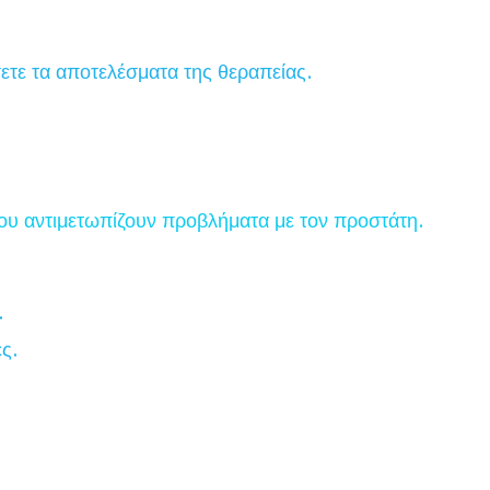
σετε τα αποτελέσματα της θεραπείας.
ου αντιμετωπίζουν προβλήματα με τον προστάτη.
.
ς.