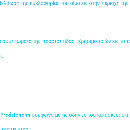
βελτίωση της κυκλοφορίας του αίματος στην περιοχή της
 συμπτώματα της προστατίτιδας. Χρησιμοποιώντας το τα
ς.
υ Predstonorm σύμφωνα με τις οδηγίες του κατασκευαστή
μέρα με νερό.