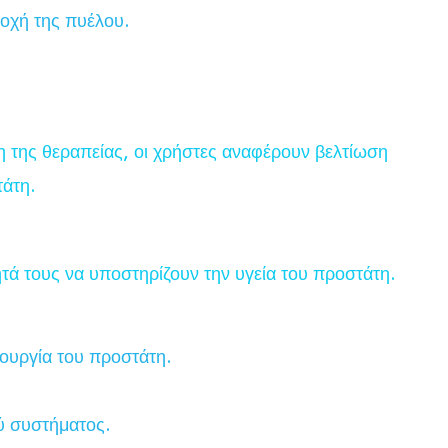
ιοχή της πυέλου.
η της θεραπείας, οι χρήστες αναφέρουν βελτίωση
τάτη.
ητά τους να υποστηρίζουν την υγεία του προστάτη.
τουργία του προστάτη.
ού συστήματος.