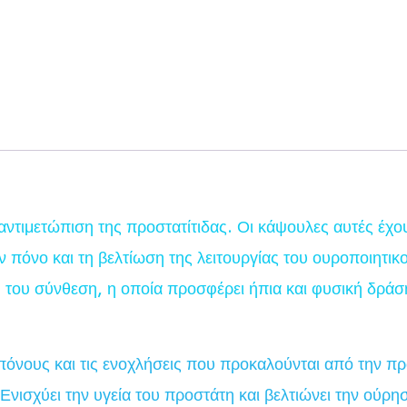
 αντιμετώπιση της προστατίτιδας. Οι κάψουλες αυτές έχο
 πόνο και τη βελτίωση της λειτουργίας του ουροποιητικ
 του σύνθεση, η οποία προσφέρει ήπια και φυσική δράσ
 πόνους και τις ενοχλήσεις που προκαλούνται από την πρ
 Ενισχύει την υγεία του προστάτη και βελτιώνει την ούρη