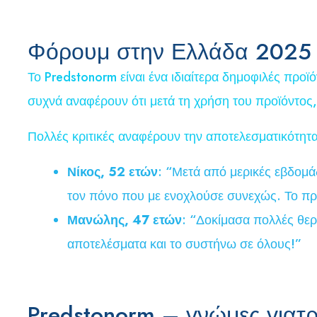
Φόρουμ στην Ελλάδα 2025 όπ
Το Predstonorm είναι ένα ιδιαίτερα δημοφιλές προϊ
συχνά αναφέρουν ότι μετά τη χρήση του προϊόντος
Πολλές κριτικές αναφέρουν την αποτελεσματικότητα
Νίκος, 52 ετών
: “Μετά από μερικές εβδομά
τον πόνο που με ενοχλούσε συνεχώς. Το προϊ
Μανώλης, 47 ετών
: “Δοκίμασα πολλές θερ
αποτελέσματα και το συστήνω σε όλους!”
Predstonorm – γνώμες γιατρ