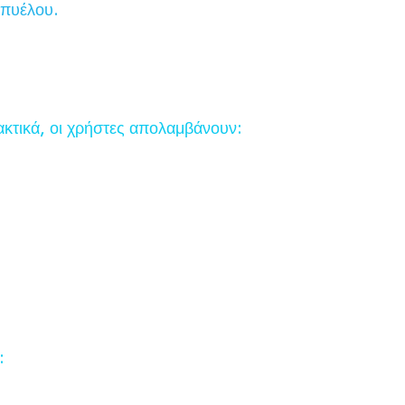
 πυέλου.
κτικά, οι χρήστες απολαμβάνουν:
: