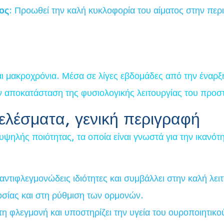
ος
: Προωθεί την καλή κυκλοφορία του αίματος στην περ
αι μακροχρόνια. Μέσα σε λίγες εβδομάδες από την έναρξ
ην αποκατάσταση της φυσιολογικής λειτουργίας του προσ
ελέσματα, γενική περιγραφή
υψηλής ποιότητας, τα οποία είναι γνωστά για την ικανότ
 αντιφλεγμονώδεις ιδιότητες και συμβάλλει στην καλή λει
οσίας και στη ρύθμιση των ορμονών.
 τη φλεγμονή και υποστηρίζει την υγεία του ουροποιητικ