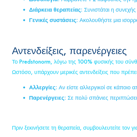
Διάρκεια θεραπείας
: Συνιστάται η συνεχή
Γενικές συστάσεις
: Ακολουθήστε μια ισορρ
Αντενδείξεις, παρενέργειες
Το Predstonorm, λόγω της 100% φυσικής του σύνθε
Ωστόσο, υπάρχουν μερικές αντενδείξεις που πρέπ
Αλλεργίες
: Αν είστε αλλεργικοί σε κάποιο 
Παρενέργειες
: Σε πολύ σπάνιες περιπτώσε
Πριν ξεκινήσετε τη θεραπεία, συμβουλευτείτε τον γ