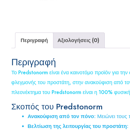
Περιγραφή
Αξιολογήσεις (0)
Περιγραφή
Το Predstonorm είναι ένα καινοτόμο προϊόν για την
φλεγμονής του προστάτη, στην ανακούφιση από τον
πλεονέκτημα του Predstonorm είναι η 100% φυσική
Σκοπός του Predstonorm
Ανακούφιση από τον πόνο
: Μειώνει τους
Βελτίωση της λειτουργίας του προστάτη
: