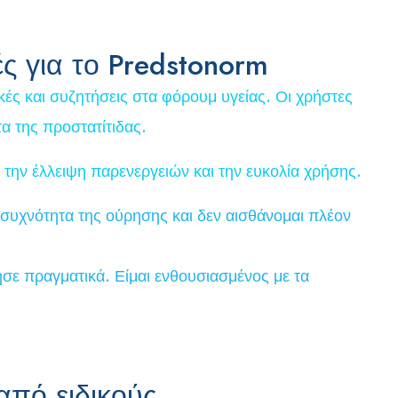
ς για το Predstonorm
ικές και συζητήσεις στα φόρουμ υγείας. Οι χρήστες
α της προστατίτιδας.
 την έλλειψη παρενεργειών και την ευκολία χρήσης.
 συχνότητα της ούρησης και δεν αισθάνομαι πλέον
σε πραγματικά. Είμαι ενθουσιασμένος με τα
από ειδικούς