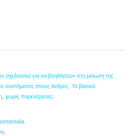
υν σχεδιαστεί για να βοηθήσουν στη μείωση της
ού συστήματος στους άνδρες. Το βασικό
η, χωρίς παρενέργειες.
οστατίτιδα.
ση.