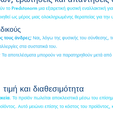
ύν το Predstonorm μια εξαιρετική φυσική εναλλακτική γι
οιηθεί ως μέρος μιας ολοκληρωμένης θεραπείας για την 
ιδικούς
ς τους άνδρες;
Ναι, λόγω της φυσικής του σύνθεσης, τ
λλεργίες στα συστατικά του.
;
Τα αποτελέσματα μπορούν να παρατηρηθούν μετά από μ
τιμή και διαθεσιμότητα
ακεία
. Το προϊόν πωλείται αποκλειστικά μέσω του επίση
προϊόντος. Αυτό μειώνει επίσης το κόστος του προϊόντος