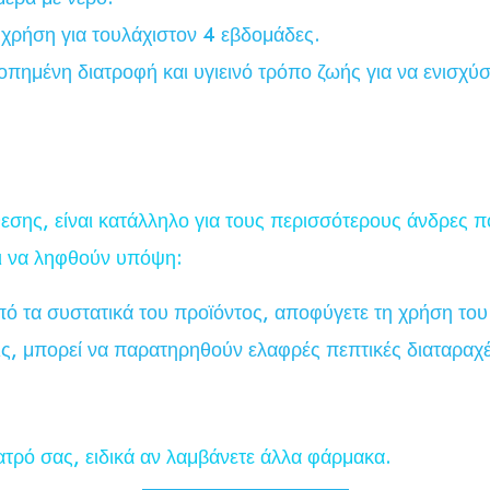
ς χρήση για τουλάχιστον 4 εβδομάδες.
οπημένη διατροφή και υγιεινό τρόπο ζωής για να ενισχύ
σης, είναι κατάλληλο για τους περισσότερους άνδρες π
ει να ληφθούν υπόψη:
από τα συστατικά του προϊόντος, αποφύγετε τη χρήση του
ις, μπορεί να παρατηρηθούν ελαφρές πεπτικές διαταραχέ
ιατρό σας, ειδικά αν λαμβάνετε άλλα φάρμακα.