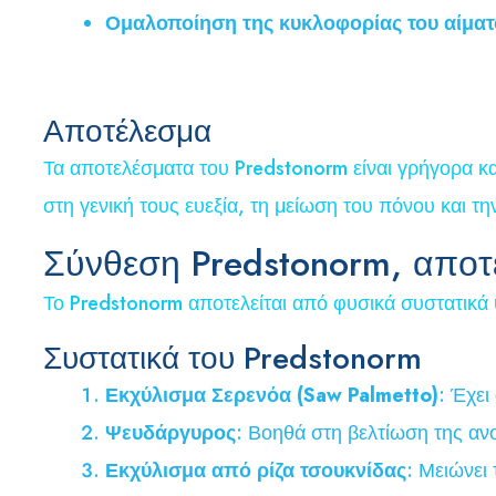
Ομαλοποίηση της κυκλοφορίας του αίματ
Αποτέλεσμα
Τα αποτελέσματα του Predstonorm είναι γρήγορα κ
στη γενική τους ευεξία, τη μείωση του πόνου και τ
Σύνθεση Predstonorm, αποτ
Το Predstonorm αποτελείται από φυσικά συστατικά 
Συστατικά του Predstonorm
Εκχύλισμα Σερενόα (Saw Palmetto)
: Έχει
Ψευδάργυρος
: Βοηθά στη βελτίωση της αν
Εκχύλισμα από ρίζα τσουκνίδας
: Μειώνει