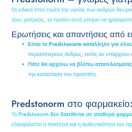
Οι ειδικοί στον τομέα της υγείας των ανδρών θεωρο
τους γιατρούς, το προϊόν αυτό μπορεί να χρησιμοπ
Ερωτήσεις και απαντήσεις από ε
Είναι το Predstonorm κατάλληλο για όλου
περισσότερους άνδρες, εκτός αν υπάρχουν α
Πότε θα αρχίσω να βλέπω αποτελέσματα
την κατάσταση του προστάτη.
Predstonorm στο φαρμακείο: 
Το Predstonorm
δεν διατίθεται σε σταθερά φαρμ
εξασφαλιστεί η ποιότητα και η αυθεντικότητα του 