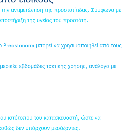
α την αντιμετώπιση της προστατίτιδας. Σύμφωνα με
υποστήριξη της υγείας του προστάτη.
ο Predstonorm μπορεί να χρησιμοποιηθεί από τους
ερικές εβδομάδες τακτικής χρήσης, ανάλογα με
μου ιστότοπου του κατασκευαστή, ώστε να
, καθώς δεν υπάρχουν μεσάζοντες.