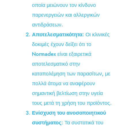
οποία μειώνουν τον κίνδυνο
παρενεργειών και αλλεργικών
αντιδράσεων.
Αποτελεσματικότητα
: Οι κλινικές
δοκιμές έχουν δείξει ότι το
Normadex είναι εξαιρετικά
αποτελεσματικό στην
καταπολέμηση των παρασίτων, με
πολλά άτομα να αναφέρουν
σημαντική βελτίωση στην υγεία
τους μετά τη χρήση του προϊόντος.
Ενίσχυση του ανοσοποιητικού
συστήματος
: Τα συστατικά του