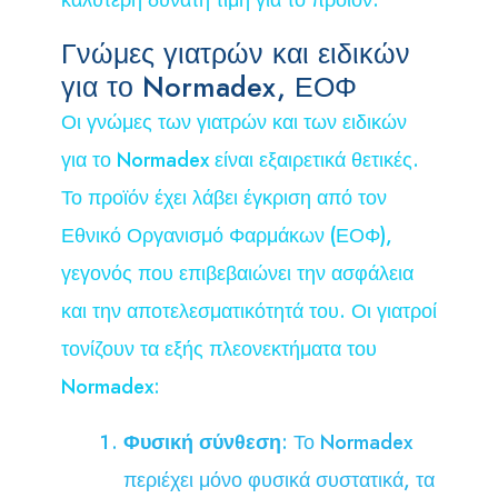
Γνώμες γιατρών και ειδικών
για το Normadex, ΕΟΦ
Οι γνώμες των γιατρών και των ειδικών
για το Normadex είναι εξαιρετικά θετικές.
Το προϊόν έχει λάβει έγκριση από τον
Εθνικό Οργανισμό Φαρμάκων (ΕΟΦ),
γεγονός που επιβεβαιώνει την ασφάλεια
και την αποτελεσματικότητά του. Οι γιατροί
τονίζουν τα εξής πλεονεκτήματα του
Normadex:
Φυσική σύνθεση
: Το Normadex
περιέχει μόνο φυσικά συστατικά, τα