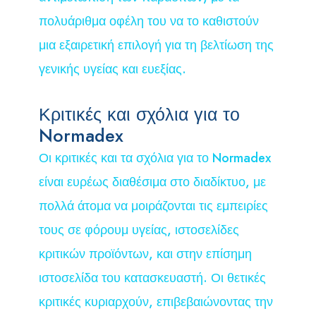
πολυάριθμα οφέλη του να το καθιστούν
μια εξαιρετική επιλογή για τη βελτίωση της
γενικής υγείας και ευεξίας.
Κριτικές και σχόλια για το
Normadex
Οι κριτικές και τα σχόλια για το Normadex
είναι ευρέως διαθέσιμα στο διαδίκτυο, με
πολλά άτομα να μοιράζονται τις εμπειρίες
τους σε φόρουμ υγείας, ιστοσελίδες
κριτικών προϊόντων, και στην επίσημη
ιστοσελίδα του κατασκευαστή. Οι θετικές
κριτικές κυριαρχούν, επιβεβαιώνοντας την