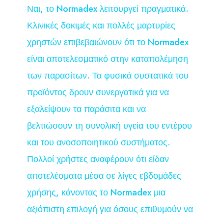
Ναι, το Normadex λειτουργεί πραγματικά.
Κλινικές δοκιμές και πολλές μαρτυρίες
χρηστών επιβεβαιώνουν ότι το Normadex
είναι αποτελεσματικό στην καταπολέμηση
των παρασίτων. Τα φυσικά συστατικά του
προϊόντος δρουν συνεργατικά για να
εξαλείψουν τα παράσιτα και να
βελτιώσουν τη συνολική υγεία του εντέρου
και του ανοσοποιητικού συστήματος.
Πολλοί χρήστες αναφέρουν ότι είδαν
αποτελέσματα μέσα σε λίγες εβδομάδες
χρήσης, κάνοντας το Normadex μια
αξιόπιστη επιλογή για όσους επιθυμούν να