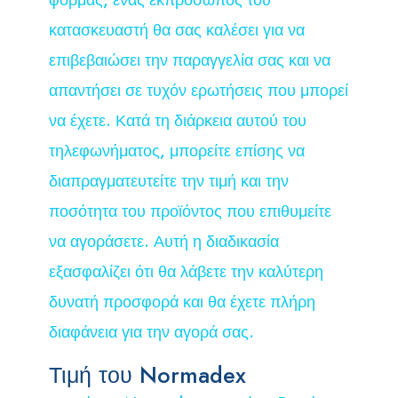
κατασκευαστή θα σας καλέσει για να
επιβεβαιώσει την παραγγελία σας και να
απαντήσει σε τυχόν ερωτήσεις που μπορεί
να έχετε. Κατά τη διάρκεια αυτού του
τηλεφωνήματος, μπορείτε επίσης να
διαπραγματευτείτε την τιμή και την
ποσότητα του προϊόντος που επιθυμείτε
να αγοράσετε. Αυτή η διαδικασία
εξασφαλίζει ότι θα λάβετε την καλύτερη
δυνατή προσφορά και θα έχετε πλήρη
διαφάνεια για την αγορά σας.
Τιμή του Normadex