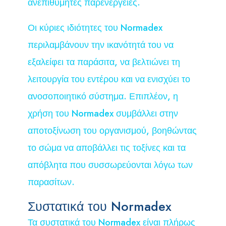
ανεπιθύμητες παρενέργειες.
Οι κύριες ιδιότητες του Normadex
περιλαμβάνουν την ικανότητά του να
εξαλείφει τα παράσιτα, να βελτιώνει τη
λειτουργία του εντέρου και να ενισχύει το
ανοσοποιητικό σύστημα. Επιπλέον, η
χρήση του Normadex συμβάλλει στην
αποτοξίνωση του οργανισμού, βοηθώντας
το σώμα να αποβάλλει τις τοξίνες και τα
απόβλητα που συσσωρεύονται λόγω των
παρασίτων.
Συστατικά του Normadex
Τα συστατικά του Normadex είναι πλήρως