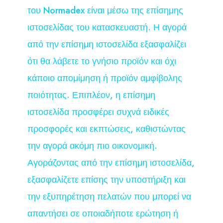
του Normadex είναι μέσω της επίσημης
ιστοσελίδας του κατασκευαστή. Η αγορά
από την επίσημη ιστοσελίδα εξασφαλίζει
ότι θα λάβετε το γνήσιο προϊόν και όχι
κάποιο απομίμηση ή προϊόν αμφίβολης
ποιότητας. Επιπλέον, η επίσημη
ιστοσελίδα προσφέρει συχνά ειδικές
προσφορές και εκπτώσεις, καθιστώντας
την αγορά ακόμη πιο οικονομική.
Αγοράζοντας από την επίσημη ιστοσελίδα,
εξασφαλίζετε επίσης την υποστήριξη και
την εξυπηρέτηση πελατών που μπορεί να
απαντήσει σε οποιαδήποτε ερώτηση ή