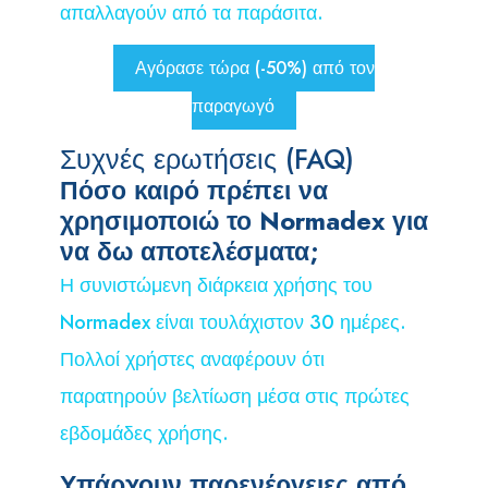
απαλλαγούν από τα παράσιτα.
Αγόρασε τώρα (-50%) από τον
παραγωγό
Συχνές ερωτήσεις (FAQ)
Πόσο καιρό πρέπει να
χρησιμοποιώ το Normadex για
να δω αποτελέσματα;
Η συνιστώμενη διάρκεια χρήσης του
Normadex είναι τουλάχιστον 30 ημέρες.
Πολλοί χρήστες αναφέρουν ότι
παρατηρούν βελτίωση μέσα στις πρώτες
εβδομάδες χρήσης.
Υπάρχουν παρενέργειες από