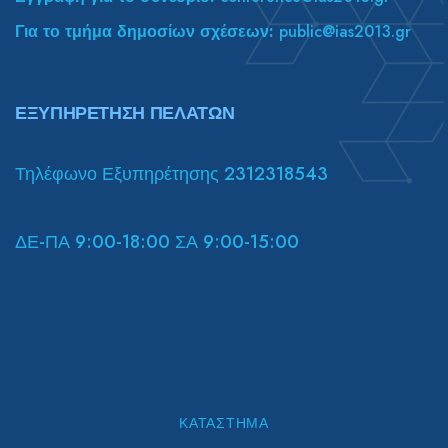
Για το τμήμα δημοσίων σχέσεων:
public@ias2013.gr
ΕΞΥΠΗΡΕΤΗΣΗ ΠΕΛΑΤΩΝ
Τηλέφωνο Εξυπηρέτησης 2312318543
ΔΕ-ΠΑ 9:00-18:00 ΣΑ 9:00-15:00
ΚΑΤΆΣΤΗΜΑ