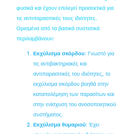
φυσικά και έχουν επιλεγεί προσεκτικά για
τις αντιπαρασιτικές τους ιδιότητες.
Ορισμένα από τα βασικά συστατικά
περιλαμβάνουν:
Εκχύλισμα σκόρδου
: Γνωστό για
τις αντιβακτηριακές και
αντιπαρασιτικές του ιδιότητες, το
εκχύλισμα σκόρδου βοηθά στην
καταπολέμηση των παρασίτων και
στην ενίσχυση του ανοσοποιητικού
συστήματος.
Εκχύλισμα θυμαριού
: Έχει