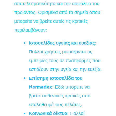
αποτελεσματικότητα και την ασφάλεια του
προϊόντος. Ορισμένα από τα σημεία όπου
μπορείτε να βρείτε αυτές τις κριτικές
περιλαμβάνουν:
Ιστοσελίδες υγείας και ευεξίας
:
Πολλοί χρήστες μοιράζονται τις
εμπειρίες τους σε πλατφόρμες που
εστιάζουν στην υγεία και την ευεξία.
Επίσημη ιστοσελίδα του
Normadex
: Εδώ μπορείτε να
βρείτε αυθεντικές κριτικές από
επαληθευμένους πελάτες.
Κοινωνικά δίκτυα
: Πολλοί