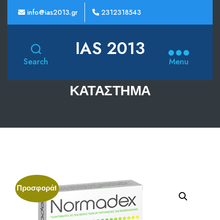
info@ias2013.gr
2312318543
IAS 2013
Search
Menu
ΚΑΤΆΣΤΗΜΑ
Προσφορά!