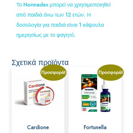
Το Normadex μπορεί να χρησιμοποιηθεί
από παιδιά άνω των 12 ετών. Η
δοσολογία για παιδιά είναι 1 κάψουλα
ημερησίως με το φαγητό.
Σχετικά προϊόντα
Προσφορά!
Προσφορά!
Cardione
Fortunella