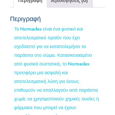
Περιγραφή
Αξιολογήσεις (0)
Περιγραφή
Το Normadex είναι ένα φυσικό και
αποτελεσματικό προϊόν που έχει
σχεδιαστεί για να καταπολεμήσει τα
παράσιτα στο σώμα. Κατασκευασμένο
από φυσικά συστατικά, το Normadex
προσφέρει μια ασφαλή και
αποτελεσματική λύση για όσους
επιθυμούν να απαλλαγούν από παράσιτα
χωρίς να χρησιμοποιούν χημικές ουσίες ή
φάρμακα που μπορεί να έχουν