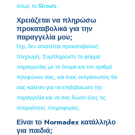
όπως το Skroutz.
Χρειάζεται να πληρώσω
προκαταβολικά για την
παραγγελία μου;
Όχι, δεν απαιτείται προκαταβολική
πληρωμή. Συμπληρώστε τη φόρμα
παραγγελίας με το όνομα και τον αριθμό
τηλεφώνου σας, και ένας εκπρόσωπος θα
σας καλέσει για να επιβεβαιώσει την
παραγγελία και να σας δώσει όλες τις
απαραίτητες πληροφορίες.
Είναι το Normadex κατάλληλο
για παιδιά;