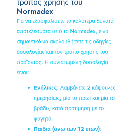
τρόπος χρήσης του
Normadex
Για να εξασφαλίσετε τα καλύτερα δυνατά
αποτελέσματα από το Normadex, είναι
σημαντικό να ακολουθήσετε τις οδηγίες
δοσολογίας και τον τρόπο χρήσης του
προϊόντος. Η συνιστώμενη δοσολογία
είναι:
Ενήλικες
: Λαμβάνετε 2 κάψουλες
ημερησίως, μία το πρωί και μία το
βράδυ, κατά προτίμηση με το
φαγητό.
Παιδιά (άνω των 12 ετών)
: