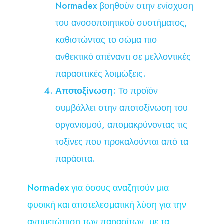
Normadex βοηθούν στην ενίσχυση
του ανοσοποιητικού συστήματος,
καθιστώντας το σώμα πιο
ανθεκτικό απέναντι σε μελλοντικές
παρασιτικές λοιμώξεις.
Αποτοξίνωση
: Το προϊόν
συμβάλλει στην αποτοξίνωση του
οργανισμού, απομακρύνοντας τις
τοξίνες που προκαλούνται από τα
παράσιτα.
Normadex για όσους αναζητούν μια
φυσική και αποτελεσματική λύση για την
αντιμετώπιση των παρασίτων, με τα