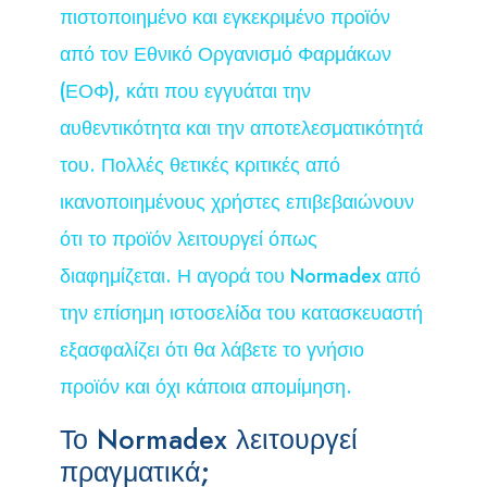
πιστοποιημένο και εγκεκριμένο προϊόν
από τον Εθνικό Οργανισμό Φαρμάκων
(ΕΟΦ), κάτι που εγγυάται την
αυθεντικότητα και την αποτελεσματικότητά
του. Πολλές θετικές κριτικές από
ικανοποιημένους χρήστες επιβεβαιώνουν
ότι το προϊόν λειτουργεί όπως
διαφημίζεται. Η αγορά του Normadex από
την επίσημη ιστοσελίδα του κατασκευαστή
εξασφαλίζει ότι θα λάβετε το γνήσιο
προϊόν και όχι κάποια απομίμηση.
Το Normadex λειτουργεί
πραγματικά;