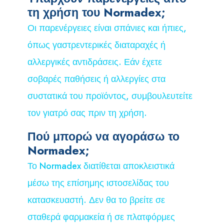
τη χρήση του Normadex;
Οι παρενέργειες είναι σπάνιες και ήπιες,
όπως γαστρεντερικές διαταραχές ή
αλλεργικές αντιδράσεις. Εάν έχετε
σοβαρές παθήσεις ή αλλεργίες στα
συστατικά του προϊόντος, συμβουλευτείτε
τον γιατρό σας πριν τη χρήση.
Πού μπορώ να αγοράσω το
Normadex;
Το Normadex διατίθεται αποκλειστικά
μέσω της επίσημης ιστοσελίδας του
κατασκευαστή. Δεν θα το βρείτε σε
σταθερά φαρμακεία ή σε πλατφόρμες