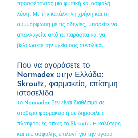
προσφέροντας μια φυσική και ασφαλή
λύση. Με την κατάλληλη χρήση και τη
συμμόρφωση με τις οδηγίες, μπορείτε να
απαλλαγείτε από τα παράσιτα και να
βελτιώσετε την υγεία σας συνολικά.
Πού να αγοράσετε το
Normadex στην Ελλάδα:
Skroutz, φαρμακείο, επίσημη
ιστοσελίδα
Το Normadex δεν είναι διαθέσιμο σε
σταθερά φαρμακεία ή σε δημοφιλείς
πλατφόρμες όπως το Skroutz. Η καλύτερη
και πιο ασφαλής επιλογή για την αγορά