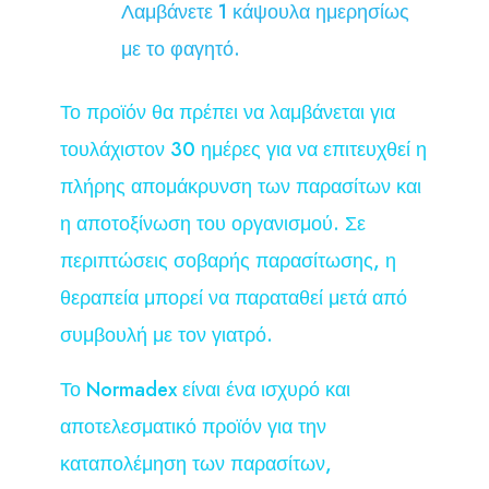
Λαμβάνετε 1 κάψουλα ημερησίως
με το φαγητό.
Το προϊόν θα πρέπει να λαμβάνεται για
τουλάχιστον 30 ημέρες για να επιτευχθεί η
πλήρης απομάκρυνση των παρασίτων και
η αποτοξίνωση του οργανισμού. Σε
περιπτώσεις σοβαρής παρασίτωσης, η
θεραπεία μπορεί να παραταθεί μετά από
συμβουλή με τον γιατρό.
Το Normadex είναι ένα ισχυρό και
αποτελεσματικό προϊόν για την
καταπολέμηση των παρασίτων,