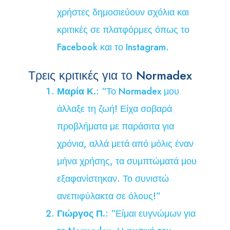
χρήστες δημοσιεύουν σχόλια και
κριτικές σε πλατφόρμες όπως το
Facebook και το Instagram.
Τρεις κριτικές για το Normadex
Μαρία Κ.
: “Το Normadex μου
άλλαξε τη ζωή! Είχα σοβαρά
προβλήματα με παράσιτα για
χρόνια, αλλά μετά από μόλις έναν
μήνα χρήσης, τα συμπτώματά μου
εξαφανίστηκαν. Το συνιστώ
ανεπιφύλακτα σε όλους!”
Γιώργος Π.
: “Είμαι ευγνώμων για