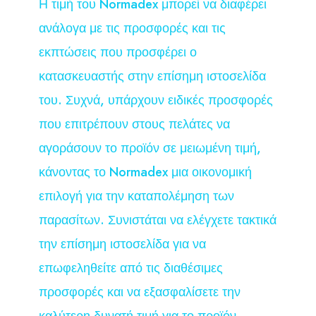
Η τιμή του Normadex μπορεί να διαφέρει
ανάλογα με τις προσφορές και τις
εκπτώσεις που προσφέρει ο
κατασκευαστής στην επίσημη ιστοσελίδα
του. Συχνά, υπάρχουν ειδικές προσφορές
που επιτρέπουν στους πελάτες να
αγοράσουν το προϊόν σε μειωμένη τιμή,
κάνοντας το Normadex μια οικονομική
επιλογή για την καταπολέμηση των
παρασίτων. Συνιστάται να ελέγχετε τακτικά
την επίσημη ιστοσελίδα για να
επωφεληθείτε από τις διαθέσιμες
προσφορές και να εξασφαλίσετε την
καλύτερη δυνατή τιμή για το προϊόν.