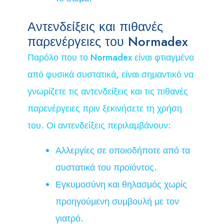
Αντενδείξεις και πιθανές
παρενέργειες του Normadex
Παρόλο που το Normadex είναι φτιαγμένο
από φυσικά συστατικά, είναι σημαντικό να
γνωρίζετε τις αντενδείξεις και τις πιθανές
παρενέργειες πριν ξεκινήσετε τη χρήση
του. Οι αντενδείξεις περιλαμβάνουν:
Αλλεργίες σε οποιοδήποτε από τα
συστατικά του προϊόντος.
Εγκυμοσύνη και θηλασμός χωρίς
προηγούμενη συμβουλή με τον
γιατρό.