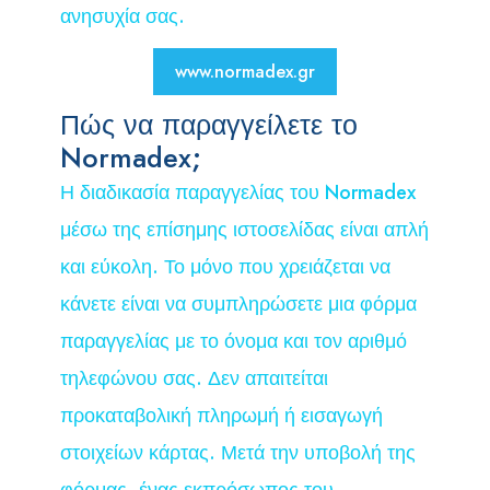
ανησυχία σας.
www.normadex.gr
Πώς να παραγγείλετε το
Normadex;
Η διαδικασία παραγγελίας του Normadex
μέσω της επίσημης ιστοσελίδας είναι απλή
και εύκολη. Το μόνο που χρειάζεται να
κάνετε είναι να συμπληρώσετε μια φόρμα
παραγγελίας με το όνομα και τον αριθμό
τηλεφώνου σας. Δεν απαιτείται
προκαταβολική πληρωμή ή εισαγωγή
στοιχείων κάρτας. Μετά την υποβολή της
φόρμας, ένας εκπρόσωπος του