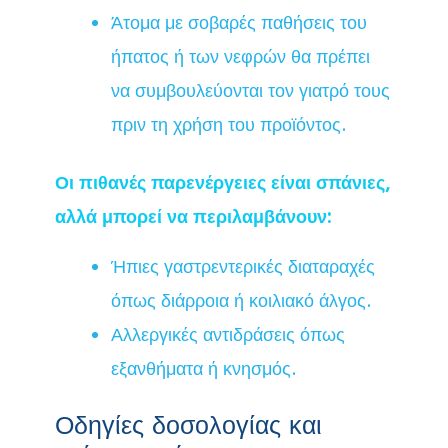
Άτομα με σοβαρές παθήσεις του
ήπατος ή των νεφρών θα πρέπει
να συμβουλεύονται τον γιατρό τους
πριν τη χρήση του προϊόντος.
Οι πιθανές παρενέργειες είναι σπάνιες,
αλλά μπορεί να περιλαμβάνουν:
Ήπιες γαστρεντερικές διαταραχές
όπως διάρροια ή κοιλιακό άλγος.
Αλλεργικές αντιδράσεις όπως
εξανθήματα ή κνησμός.
Οδηγίες δοσολογίας και