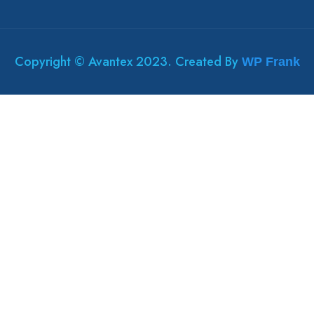
Copyright © Avantex 2023. Created By
WP Frank