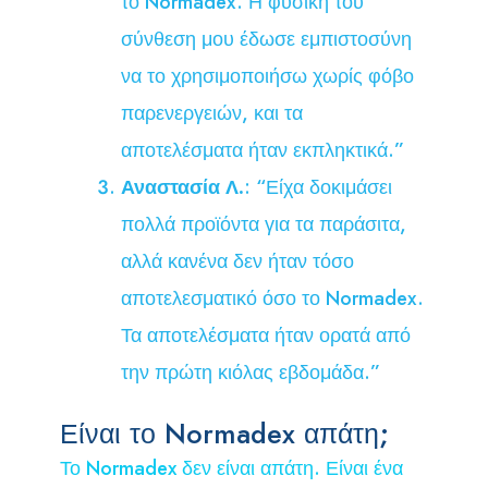
το Normadex. Η φυσική του
σύνθεση μου έδωσε εμπιστοσύνη
να το χρησιμοποιήσω χωρίς φόβο
παρενεργειών, και τα
αποτελέσματα ήταν εκπληκτικά.”
Αναστασία Λ.
: “Είχα δοκιμάσει
πολλά προϊόντα για τα παράσιτα,
αλλά κανένα δεν ήταν τόσο
αποτελεσματικό όσο το Normadex.
Τα αποτελέσματα ήταν ορατά από
την πρώτη κιόλας εβδομάδα.”
Είναι το Normadex απάτη;
Το Normadex δεν είναι απάτη. Είναι ένα