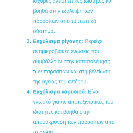
ισχυρές αντισηπτικές ιδιότητες και
βοηθά στην εξάλειψη των
παρασίτων από το πεπτικό
σύστημα.
Εκχύλισμα ρίγανης
: Περιέχει
αντιμικροβιακές ενώσεις που
συμβάλλουν στην καταπολέμηση
των παρασίτων και στη βελτίωση
της υγείας του εντέρου.
Εκχύλισμα καρυδιού
: Είναι
γνωστό για τις αποτοξινωτικές του
ιδιότητες και βοηθά στην
απομάκρυνση των παρασίτων από
το σώμα.