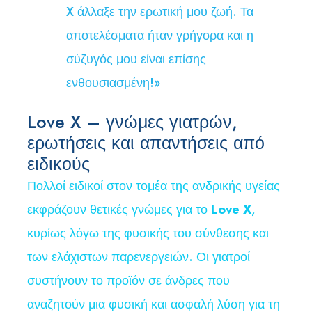
X άλλαξε την ερωτική μου ζωή. Τα
αποτελέσματα ήταν γρήγορα και η
σύζυγός μου είναι επίσης
ενθουσιασμένη!»
Love X – γνώμες γιατρών,
ερωτήσεις και απαντήσεις από
ειδικούς
Πολλοί ειδικοί στον τομέα της ανδρικής υγείας
εκφράζουν θετικές γνώμες για το
Love X
,
κυρίως λόγω της φυσικής του σύνθεσης και
των ελάχιστων παρενεργειών. Οι γιατροί
συστήνουν το προϊόν σε άνδρες που
αναζητούν μια φυσική και ασφαλή λύση για τη