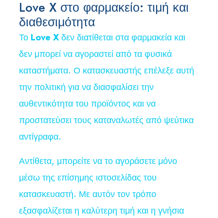
Love X στο φαρμακείο: τιμή και
διαθεσιμότητα
Το
Love X
δεν διατίθεται στα φαρμακεία και
δεν μπορεί να αγοραστεί από τα φυσικά
καταστήματα. Ο κατασκευαστής επέλεξε αυτή
την πολιτική για να διασφαλίσει την
αυθεντικότητα του προϊόντος και να
προστατεύσει τους καταναλωτές από ψεύτικα
αντίγραφα.
Αντίθετα, μπορείτε να το αγοράσετε μόνο
μέσω της επίσημης ιστοσελίδας του
κατασκευαστή. Με αυτόν τον τρόπο
εξασφαλίζεται η καλύτερη τιμή και η γνήσια