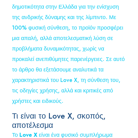
δημοτικότητα στην Ελλάδα για την ενίσχυση
της ανδρικής δύναμης και της λίμπιντο. Με
100% φυσική σύνθεση, το προϊόν προσφέρει
μια απαλή, αλλά αποτελεσματική λύση σε
προβλήματα δυναμικότητας, χωρίς να
προκαλεί ανεπιθύμητες παρενέργειες. Σε αυτό
το άρθρο θα εξετάσουμε αναλυτικά τα
χαρακτηριστικά του Love X, τη σύνθεση του,
τις οδηγίες χρήσης, αλλά και κριτικές από
χρήστες και ειδικούς.
Τι είναι το Love X, σκοπός,
αποτέλεσμα
Το
Love X
είναι ένα φυσικό συμπλήρωμα