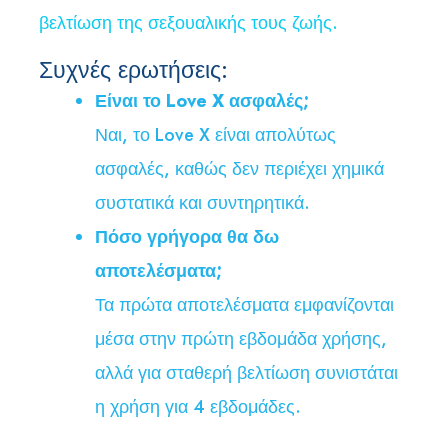
βελτίωση της σεξουαλικής τους ζωής.
Συχνές ερωτήσεις:
Είναι το Love X ασφαλές;
Ναι, το Love X είναι απολύτως
ασφαλές, καθώς δεν περιέχει χημικά
συστατικά και συντηρητικά.
Πόσο γρήγορα θα δω
αποτελέσματα;
Τα πρώτα αποτελέσματα εμφανίζονται
μέσα στην πρώτη εβδομάδα χρήσης,
αλλά για σταθερή βελτίωση συνιστάται
η χρήση για 4 εβδομάδες.