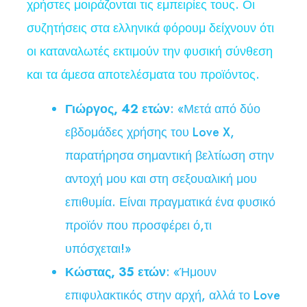
χρήστες μοιράζονται τις εμπειρίες τους. Οι
συζητήσεις στα ελληνικά φόρουμ δείχνουν ότι
οι καταναλωτές εκτιμούν την φυσική σύνθεση
και τα άμεσα αποτελέσματα του προϊόντος.
Γιώργος, 42 ετών
: «Μετά από δύο
εβδομάδες χρήσης του Love X,
παρατήρησα σημαντική βελτίωση στην
αντοχή μου και στη σεξουαλική μου
επιθυμία. Είναι πραγματικά ένα φυσικό
προϊόν που προσφέρει ό,τι
υπόσχεται!»
Κώστας, 35 ετών
: «Ήμουν
επιφυλακτικός στην αρχή, αλλά το Love