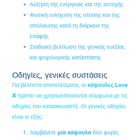
Αύξηση της ενέργειας και της αντοχής
Φυσική ενίσχυση της στύσης και της
απόλαυσης κατά τη διάρκεια της
επαφής
Σταδιακή βελτίωση της γενικής ευεξίας
και ψυχολογικής κατάστασης
Οδηγίες, γενικές συστάσεις
Για βέλτιστα αποτελέσματα, οι
κάψουλες Love
X
πρέπει να χρησιμοποιούνται σύμφωνα με τις
οδηγίες του κατασκευαστή. Οι γενικές οδηγίες
είναι οι εξής:
Λαμβάνετε
μία κάψουλα
δύο φορές