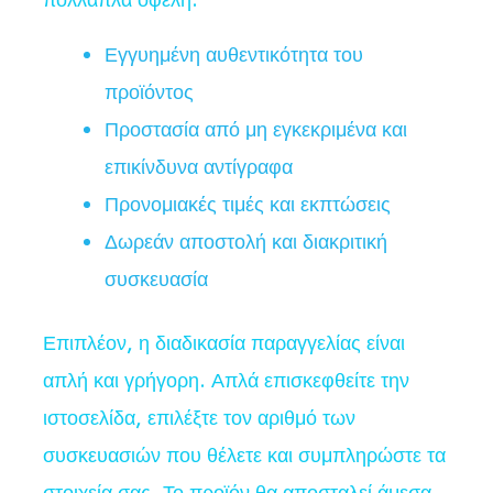
πολλαπλά οφέλη:
Εγγυημένη αυθεντικότητα του
προϊόντος
Προστασία από μη εγκεκριμένα και
επικίνδυνα αντίγραφα
Προνομιακές τιμές και εκπτώσεις
Δωρεάν αποστολή και διακριτική
συσκευασία
Επιπλέον, η διαδικασία παραγγελίας είναι
απλή και γρήγορη. Απλά επισκεφθείτε την
ιστοσελίδα, επιλέξτε τον αριθμό των
συσκευασιών που θέλετε και συμπληρώστε τα