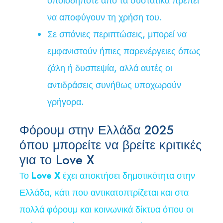
οποιοδήποτε από τα συστατικά πρέπει
να αποφύγουν τη χρήση του.
Σε σπάνιες περιπτώσεις, μπορεί να
εμφανιστούν ήπιες παρενέργειες όπως
ζάλη ή δυσπεψία, αλλά αυτές οι
αντιδράσεις συνήθως υποχωρούν
γρήγορα.
Φόρουμ στην Ελλάδα 2025
όπου μπορείτε να βρείτε κριτικές
για το Love X
Το
Love X
έχει αποκτήσει δημοτικότητα στην
Ελλάδα, κάτι που αντικατοπτρίζεται και στα
πολλά φόρουμ και κοινωνικά δίκτυα όπου οι