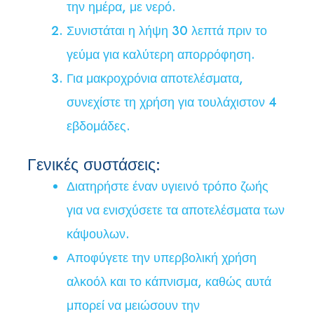
την ημέρα, με νερό.
Συνιστάται η λήψη 30 λεπτά πριν το
γεύμα για καλύτερη απορρόφηση.
Για μακροχρόνια αποτελέσματα,
συνεχίστε τη χρήση για τουλάχιστον 4
εβδομάδες.
Γενικές συστάσεις:
Διατηρήστε έναν υγιεινό τρόπο ζωής
για να ενισχύσετε τα αποτελέσματα των
κάψουλων.
Αποφύγετε την υπερβολική χρήση
αλκοόλ και το κάπνισμα, καθώς αυτά
μπορεί να μειώσουν την