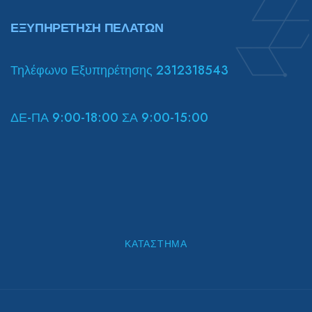
ΕΞΥΠΗΡΕΤΗΣΗ ΠΕΛΑΤΩΝ
Τηλέφωνο Εξυπηρέτησης 2312318543
ΔΕ-ΠΑ 9:00-18:00 ΣΑ 9:00-15:00
ΚΑΤΆΣΤΗΜΑ