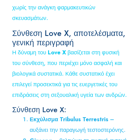
χωρίς την ανάγκη φαρμακευτικών
σκευασμάτων.
Σύνθεση Love X, αποτελέσματα,
γενική περιγραφή
Η δύναμη του
Love X
βασίζεται στη φυσική
του σύνθεση, που περιέχει μόνο ασφαλή και
βιολογικά συστατικά. Κάθε συστατικό έχει
επιλεγεί προσεκτικά για τις ευεργετικές του
επιδράσεις στη σεξουαλική υγεία των ανδρών.
Σύνθεση Love X:
Εκχύλισμα Tribulus Terrestris
–
αυξάνει την παραγωγή τεστοστερόνης.