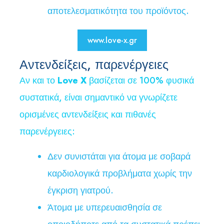
αποτελεσματικότητα του προϊόντος.
www.love-x.gr
Αντενδείξεις, παρενέργειες
Αν και το
Love X
βασίζεται σε 100% φυσικά
συστατικά, είναι σημαντικό να γνωρίζετε
ορισμένες αντενδείξεις και πιθανές
παρενέργειες:
Δεν συνιστάται για άτομα με σοβαρά
καρδιολογικά προβλήματα χωρίς την
έγκριση γιατρού.
Άτομα με υπερευαισθησία σε