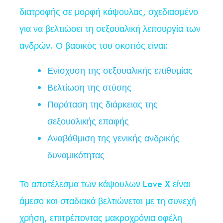
διατροφής σε μορφή κάψουλας, σχεδιασμένο
για να βελτιώσει τη σεξουαλική λειτουργία των
ανδρών. Ο βασικός του σκοπός είναι:
Ενίσχυση της σεξουαλικής επιθυμίας
Βελτίωση της στύσης
Παράταση της διάρκειας της
σεξουαλικής επαφής
Αναβάθμιση της γενικής ανδρικής
δυναμικότητας
Το αποτέλεσμα των κάψουλων Love X είναι
άμεσο και σταδιακά βελτιώνεται με τη συνεχή
χρήση, επιτρέποντας μακροχρόνια οφέλη