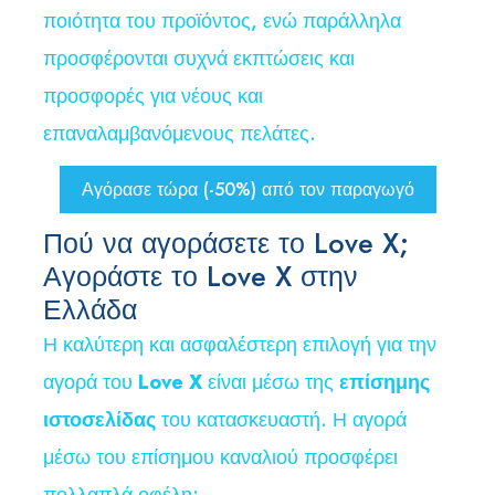
ποιότητα του προϊόντος, ενώ παράλληλα
προσφέρονται συχνά εκπτώσεις και
προσφορές για νέους και
επαναλαμβανόμενους πελάτες.
Αγόρασε τώρα (-50%) από τον παραγωγό
Πού να αγοράσετε το Love X;
Αγοράστε το Love X στην
Ελλάδα
Η καλύτερη και ασφαλέστερη επιλογή για την
αγορά του
Love X
είναι μέσω της
επίσημης
ιστοσελίδας
του κατασκευαστή. Η αγορά
μέσω του επίσημου καναλιού προσφέρει