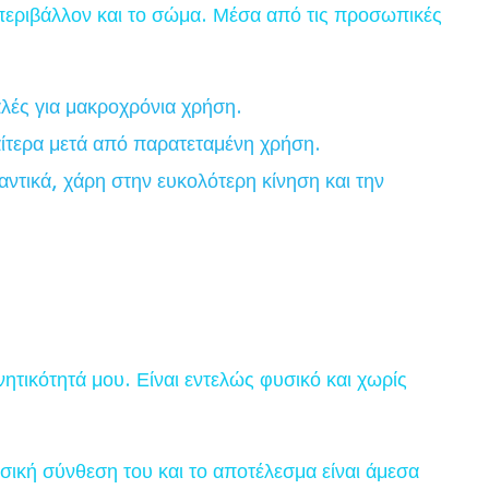
 περιβάλλον και το σώμα. Μέσα από τις προσωπικές
αλές για μακροχρόνια χρήση.
ίτερα μετά από παρατεταμένη χρήση.
ντικά, χάρη στην ευκολότερη κίνηση και την
τικότητά μου. Είναι εντελώς φυσικό και χωρίς
ική σύνθεση του και το αποτέλεσμα είναι άμεσα