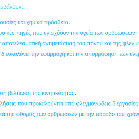
αμβάνουν:
ουσίες και χημικά πρόσθετα.
υσικές πηγές που ενισχύουν την υγεία των αρθρώσεων.
 αποτελεσματική αντιμετώπιση του πόνου και της φλεγμ
 διευκολύνει την εφαρμογή και την απορρόφηση των εν
η βελτίωση της κινητικότητας.
χλήσεις που προκαλούνται από φλεγμονώδεις διεργασίες
ά της φθοράς των αρθρώσεων με την πάροδο του χρόν