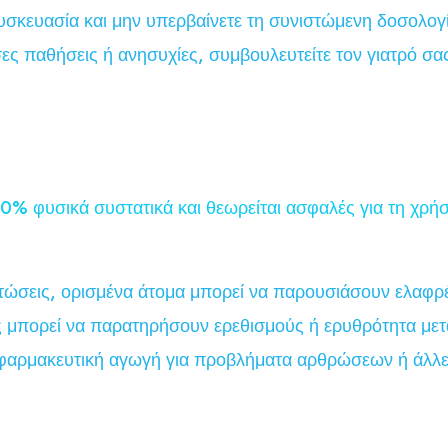
υσκευασία και μην υπερβαίνετε τη συνιστώμενη δοσολογ
ς παθήσεις ή ανησυχίες, συμβουλευτείτε τον γιατρό σα
00% φυσικά συστατικά και θεωρείται ασφαλές για τη χρ
ώσεις, ορισμένα άτομα μπορεί να παρουσιάσουν ελαφρές
 μπορεί να παρατηρήσουν ερεθισμούς ή ερυθρότητα μετ
αρμακευτική αγωγή για προβλήματα αρθρώσεων ή άλλες 