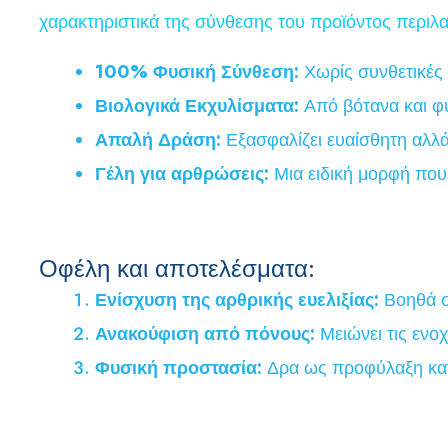
χαρακτηριστικά της σύνθεσης του προϊόντος περιλ
100% Φυσική Σύνθεση:
Χωρίς συνθετικές 
Βιολογικά Εκχυλίσματα:
Από βότανα και φ
Απαλή Δράση:
Εξασφαλίζει ευαίσθητη αλλά
Γέλη για αρθρώσεις:
Μια ειδική μορφή που
Οφέλη και αποτελέσματα:
Ενίσχυση της αρθρικής ευελιξίας:
Βοηθά στ
Ανακούφιση από πόνους:
Μειώνει τις ενο
Φυσική προστασία:
Δρα ως προφύλαξη κατ