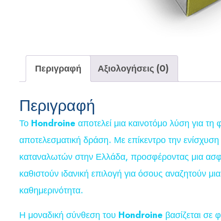
Περιγραφή
Αξιολογήσεις (0)
Περιγραφή
Το
Hondroine
αποτελεί μια καινοτόμο λύση για τ
αποτελεσματική δράση. Με επίκεντρο την ενίσχυση τ
καταναλωτών στην Ελλάδα, προσφέροντας μια ασφα
καθιστούν ιδανική επιλογή για όσους αναζητούν μι
καθημερινότητα.
Η μοναδική σύνθεση του
Hondroine
βασίζεται σε φ