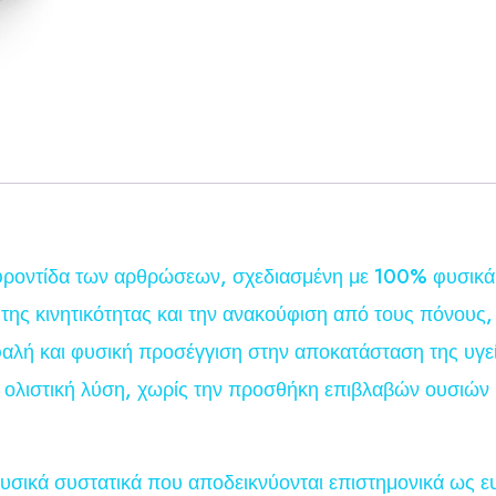
η φροντίδα των αρθρώσεων, σχεδιασμένη με 100% φυσικά
ης κινητικότητας και την ανακούφιση από τους πόνους, 
λή και φυσική προσέγγιση στην αποκατάσταση της υγεία
α ολιστική λύση, χωρίς την προσθήκη επιβλαβών ουσιών 
υσικά συστατικά που αποδεικνύονται επιστημονικά ως ευ