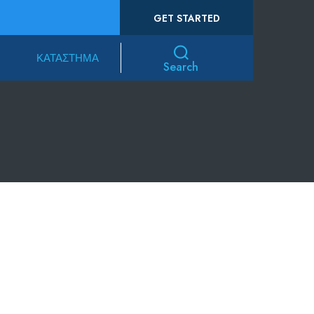
GET STARTED
ΚΑΤΆΣΤΗΜΑ
Search