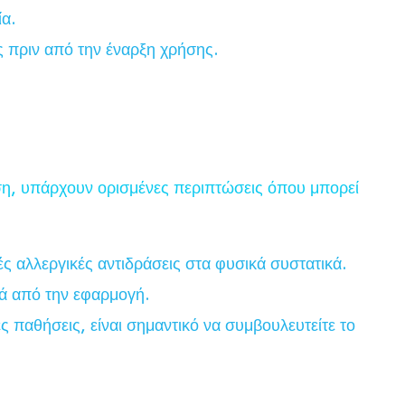
ία.
ς πριν από την έναρξη χρήσης.
ήση, υπάρχουν ορισμένες περιπτώσεις όπου μπορεί
 αλλεργικές αντιδράσεις στα φυσικά συστατικά.
ά από την εφαρμογή.
παθήσεις, είναι σημαντικό να συμβουλευτείτε το