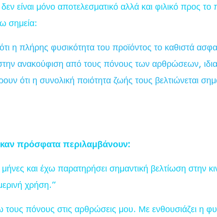
δεν είναι μόνο αποτελεσματικό αλλά και φιλικό προς το
τω σημεία:
ότι η πλήρης φυσικότητα του προϊόντος το καθιστά ασφ
την ανακούφιση από τους πόνους των αρθρώσεων, ιδια
υν ότι η συνολική ποιότητα ζωής τους βελτιώνεται σημα
ηκαν πρόσφατα περιλαμβάνουν:
ήνες και έχω παρατηρήσει σημαντική βελτίωση στην κινη
ημερινή χρήση.”
 τους πόνους στις αρθρώσεις μου. Με ενθουσιάζει η φυσ