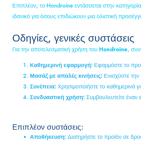
Επιπλέον, το Hondroine εντάσσεται στην κατηγορί
ιδανικό για όσους επιδιώκουν μια ολιστική προσέγ
Οδηγίες, γενικές συστάσεις
Για την αποτελεσματική χρήση του
Hondroine
, συν
Καθημερινή εφαρμογή:
Εφαρμόστε το προϊ
Μασάζ με απαλές κινήσεις:
Ενισχύστε την
Συνέπεια:
Χρησιμοποιήστε το καθημερινά γι
Συνδυαστική χρήση:
Συμβουλευτείτε έναν ε
Επιπλέον συστάσεις:
Αποθήκευση:
Διατηρήστε το προϊόν σε δροσ