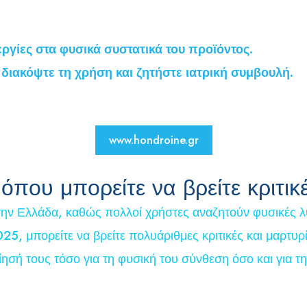
ργίες στα φυσικά συστατικά του προϊόντος.
διακόψτε τη χρήση και ζητήστε ιατρική συμβουλή.
www.hondroine.gr
ου μπορείτε να βρείτε κριτικέ
στην Ελλάδα, καθώς πολλοί χρήστες αναζητούν φυσικές λ
025, μπορείτε να βρείτε πολυάριθμες κριτικές και μαρτυ
ησή τους τόσο για τη φυσική του σύνθεση όσο και για τ