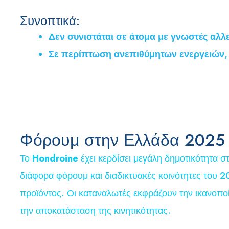
Συνοπτικά:
Δεν συνιστάται σε άτομα με γνωστές αλλε
Σε περίπτωση ανεπιθύμητων ενεργειών, 
Φόρουμ στην Ελλάδα 2025 όπ
Το
Hondroine
έχει κερδίσει μεγάλη δημοτικότητα 
διάφορα φόρουμ και διαδικτυακές κοινότητες του 2
προϊόντος. Οι καταναλωτές εκφράζουν την ικανοποί
την αποκατάσταση της κινητικότητας.