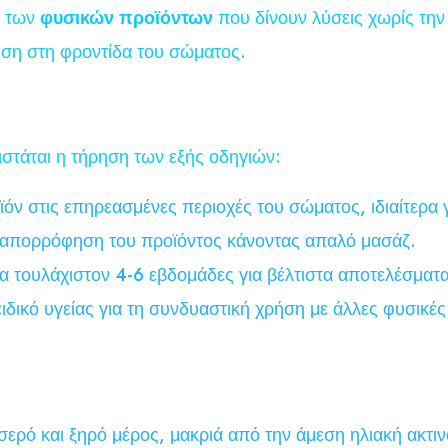
α των
φυσικών προϊόντων
που δίνουν λύσεις χωρίς την
γιση στη φροντίδα του σώματος.
ιστάται η τήρηση των εξής οδηγιών:
όν στις επηρεασμένες περιοχές του σώματος, ιδιαίτερα 
 απορρόφηση του προϊόντος κάνοντας απαλό μασάζ.
α τουλάχιστον 4-6 εβδομάδες για βέλτιστα αποτελέσματα
ιδικό υγείας για τη συνδυαστική χρήση με άλλες φυσικ
ερό και ξηρό μέρος, μακριά από την άμεση ηλιακή ακτιν