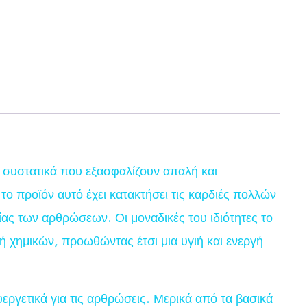
 συστατικά που εξασφαλίζουν απαλή και
το προϊόν αυτό έχει κατακτήσει τις καρδιές πολλών
ς των αρθρώσεων. Οι μοναδικές του ιδιότητες το
ή χημικών, προωθώντας έτσι μια υγιή και ενεργή
εργετικά για τις αρθρώσεις. Μερικά από τα βασικά