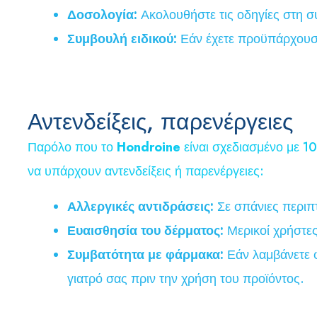
Δοσολογία:
Ακολουθήστε τις οδηγίες στη σ
Συμβουλή ειδικού:
Εάν έχετε προϋπάρχουσε
Αντενδείξεις, παρενέργειες
Παρόλο που το
Hondroine
είναι σχεδιασμένο με 1
να υπάρχουν αντενδείξεις ή παρενέργειες:
Αλλεργικές αντιδράσεις:
Σε σπάνιες περιπτ
Ευαισθησία του δέρματος:
Μερικοί χρήστες
Συμβατότητα με φάρμακα:
Εάν λαμβάνετε φ
γιατρό σας πριν την χρήση του προϊόντος.