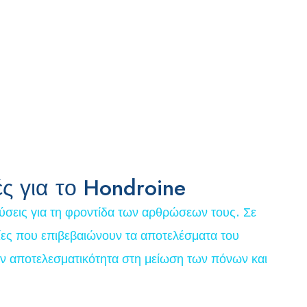
ς για το Hondroine
ύσεις για τη φροντίδα των αρθρώσεων τους. Σε
ρίες που επιβεβαιώνουν τα αποτελέσματα του
ην αποτελεσματικότητα στη μείωση των πόνων και