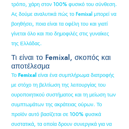
τρόπο, χάρη στον 100% φυσικό του σύνθεση.
Ας δούμε αναλυτικά πώς το Femixal μπορεί να
βοηθήσει, ποια είναι τα οφέλη του και γιατί
γίνεται όλο και πιο δημοφιλές στις γυναίκες
της Ελλάδας.
Τι είναι το Femixal, σκοπός και
αποτέλεσμα
Το
Femixal
είναι ένα συμπλήρωμα διατροφής
με στόχο τη βελτίωση της λειτουργίας του
ουροποιητικού συστήματος και τη μείωση των
συμπτωμάτων της ακράτειας ούρων. Το
προϊόν αυτό βασίζεται σε 100% φυσικά
συστατικά, τα οποία δρουν συνεργικά για να