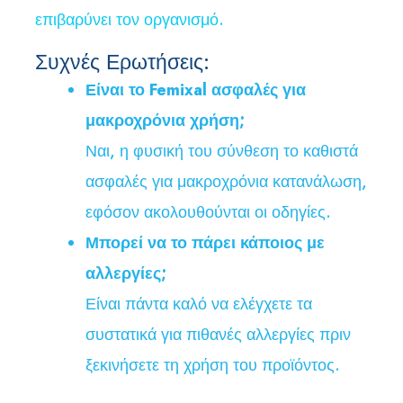
επιβαρύνει τον οργανισμό.
Συχνές Ερωτήσεις:
Είναι το Femixal ασφαλές για
μακροχρόνια χρήση;
Ναι, η φυσική του σύνθεση το καθιστά
ασφαλές για μακροχρόνια κατανάλωση,
εφόσον ακολουθούνται οι οδηγίες.
Μπορεί να το πάρει κάποιος με
αλλεργίες;
Είναι πάντα καλό να ελέγχετε τα
συστατικά για πιθανές αλλεργίες πριν
ξεκινήσετε τη χρήση του προϊόντος.