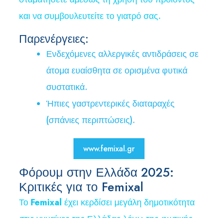
και να συμβουλευτείτε το γιατρό σας.
Παρενέργειες:
Ενδεχόμενες αλλεργικές αντιδράσεις σε
άτομα ευαίσθητα σε ορισμένα φυτικά
συστατικά.
Ήπιες γαστρεντερικές διαταραχές
(σπάνιες περιπτώσεις).
www.femixal.gr
Φόρουμ στην Ελλάδα 2025:
Κριτικές για το Femixal
Το
Femixal
έχει κερδίσει μεγάλη δημοτικότητα