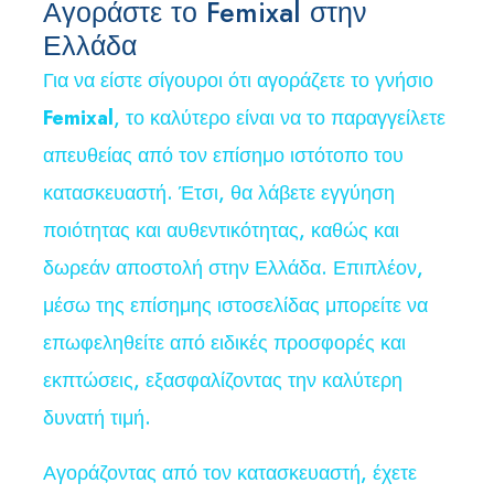
Αγοράστε το Femixal στην
Ελλάδα
Για να είστε σίγουροι ότι αγοράζετε το γνήσιο
Femixal
, το καλύτερο είναι να το παραγγείλετε
απευθείας από τον επίσημο ιστότοπο του
κατασκευαστή. Έτσι, θα λάβετε εγγύηση
ποιότητας και αυθεντικότητας, καθώς και
δωρεάν αποστολή στην Ελλάδα. Επιπλέον,
μέσω της επίσημης ιστοσελίδας μπορείτε να
επωφεληθείτε από ειδικές προσφορές και
εκπτώσεις, εξασφαλίζοντας την καλύτερη
δυνατή τιμή.
Αγοράζοντας από τον κατασκευαστή, έχετε