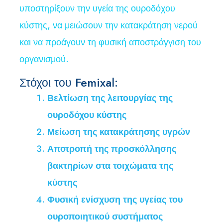
υποστηρίξουν την υγεία της ουροδόχου
κύστης, να μειώσουν την κατακράτηση νερού
και να προάγουν τη φυσική αποστράγγιση του
οργανισμού.
Στόχοι του Femixal:
Βελτίωση της λειτουργίας της
ουροδόχου κύστης
Μείωση της κατακράτησης υγρών
Αποτροπή της προσκόλλησης
βακτηρίων στα τοιχώματα της
κύστης
Φυσική ενίσχυση της υγείας του
ουροποιητικού συστήματος