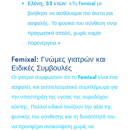
Ελένη, 55 ετών
: «Το Femixal με
βοήθησε να αισθάνομαι πιο άνετα και
ασφαλής. Το φυσικό του σύνθεση είναι
πραγματικά απαλό, χωρίς καμία
παρενέργεια.»
Femixal: Γνώμες γιατρών και
Ειδικές Συμβουλές
Οι γιατροί συμφωνούν ότι το
Femixal
είναι ένα
ασφαλές και αποτελεσματικό συμπλήρωμα για
την υποστήριξη της υγείας της ουροδόχου
κύστης. Πολλοί ειδικοί τονίζουν την αξία της
φυσικής του σύνθεσης και τη δυνατότητά του
να προσφέρει ανακούφιση χωρίς να