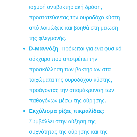
ισχυρή αντιβακτηριακή δράση,
προστατεύοντας την ουροδόχο κύστη
από λοιμώξεις και βοηθά στη μείωση
της φλεγμονής.
D-Μαννόζη
: Πρόκειται για ένα φυσικό
σάκχαρο που αποτρέπει την
προσκόλληση των βακτηρίων στα
τοιχώματα της ουροδόχου κύστης,
προάγοντας την απομάκρυνση των
παθογόνων μέσω της ούρησης.
Εκχύλισμα ρίζας πικραλίδας
:
Συμβάλλει στην αύξηση της
συχνότητας της ούρησης και της