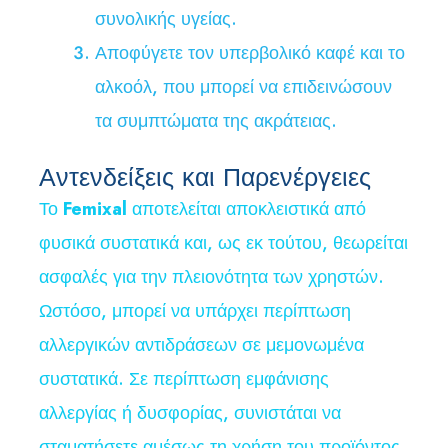
συνολικής υγείας.
Αποφύγετε τον υπερβολικό καφέ και το
αλκοόλ, που μπορεί να επιδεινώσουν
τα συμπτώματα της ακράτειας.
Αντενδείξεις και Παρενέργειες
Το
Femixal
αποτελείται αποκλειστικά από
φυσικά συστατικά και, ως εκ τούτου, θεωρείται
ασφαλές για την πλειονότητα των χρηστών.
Ωστόσο, μπορεί να υπάρχει περίπτωση
αλλεργικών αντιδράσεων σε μεμονωμένα
συστατικά. Σε περίπτωση εμφάνισης
αλλεργίας ή δυσφορίας, συνιστάται να
σταματήσετε αμέσως τη χρήση του προϊόντος