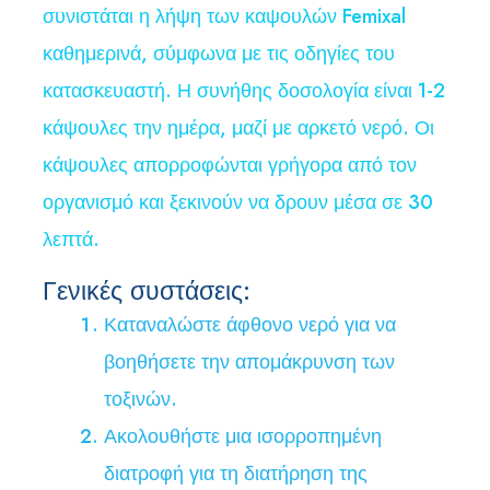
συνιστάται η λήψη των καψουλών Femixal
καθημερινά, σύμφωνα με τις οδηγίες του
κατασκευαστή. Η συνήθης δοσολογία είναι 1-2
κάψουλες την ημέρα, μαζί με αρκετό νερό. Οι
κάψουλες απορροφώνται γρήγορα από τον
οργανισμό και ξεκινούν να δρουν μέσα σε 30
λεπτά.
Γενικές συστάσεις:
Καταναλώστε άφθονο νερό για να
βοηθήσετε την απομάκρυνση των
τοξινών.
Ακολουθήστε μια ισορροπημένη
διατροφή για τη διατήρηση της