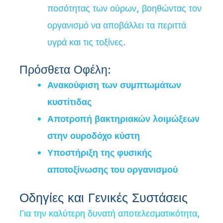
ποσότητας των ούρων, βοηθώντας τον
οργανισμό να αποβάλλει τα περιττά
υγρά και τις τοξίνες.
Πρόσθετα Οφέλη:
Ανακούφιση των συμπτωμάτων
κυστίτιδας
Αποτροπή βακτηριακών λοιμώξεων
στην ουροδόχο κύστη
Υποστήριξη της φυσικής
αποτοξίνωσης του οργανισμού
Οδηγίες και Γενικές Συστάσεις
Για την καλύτερη δυνατή αποτελεσματικότητα,