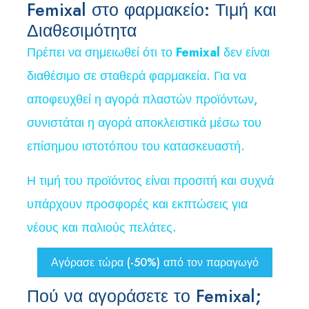
Femixal στο φαρμακείο: Τιμή και
Διαθεσιμότητα
Πρέπει να σημειωθεί ότι το
Femixal
δεν είναι
διαθέσιμο σε σταθερά φαρμακεία. Για να
αποφευχθεί η αγορά πλαστών προϊόντων,
συνιστάται η αγορά αποκλειστικά μέσω του
επίσημου ιστοτόπου του κατασκευαστή.
Η τιμή του προϊόντος είναι προσιτή και συχνά
υπάρχουν προσφορές και εκπτώσεις για
νέους και παλιούς πελάτες.
Αγόρασε τώρα (-50%) από τον παραγωγό
Πού να αγοράσετε το Femixal;