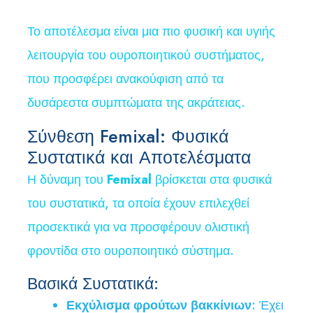
Το αποτέλεσμα είναι μια πιο φυσική και υγιής
λειτουργία του ουροποιητικού συστήματος,
που προσφέρει ανακούφιση από τα
δυσάρεστα συμπτώματα της ακράτειας.
Σύνθεση Femixal: Φυσικά
Συστατικά και Αποτελέσματα
Η δύναμη του
Femixal
βρίσκεται στα φυσικά
του συστατικά, τα οποία έχουν επιλεχθεί
προσεκτικά για να προσφέρουν ολιστική
φροντίδα στο ουροποιητικό σύστημα.
Βασικά Συστατικά:
Εκχύλισμα φρούτων βακκίνιων
: Έχει