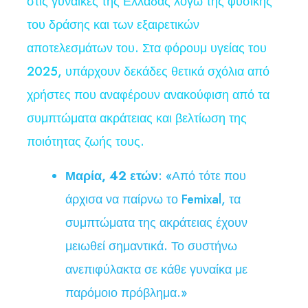
στις γυναίκες της Ελλάδας λόγω της φυσικής
του δράσης και των εξαιρετικών
αποτελεσμάτων του. Στα φόρουμ υγείας του
2025, υπάρχουν δεκάδες θετικά σχόλια από
χρήστες που αναφέρουν ανακούφιση από τα
συμπτώματα ακράτειας και βελτίωση της
ποιότητας ζωής τους.
Μαρία, 42 ετών
: «Από τότε που
άρχισα να παίρνω το Femixal, τα
συμπτώματα της ακράτειας έχουν
μειωθεί σημαντικά. Το συστήνω
ανεπιφύλακτα σε κάθε γυναίκα με
παρόμοιο πρόβλημα.»