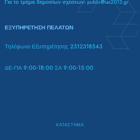
Για το τμήμα δημοσίων σχέσεων:
public@ias2013.gr
ΕΞΥΠΗΡΕΤΗΣΗ ΠΕΛΑΤΩΝ
Τηλέφωνο Εξυπηρέτησης 2312318543
ΔΕ-ΠΑ 9:00-18:00 ΣΑ 9:00-15:00
ΚΑΤΆΣΤΗΜΑ