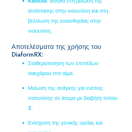
Κανέλα
: Βοηθά στη μείωση της
αντίστασης στην ινσουλίνη και στη
βελτίωση της ευαισθησίας στην
ινσουλίνη.
Αποτελέσματα της χρήσης του
DiaformRX:
Σταθεροποίηση των επιπέδων
σακχάρου στο αίμα.
Μείωση της ανάγκης για ενέσεις
ινσουλίνης σε άτομα με διαβήτη τύπου
2.
Ενίσχυση της γενικής υγείας και