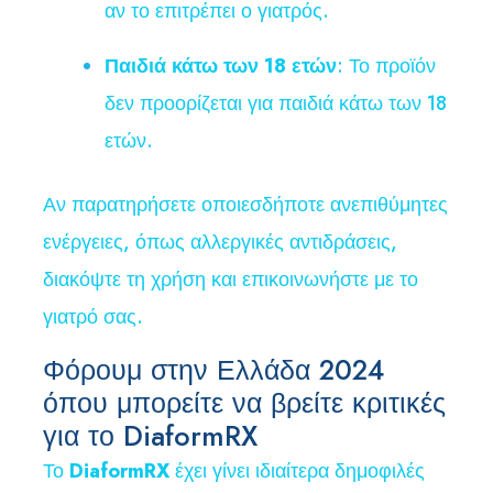
αν το επιτρέπει ο γιατρός.
Παιδιά κάτω των 18 ετών
: Το προϊόν
δεν προορίζεται για παιδιά κάτω των 18
ετών.
Αν παρατηρήσετε οποιεσδήποτε ανεπιθύμητες
ενέργειες, όπως αλλεργικές αντιδράσεις,
διακόψτε τη χρήση και επικοινωνήστε με το
γιατρό σας.
Φόρουμ στην Ελλάδα 2024
όπου μπορείτε να βρείτε κριτικές
για το DiaformRX
Το
DiaformRX
έχει γίνει ιδιαίτερα δημοφιλές