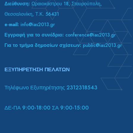
Διεύθυνση:
Ωραιοκάστρου 18, Σταυρούπολη,
Θεσσαλονίκη, Τ.Κ. 56431
e-mail:
info@ias2013.gr
Εγγραφή για το συνέδριο:
conference@ias2013.gr
Για το τμήμα δημοσίων σχέσεων:
public@ias2013.gr
ΕΞΥΠΗΡΕΤΗΣΗ ΠΕΛΑΤΩΝ
Τηλέφωνο Εξυπηρέτησης 2312318543
ΔΕ-ΠΑ 9:00-18:00 ΣΑ 9:00-15:00