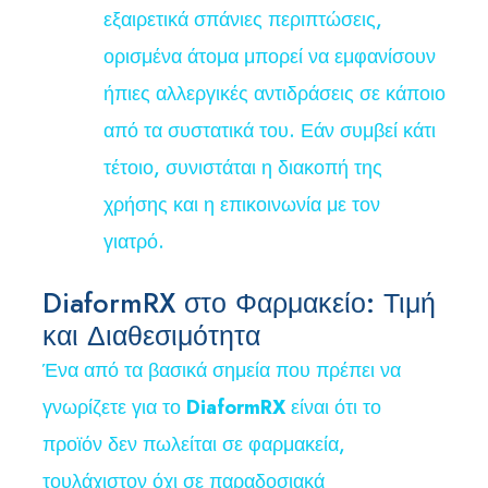
εξαιρετικά σπάνιες περιπτώσεις,
ορισμένα άτομα μπορεί να εμφανίσουν
ήπιες αλλεργικές αντιδράσεις σε κάποιο
από τα συστατικά του. Εάν συμβεί κάτι
τέτοιο, συνιστάται η διακοπή της
χρήσης και η επικοινωνία με τον
γιατρό.
DiaformRX στο Φαρμακείο: Τιμή
και Διαθεσιμότητα
Ένα από τα βασικά σημεία που πρέπει να
γνωρίζετε για το
DiaformRX
είναι ότι το
προϊόν δεν πωλείται σε φαρμακεία,
τουλάχιστον όχι σε παραδοσιακά