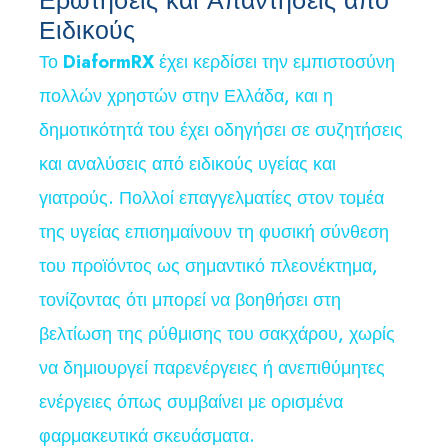
Ειδικούς
Το
DiaformRX
έχει κερδίσει την εμπιστοσύνη
πολλών χρηστών στην Ελλάδα, και η
δημοτικότητά του έχει οδηγήσει σε συζητήσεις
και αναλύσεις από ειδικούς υγείας και
γιατρούς. Πολλοί επαγγελματίες στον τομέα
της υγείας επισημαίνουν τη φυσική σύνθεση
του προϊόντος ως σημαντικό πλεονέκτημα,
τονίζοντας ότι μπορεί να βοηθήσει στη
βελτίωση της ρύθμισης του σακχάρου, χωρίς
να δημιουργεί παρενέργειες ή ανεπιθύμητες
ενέργειες όπως συμβαίνει με ορισμένα
φαρμακευτικά σκευάσματα.