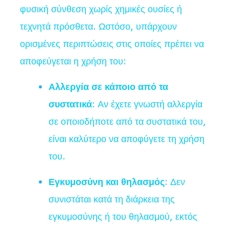
φυσική σύνθεση χωρίς χημικές ουσίες ή
τεχνητά πρόσθετα. Ωστόσο, υπάρχουν
ορισμένες περιπτώσεις στις οποίες πρέπει να
αποφεύγεται η χρήση του:
Αλλεργία σε κάποιο από τα
συστατικά
: Αν έχετε γνωστή αλλεργία
σε οποιοδήποτε από τα συστατικά του,
είναι καλύτερο να αποφύγετε τη χρήση
του.
Εγκυμοσύνη και θηλασμός
: Δεν
συνιστάται κατά τη διάρκεια της
εγκυμοσύνης ή του θηλασμού, εκτός