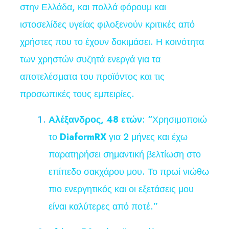
στην Ελλάδα, και πολλά φόρουμ και
ιστοσελίδες υγείας φιλοξενούν κριτικές από
χρήστες που το έχουν δοκιμάσει. Η κοινότητα
των χρηστών συζητά ενεργά για τα
αποτελέσματα του προϊόντος και τις
προσωπικές τους εμπειρίες.
Αλέξανδρος, 48 ετών
: “Χρησιμοποιώ
το
DiaformRX
για 2 μήνες και έχω
παρατηρήσει σημαντική βελτίωση στο
επίπεδο σακχάρου μου. Το πρωί νιώθω
πιο ενεργητικός και οι εξετάσεις μου
είναι καλύτερες από ποτέ.”