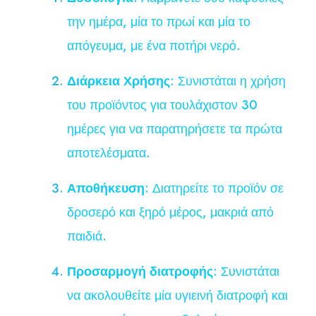
την ημέρα, μία το πρωί και μία το
απόγευμα, με ένα ποτήρι νερό.
Διάρκεια Χρήσης
: Συνιστάται η χρήση
του προϊόντος για τουλάχιστον 30
ημέρες για να παρατηρήσετε τα πρώτα
αποτελέσματα.
Αποθήκευση
: Διατηρείτε το προϊόν σε
δροσερό και ξηρό μέρος, μακριά από
παιδιά.
Προσαρμογή διατροφής
: Συνιστάται
να ακολουθείτε μία υγιεινή διατροφή και