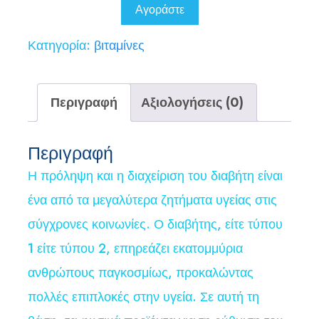
78,00 €.
είναι:
Αγοράστε
39,00 €.
Κατηγορία:
βιταμίνες
Περιγραφή
Αξιολογήσεις (0)
Περιγραφή
Η πρόληψη και η διαχείριση του διαβήτη είναι
ένα από τα μεγαλύτερα ζητήματα υγείας στις
σύγχρονες κοινωνίες. Ο διαβήτης, είτε τύπου
1 είτε τύπου 2, επηρεάζει εκατομμύρια
ανθρώπους παγκοσμίως, προκαλώντας
πολλές επιπλοκές στην υγεία. Σε αυτή τη