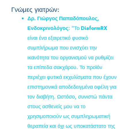
Γνώμες γιατρών:
Δρ. Γιώργος Παπαδόπουλος,
Ενδοκρινολόγος
: “Το
DiaformRX
είναι ένα εξαιρετικό φυσικό
συμπλήρωμα που ενισχύει την
ικανότητα του οργανισμού να ρυθμίζει
τα επίπεδα σακχάρου. Το προϊόν
περιέχει φυτικά εκχυλίσματα που έχουν
επιστημονικά αποδεδειγμένα οφέλη για
τον διαβήτη. Ωστόσο, συνιστώ πάντα
στους ασθενείς μου να το
χρησιμοποιούν ως συμπληρωματική
θεραπεία και όχι ως υποκατάστατο της