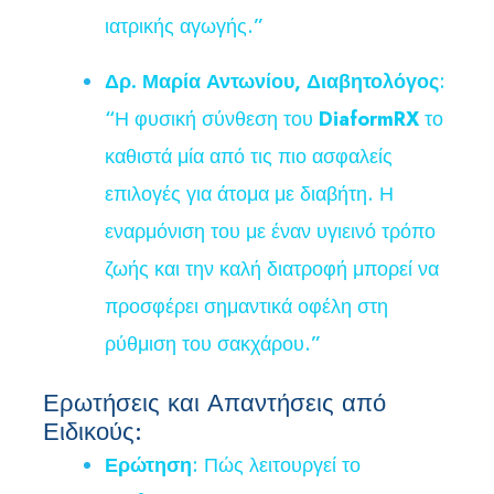
ιατρικής αγωγής.”
Δρ. Μαρία Αντωνίου, Διαβητολόγος
:
“Η φυσική σύνθεση του
DiaformRX
το
καθιστά μία από τις πιο ασφαλείς
επιλογές για άτομα με διαβήτη. Η
εναρμόνιση του με έναν υγιεινό τρόπο
ζωής και την καλή διατροφή μπορεί να
προσφέρει σημαντικά οφέλη στη
ρύθμιση του σακχάρου.”
Ερωτήσεις και Απαντήσεις από
Ειδικούς:
Ερώτηση
: Πώς λειτουργεί το