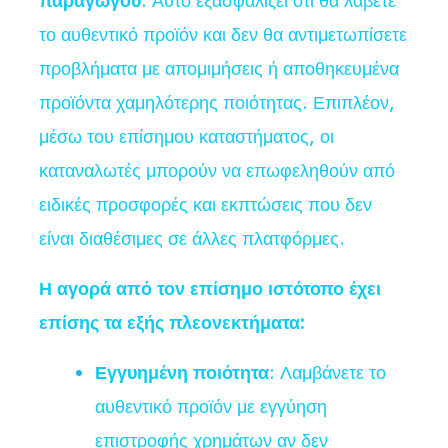
παραγωγού
. Αυτό εξασφαλίζει ότι θα λάβετε
το αυθεντικό προϊόν και δεν θα αντιμετωπίσετε
προβλήματα με απομιμήσεις ή αποθηκευμένα
προϊόντα χαμηλότερης ποιότητας. Επιπλέον,
μέσω του επίσημου καταστήματος, οι
καταναλωτές μπορούν να επωφεληθούν από
ειδικές προσφορές και εκπτώσεις που δεν
είναι διαθέσιμες σε άλλες πλατφόρμες.
Η αγορά από τον επίσημο ιστότοπο έχει
επίσης τα εξής πλεονεκτήματα:
Εγγυημένη ποιότητα
: Λαμβάνετε το
αυθεντικό προϊόν με εγγύηση
επιστροφής χρημάτων αν δεν