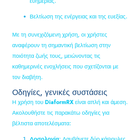
ευημερίας.
Βελτίωση της ενέργειας και της ευεξίας.
Με τη συνεχιζόμενη χρήση, οι χρήστες
αναφέρουν τη σημαντική βελτίωση στην
ποιότητα ζωής τους, μειώνοντας τις
καθημερινές ενοχλήσεις που σχετίζονται με
τον διαβήτη.
Οδηγίες, γενικές συστάσεις
Η χρήση του
DiaformRX
είναι απλή και άμεση.
Ακολουθήστε τις παρακάτω οδηγίες για
βέλτιστα αποτελέσματα:
Δοσολογία
: Λαμβάνετε δύο κάψουλες