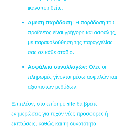
ικανοποιηθείτε.
Άμεση παράδοση
: Η παράδοση του
προϊόντος είναι γρήγορη και ασφαλής,
με παρακολούθηση της παραγγελίας
σας σε κάθε στάδιο.
Ασφάλεια συναλλαγών
: Όλες οι
πληρωμές γίνονται μέσω ασφαλών και
αξιόπιστων μεθόδων.
Επιπλέον, στο επίσημο site θα βρείτε
ενημερώσεις για τυχόν νέες προσφορές ή
εκπτώσεις, καθώς και τη δυνατότητα