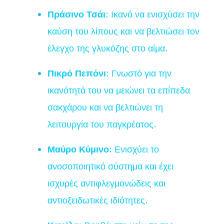
Πράσινο Τσάι
: Ικανό να ενισχύσει την
καύση του λίπους και να βελτιώσει τον
έλεγχο της γλυκόζης στο αίμα.
Πικρό Πεπόνι
: Γνωστό για την
ικανότητά του να μειώνει τα επίπεδα
σακχάρου και να βελτιώνει τη
λειτουργία του παγκρέατος.
Μαύρο Κύμινο
: Ενισχύει το
ανοσοποιητικό σύστημα και έχει
ισχυρές αντιφλεγμονώδεις και
αντιοξειδωτικές ιδιότητες.