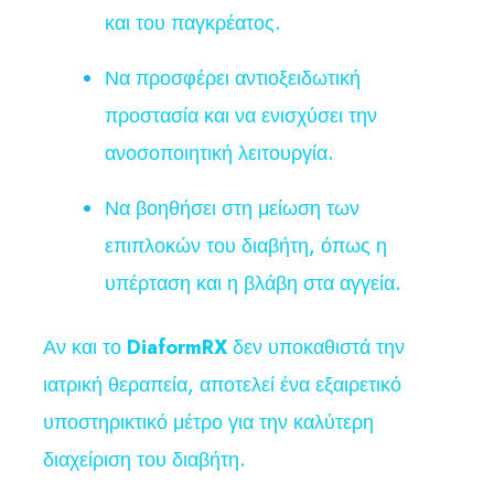
και του παγκρέατος.
Να προσφέρει αντιοξειδωτική
προστασία και να ενισχύσει την
ανοσοποιητική λειτουργία.
Να βοηθήσει στη μείωση των
επιπλοκών του διαβήτη, όπως η
υπέρταση και η βλάβη στα αγγεία.
Αν και το
DiaformRX
δεν υποκαθιστά την
ιατρική θεραπεία, αποτελεί ένα εξαιρετικό
υποστηρικτικό μέτρο για την καλύτερη
διαχείριση του διαβήτη.