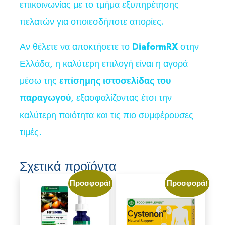
επικοινωνίας με το τμήμα εξυπηρέτησης
πελατών για οποιεσδήποτε απορίες.
Αν θέλετε να αποκτήσετε το
DiaformRX
στην
Ελλάδα, η καλύτερη επιλογή είναι η αγορά
μέσω της
επίσημης ιστοσελίδας του
παραγωγού
, εξασφαλίζοντας έτσι την
καλύτερη ποιότητα και τις πιο συμφέρουσες
τιμές.
Σχετικά προϊόντα
Προσφορά!
Προσφορά!