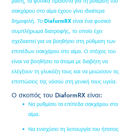
βάση, τα φυσικά προϊόντα για τη ρύθμιση του
σακχάρου στο αίμα έχουν γίνει ιδιαίτερα
δημοφιλή. Το
DiaformRX
είναι ένα φυσικό
συμπλήρωμα διατροφής, το οποίο έχει
σχεδιαστεί για να βοηθήσει στη ρύθμιση των
επιπέδων σακχάρου στο αίμα. Ο στόχος του
είναι να βοηθήσει τα άτομα με διαβήτη να
ελέγξουν τη γλυκόζη τους και να μειώσουν τις
επιπτώσεις της νόσου στη γενική τους υγεία.
Ο σκοπός του DiaformRX είναι:
Να ρυθμίσει τα επίπεδα σακχάρου στο
αίμα.
Να ενισχύσει τη λειτουργία του ήπατος