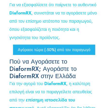
Για να εξασφαλίσετε ότι παίρνετε το αυθεντικό
DiaformRX
, συνιστάται να το αγοράσετε μόνο
από τον επίσημο ιστότοπο του παραγωγού,
όπου εξασφαλίζεται η ποιότητα και η
γνησιότητα του προϊόντος.
Αγόρασε τώρα (-50%) από τον παραγωγό
Πού να Αγοράσετε το
DiaformRX; Αγοράστε το
DiaformRX στην Ελλάδα
Για την αγορά του
DiaformRX
, η καλύτερη
επιλογή είναι να το παραγγείλετε απευθείας
από την
επίσημη ιστοσελίδα του