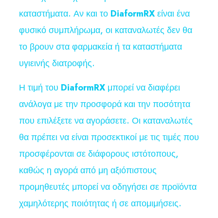
καταστήματα. Αν και το
DiaformRX
είναι ένα
φυσικό συμπλήρωμα, οι καταναλωτές δεν θα
το βρουν στα φαρμακεία ή τα καταστήματα
υγιεινής διατροφής.
Η τιμή του
DiaformRX
μπορεί να διαφέρει
ανάλογα με την προσφορά και την ποσότητα
που επιλέξετε να αγοράσετε. Οι καταναλωτές
θα πρέπει να είναι προσεκτικοί με τις τιμές που
προσφέρονται σε διάφορους ιστότοπους,
καθώς η αγορά από μη αξιόπιστους
προμηθευτές μπορεί να οδηγήσει σε προϊόντα
χαμηλότερης ποιότητας ή σε απομιμήσεις.