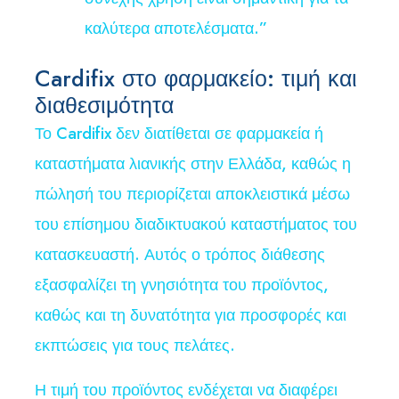
καλύτερα αποτελέσματα.”
Cardifix στο φαρμακείο: τιμή και
διαθεσιμότητα
Το Cardifix δεν διατίθεται σε φαρμακεία ή
καταστήματα λιανικής στην Ελλάδα, καθώς η
πώλησή του περιορίζεται αποκλειστικά μέσω
του επίσημου διαδικτυακού καταστήματος του
κατασκευαστή. Αυτός ο τρόπος διάθεσης
εξασφαλίζει τη γνησιότητα του προϊόντος,
καθώς και τη δυνατότητα για προσφορές και
εκπτώσεις για τους πελάτες.
Η τιμή του προϊόντος ενδέχεται να διαφέρει