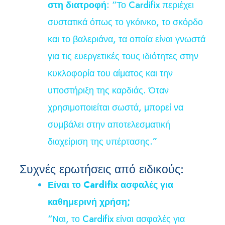
στη διατροφή
: “Το Cardifix περιέχει
συστατικά όπως το γκόινκο, το σκόρδο
και το βαλεριάνα, τα οποία είναι γνωστά
για τις ευεργετικές τους ιδιότητες στην
κυκλοφορία του αίματος και την
υποστήριξη της καρδιάς. Όταν
χρησιμοποιείται σωστά, μπορεί να
συμβάλει στην αποτελεσματική
διαχείριση της υπέρτασης.”
Συχνές ερωτήσεις από ειδικούς:
Είναι το Cardifix ασφαλές για
καθημερινή χρήση;
“Ναι, το Cardifix είναι ασφαλές για