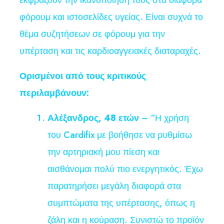
εκφράζουν την ικανοποίησή τους στα διάφορα
φόρουμ και ιστοσελίδες υγείας. Είναι συχνά το
θέμα συζητήσεων σε φόρουμ για την
υπέρταση και τις καρδιοαγγειακές διαταραχές.
Ορισμένοι από τους κριτικούς
περιλαμβάνουν:
Αλέξανδρος, 48 ετών
– “Η χρήση
του Cardifix με βοήθησε να ρυθμίσω
την αρτηριακή μου πίεση και
αισθάνομαι πολύ πιο ενεργητικός. Έχω
παρατηρήσει μεγάλη διαφορά στα
συμπτώματα της υπέρτασης, όπως η
ζάλη και η κούραση. Συνιστώ το προϊόν