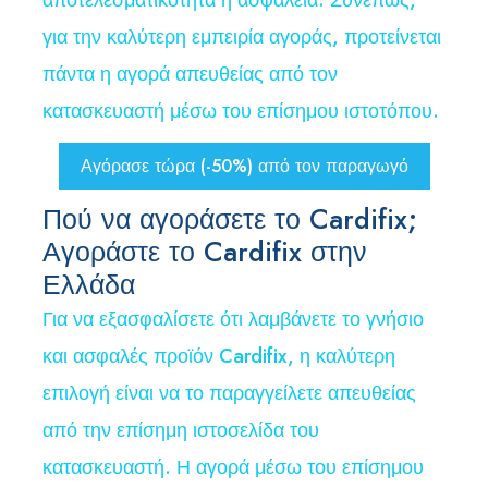
αποτελεσματικότητα ή ασφάλεια. Συνεπώς,
για την καλύτερη εμπειρία αγοράς, προτείνεται
πάντα η αγορά απευθείας από τον
κατασκευαστή μέσω του επίσημου ιστοτόπου.
Αγόρασε τώρα (-50%) από τον παραγωγό
Πού να αγοράσετε το Cardifix;
Αγοράστε το Cardifix στην
Ελλάδα
Για να εξασφαλίσετε ότι λαμβάνετε το γνήσιο
και ασφαλές προϊόν Cardifix, η καλύτερη
επιλογή είναι να το παραγγείλετε απευθείας
από την επίσημη ιστοσελίδα του
κατασκευαστή. Η αγορά μέσω του επίσημου