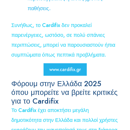
παθήσεις.
Συνήθως, το Cardifix δεν προκαλεί
παρενέργειες, ωστόσο, σε πολύ σπάνιες
περιπτώσεις, μπορεί να παρουσιαστούν ήπια
συμπτώματα όπως πεπτικά προβλήματα.
www.cardifix.gr
Φόρουμ στην Ελλάδα 2025
όπου μπορείτε να βρείτε κριτικές
για το Cardifix
Το Cardifix έχει αποκτήσει μεγάλη
δημοτικότητα στην Ελλάδα και πολλοί χρήστες