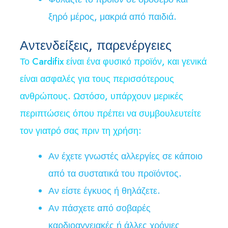
ξηρό μέρος, μακριά από παιδιά.
Αντενδείξεις, παρενέργειες
Το Cardifix είναι ένα φυσικό προϊόν, και γενικά
είναι ασφαλές για τους περισσότερους
ανθρώπους. Ωστόσο, υπάρχουν μερικές
περιπτώσεις όπου πρέπει να συμβουλευτείτε
τον γιατρό σας πριν τη χρήση:
Αν έχετε γνωστές αλλεργίες σε κάποιο
από τα συστατικά του προϊόντος.
Αν είστε έγκυος ή θηλάζετε.
Αν πάσχετε από σοβαρές
καρδιοαγγειακές ή άλλες χρόνιες