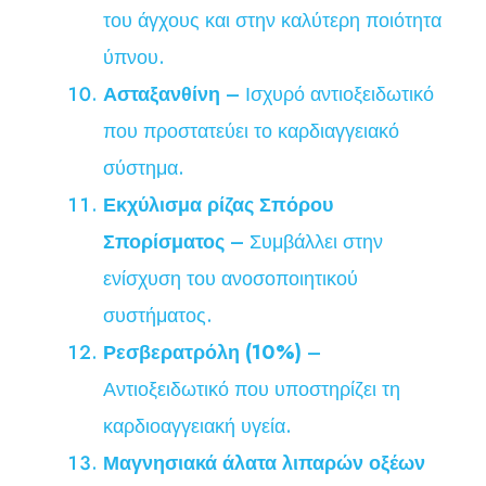
του άγχους και στην καλύτερη ποιότητα
ύπνου.
Ασταξανθίνη
– Ισχυρό αντιοξειδωτικό
που προστατεύει το καρδιαγγειακό
σύστημα.
Εκχύλισμα ρίζας Σπόρου
Σπορίσματος
– Συμβάλλει στην
ενίσχυση του ανοσοποιητικού
συστήματος.
Ρεσβερατρόλη (10%)
–
Αντιοξειδωτικό που υποστηρίζει τη
καρδιοαγγειακή υγεία.
Μαγνησιακά άλατα λιπαρών οξέων