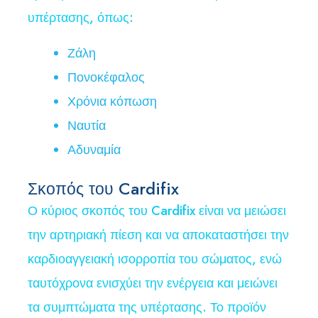
υπέρτασης, όπως:
Ζάλη
Πονοκέφαλος
Χρόνια κόπωση
Ναυτία
Αδυναμία
Σκοπός του Cardifix
Ο κύριος σκοπός του Cardifix είναι να μειώσει
την αρτηριακή πίεση και να αποκαταστήσει την
καρδιοαγγειακή ισορροπία του σώματος, ενώ
ταυτόχρονα ενισχύει την ενέργεια και μειώνει
τα συμπτώματα της υπέρτασης. Το προϊόν