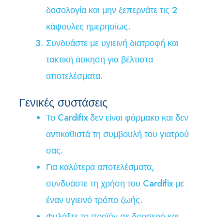
δοσολογία και μην ξεπερνάτε τις 2
κάψουλες ημερησίως.
Συνδυάστε με υγιεινή διατροφή και
τακτική άσκηση για βέλτιστα
αποτελέσματα.
Γενικές συστάσεις
Το Cardifix δεν είναι φάρμακο και δεν
αντικαθιστά τη συμβουλή του γιατρού
σας.
Για καλύτερα αποτελέσματα,
συνδυάστε τη χρήση του Cardifix με
έναν υγιεινό τρόπο ζωής.
Φυλάξτε το προϊόν σε δροσερό και