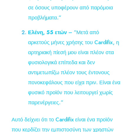
σε όσους υποφέρουν από παρόμοια
προβλήματα.”
Ελένη, 55 ετών
– “Μετά από
αρκετούς μήνες χρήσης του Cardifix, η
αρτηριακή πίεσή μου είναι πλέον στα
φυσιολογικά επίπεδα και δεν
αντιμετωπίζω πλέον τους έντονους
πονοκεφάλους που είχα πριν. Είναι ένα
φυσικό προϊόν που λειτουργεί χωρίς
παρενέργειες.”
Αυτό δείχνει ότι το Cardifix είναι ένα προϊόν
που κερδίζει την εμπιστοσύνη των χρηστών