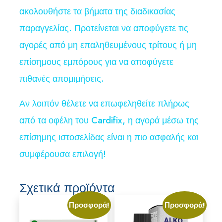
ακολουθήστε τα βήματα της διαδικασίας
παραγγελίας. Προτείνεται να αποφύγετε τις
αγορές από μη επαληθευμένους τρίτους ή μη
επίσημους εμπόρους για να αποφύγετε
πιθανές απομιμήσεις.
Αν λοιπόν θέλετε να επωφεληθείτε πλήρως
από τα οφέλη του Cardifix, η αγορά μέσω της
επίσημης ιστοσελίδας είναι η πιο ασφαλής και
συμφέρουσα επιλογή!
Σχετικά προϊόντα
Προσφορά!
Προσφορά!