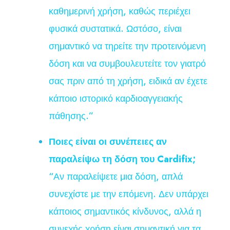
καθημερινή χρήση, καθώς περιέχει
φυσικά συστατικά. Ωστόσο, είναι
σημαντικό να τηρείτε την προτεινόμενη
δόση και να συμβουλευτείτε τον γιατρό
σας πριν από τη χρήση, ειδικά αν έχετε
κάποιο ιστορικό καρδιοαγγειακής
πάθησης.”
Ποιες είναι οι συνέπειες αν
παραλείψω τη δόση του Cardifix;
“Αν παραλείψετε μια δόση, απλά
συνεχίστε με την επόμενη. Δεν υπάρχει
κάποιος σημαντικός κίνδυνος, αλλά η
συνεχής χρήση είναι σημαντική για τα