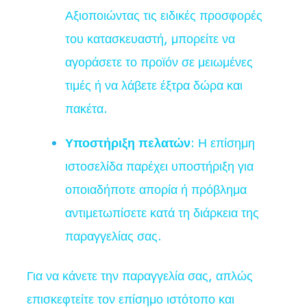
Αξιοποιώντας τις ειδικές προσφορές
του κατασκευαστή, μπορείτε να
αγοράσετε το προϊόν σε μειωμένες
τιμές ή να λάβετε έξτρα δώρα και
πακέτα.
Υποστήριξη πελατών
: Η επίσημη
ιστοσελίδα παρέχει υποστήριξη για
οποιαδήποτε απορία ή πρόβλημα
αντιμετωπίσετε κατά τη διάρκεια της
παραγγελίας σας.
Για να κάνετε την παραγγελία σας, απλώς
επισκεφτείτε τον επίσημο ιστότοπο και