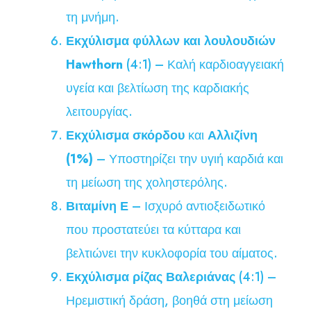
τη μνήμη.
Εκχύλισμα φύλλων και λουλουδιών
Hawthorn
(4:1) – Καλή καρδιοαγγειακή
υγεία και βελτίωση της καρδιακής
λειτουργίας.
Εκχύλισμα σκόρδου
και
Αλλιζίνη
(1%)
– Υποστηρίζει την υγιή καρδιά και
τη μείωση της χοληστερόλης.
Βιταμίνη Ε
– Ισχυρό αντιοξειδωτικό
που προστατεύει τα κύτταρα και
βελτιώνει την κυκλοφορία του αίματος.
Εκχύλισμα ρίζας Βαλεριάνας
(4:1) –
Ηρεμιστική δράση, βοηθά στη μείωση