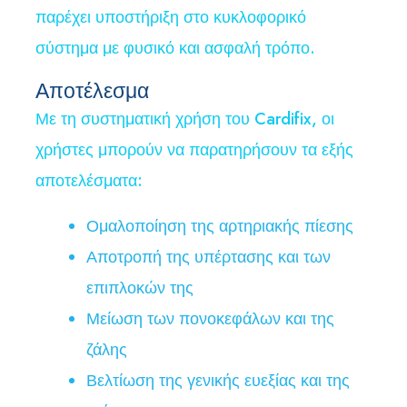
παρέχει υποστήριξη στο κυκλοφορικό
σύστημα με φυσικό και ασφαλή τρόπο.
Αποτέλεσμα
Με τη συστηματική χρήση του Cardifix, οι
χρήστες μπορούν να παρατηρήσουν τα εξής
αποτελέσματα:
Ομαλοποίηση της αρτηριακής πίεσης
Αποτροπή της υπέρτασης και των
επιπλοκών της
Μείωση των πονοκεφάλων και της
ζάλης
Βελτίωση της γενικής ευεξίας και της