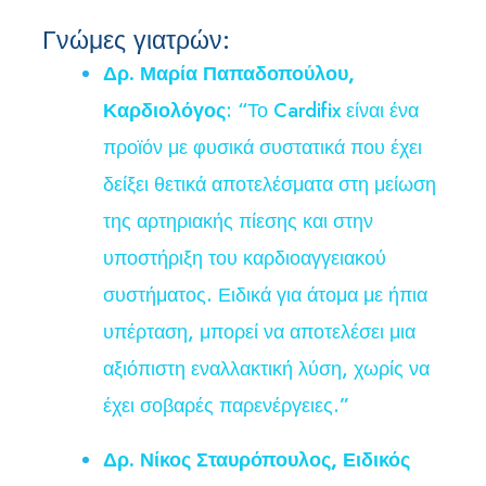
Γνώμες γιατρών:
Δρ. Μαρία Παπαδοπούλου,
Καρδιολόγος
: “Το Cardifix είναι ένα
προϊόν με φυσικά συστατικά που έχει
δείξει θετικά αποτελέσματα στη μείωση
της αρτηριακής πίεσης και στην
υποστήριξη του καρδιοαγγειακού
συστήματος. Ειδικά για άτομα με ήπια
υπέρταση, μπορεί να αποτελέσει μια
αξιόπιστη εναλλακτική λύση, χωρίς να
έχει σοβαρές παρενέργειες.”
Δρ. Νίκος Σταυρόπουλος, Ειδικός