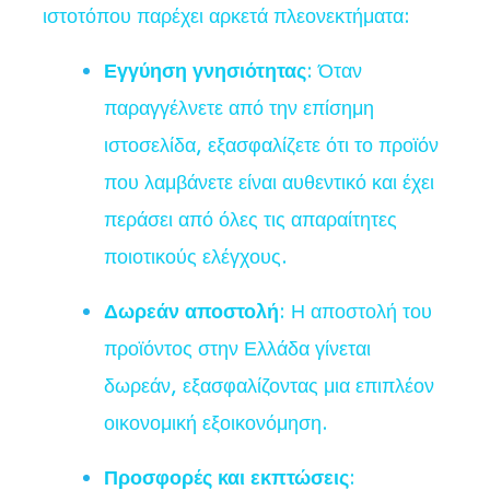
ιστοτόπου παρέχει αρκετά πλεονεκτήματα:
Εγγύηση γνησιότητας
: Όταν
παραγγέλνετε από την επίσημη
ιστοσελίδα, εξασφαλίζετε ότι το προϊόν
που λαμβάνετε είναι αυθεντικό και έχει
περάσει από όλες τις απαραίτητες
ποιοτικούς ελέγχους.
Δωρεάν αποστολή
: Η αποστολή του
προϊόντος στην Ελλάδα γίνεται
δωρεάν, εξασφαλίζοντας μια επιπλέον
οικονομική εξοικονόμηση.
Προσφορές και εκπτώσεις
: