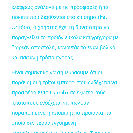
ελαφρώς ανάλογα με τις προσφορές ή τα
πακέτα που διατίθενται στο επίσημο site.
Ωστόσο, ο χρήστης έχει τη δυνατότητα να
παραγγείλει το προϊόν εύκολα και γρήγορα με
δωρεάν αποστολή, κάνοντάς το έναν βολικό
και ασφαλή τρόπο αγοράς.
Είναι σημαντικό να σημειώσουμε ότι οι
παράνομοι ή τρίτοι έμποροι που ενδέχεται να
προσφέρουν το Cardifix σε εξωτερικούς
ιστότοπους ενδέχεται να πωλούν
παραποιημένα ή απομιμητικά προϊόντα, τα
οποία δεν έχουν εγγυημένη