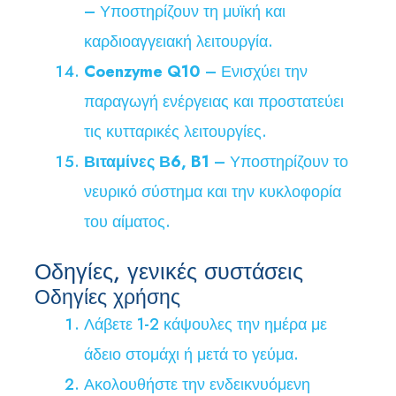
– Υποστηρίζουν τη μυϊκή και
καρδιοαγγειακή λειτουργία.
Coenzyme Q10
– Ενισχύει την
παραγωγή ενέργειας και προστατεύει
τις κυτταρικές λειτουργίες.
Βιταμίνες Β6, B1
– Υποστηρίζουν το
νευρικό σύστημα και την κυκλοφορία
του αίματος.
Οδηγίες, γενικές συστάσεις
Οδηγίες χρήσης
Λάβετε 1-2 κάψουλες την ημέρα με
άδειο στομάχι ή μετά το γεύμα.
Ακολουθήστε την ενδεικνυόμενη