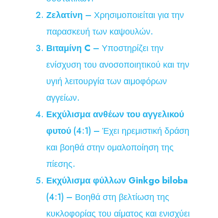
Ζελατίνη
– Χρησιμοποιείται για την
παρασκευή των καψουλών.
Βιταμίνη C
– Υποστηρίζει την
ενίσχυση του ανοσοποιητικού και την
υγιή λειτουργία των αιμοφόρων
αγγείων.
Εκχύλισμα ανθέων του αγγελικού
φυτού
(4:1) – Έχει ηρεμιστική δράση
και βοηθά στην ομαλοποίηση της
πίεσης.
Εκχύλισμα φύλλων Ginkgo biloba
(4:1) – Βοηθά στη βελτίωση της
κυκλοφορίας του αίματος και ενισχύει