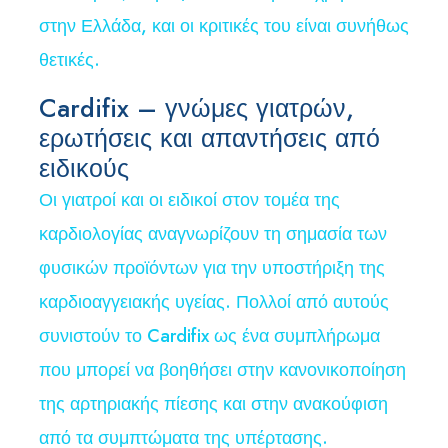
στην Ελλάδα, και οι κριτικές του είναι συνήθως
θετικές.
Cardifix – γνώμες γιατρών,
ερωτήσεις και απαντήσεις από
ειδικούς
Οι γιατροί και οι ειδικοί στον τομέα της
καρδιολογίας αναγνωρίζουν τη σημασία των
φυσικών προϊόντων για την υποστήριξη της
καρδιοαγγειακής υγείας. Πολλοί από αυτούς
συνιστούν το Cardifix ως ένα συμπλήρωμα
που μπορεί να βοηθήσει στην κανονικοποίηση
της αρτηριακής πίεσης και στην ανακούφιση
από τα συμπτώματα της υπέρτασης.