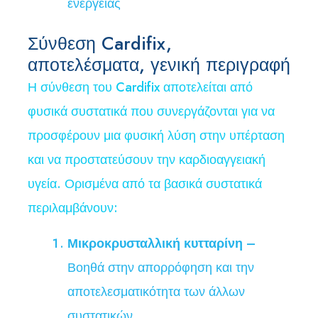
ενέργειας
Σύνθεση Cardifix,
αποτελέσματα, γενική περιγραφή
Η σύνθεση του Cardifix αποτελείται από
φυσικά συστατικά που συνεργάζονται για να
προσφέρουν μια φυσική λύση στην υπέρταση
και να προστατεύσουν την καρδιοαγγειακή
υγεία. Ορισμένα από τα βασικά συστατικά
περιλαμβάνουν:
Μικροκρυσταλλική κυτταρίνη
–
Βοηθά στην απορρόφηση και την
αποτελεσματικότητα των άλλων
συστατικών.