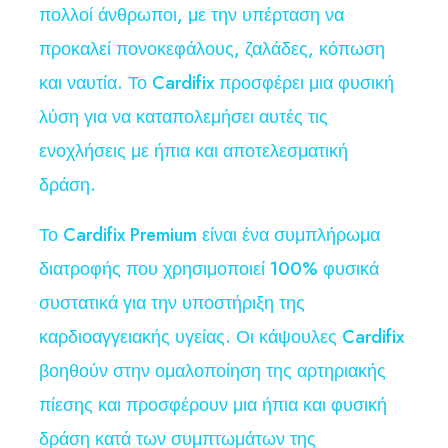
πολλοί άνθρωποι, με την υπέρταση να
προκαλεί πονοκεφάλους, ζαλάδες, κόπωση
και ναυτία. Το Cardifix προσφέρει μια φυσική
λύση για να καταπολεμήσει αυτές τις
ενοχλήσεις με ήπια και αποτελεσματική
δράση.
Το Cardifix Premium είναι ένα συμπλήρωμα
διατροφής που χρησιμοποιεί 100% φυσικά
συστατικά για την υποστήριξη της
καρδιοαγγειακής υγείας. Οι κάψουλες Cardifix
βοηθούν στην ομαλοποίηση της αρτηριακής
πίεσης και προσφέρουν μια ήπια και φυσική
δράση κατά των συμπτωμάτων της